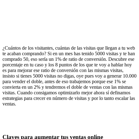
¿Cuántos de los visitantes, cuántas de las visitas que llegan a tu web
te acaban comprando? Si en un mes has tenido 5000 visitas y te han
comprado 50, eso sería un 1% de ratio de conversión. Descubre ese
porcentaje en tu caso y los 8 puntos de los que te voy a hablar hoy
es para mejorar ese ratio de conversión con las mismas visitas,
insisto si tienes 5000 visitas no digas, oye pues voy a generar 10.000
para vender el doble, antes de eso trabajemos porque ese 1% se
convierta en un 2% y tendremos el doble de ventas con las mismas
visitas. Cuando consigamos optimizarlo mejor ahora sí definamos
estrategias para crecer en número de visitas y por lo tanto escalar las
ventas.
Claves para aumentar tus ventas online