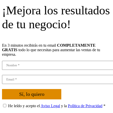
¡Mejora los resultados
de tu negocio!
En 3 minutos recibirás en tu email
COMPLETAMENTE
GRATIS
todo lo que necesitas para aumentar las ventas de tu
empresa.
Sí, lo quiero
He leído y acepto el
Aviso Legal
y la
Política de Privacidad
*