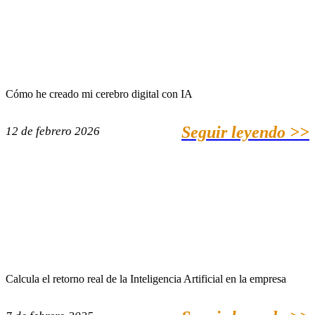
Cómo he creado mi cerebro digital con IA
Seguir leyendo >>
12 de febrero 2026
Calcula el retorno real de la Inteligencia Artificial en la empresa