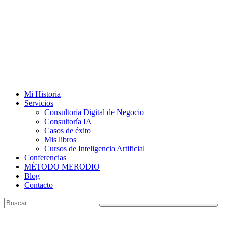
Mi Historia
Servicios
Consultoría Digital de Negocio
Consultoría IA
Casos de éxito
Mis libros
Cursos de Inteligencia Artificial
Conferencias
MÉTODO MERODIO
Blog
Contacto