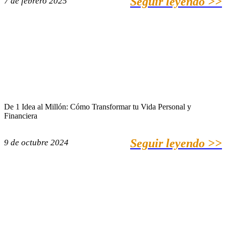
Seguir leyendo >>
7 de febrero 2025
De 1 Idea al Millón: Cómo Transformar tu Vida Personal y
Financiera
Seguir leyendo >>
9 de octubre 2024