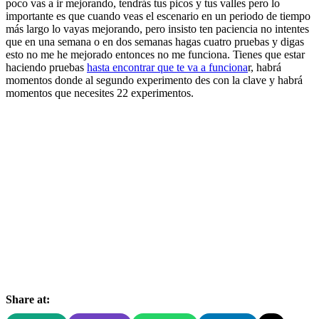
poco vas a ir mejorando, tendrás tus picos y tus valles pero lo
importante es que cuando veas el escenario en un periodo de tiempo
más largo lo vayas mejorando, pero insisto ten paciencia no intentes
que en una semana o en dos semanas hagas cuatro pruebas y digas
esto no me he mejorado entonces no me funciona. Tienes que estar
haciendo pruebas
hasta encontrar que te va a funciona
r, habrá
momentos donde al segundo experimento des con la clave y habrá
momentos que necesites 22 experimentos.
Share at: