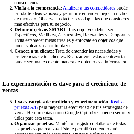
consecuencia.
Vigila a la competencia
:
Analizar a tus competidores
puede
brindarte ideas valiosas y permitirte entender mejor tu nicho
de mercado. Observa sus tácticas y adapta las que consideres
más efectivas para tu negocio.
Definir objetivos SMART
: Los objetivos deben ser
Específicos, Medibles, Alcanzables, Relevantes y Temporales.
Evita establecer metas irreales y enfócate en objetivos que
puedas alcanzar a corto plazo.
Conoce a tu cliente
: Trata de entender las necesidades y
preferencias de tus clientes.
Realizar encuestas o entrevistas
puede ser una excelente manera de obtener esta información.
La experimentación es clave para el crecimiento de
ventas
Usa estrategias de medición y experimentación
:
Realiza
pruebas A/B
para mejorar la efectividad de tus estrategias de
venta. Herramientas como Google Optimizer pueden ser muy
útiles para esta tarea.
Organizar pruebas
: Mantén un registro detallado de todas
las pruebas que realizas. Esto te permitirá entender qué