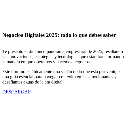
Negocios Digitales 2025: todo lo que debes saber
Te presento el dinámico panorama empresarial de 2025, resaltando
las innovaciones, estrategias y tecnologías que están transformando
la manera en que operamos y hacemos negocios.
Este libro no es únicamente una visión de lo que está por venir, es
una guía esencial para navegar con éxito en las emocionantes y
desafiantes aguas de la era digital.
DESCARGAR