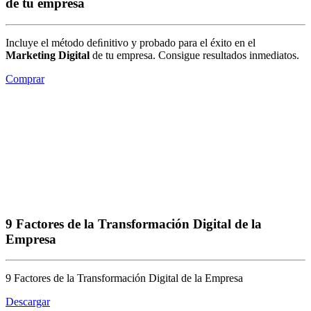
de tu empresa
Incluye el método deﬁnitivo y probado para el éxito en el
Marketing Digital
de tu empresa. Consigue resultados inmediatos.
Comprar
9 Factores de la Transformación Digital de la
Empresa
9 Factores de la Transformación Digital de la Empresa
Descargar