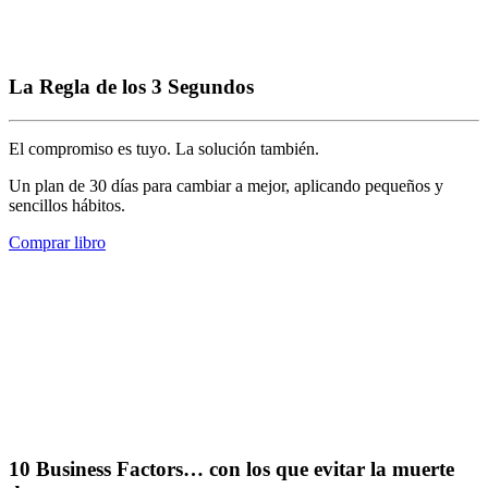
La Regla de los 3 Segundos
El compromiso es tuyo. La solución también.
Un plan de 30 días para cambiar a mejor, aplicando pequeños y
sencillos hábitos.
Comprar libro
10 Business Factors… con los que evitar la muerte