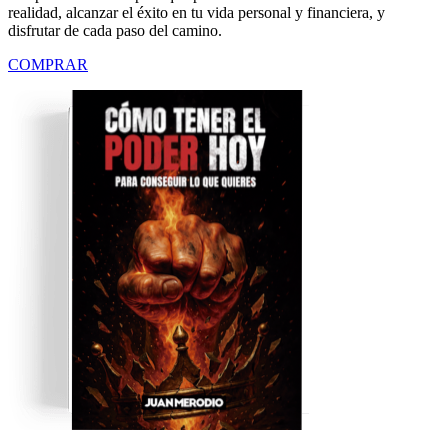
realidad, alcanzar el éxito en tu vida personal y financiera, y
disfrutar de cada paso del camino.
COMPRAR