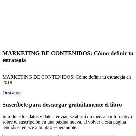
MARKETING DE CONTENIDOS: Cómo definir tu
estrategia
MARKETING DE CONTENIDOS: Cómo definir tu estrategia en
2018
Descargar
Suscríbete para descargar gratuitamente el libro
Introduce tus datos y dale a enviar, se abrirá un mensaje informativo
sobre tu suscripción en una página nueva, al volver a esta página
tendrás el enlace a tu libro esperándote.