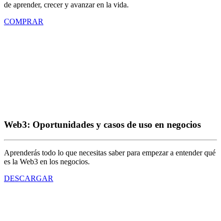
de aprender, crecer y avanzar en la vida.
COMPRAR
Web3: Oportunidades y casos de uso en negocios
Aprenderás todo lo que necesitas saber para empezar a entender qué
es la Web3 en los negocios.
DESCARGAR