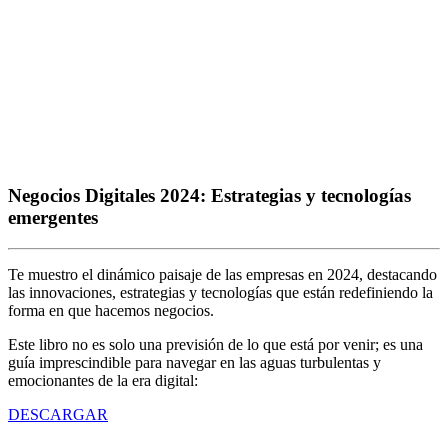
Negocios Digitales 2024: Estrategias y tecnologías
emergentes
Te muestro el dinámico paisaje de las empresas en 2024, destacando
las innovaciones, estrategias y tecnologías que están redefiniendo la
forma en que hacemos negocios.
Este libro no es solo una previsión de lo que está por venir; es una
guía imprescindible para navegar en las aguas turbulentas y
emocionantes de la era digital:
DESCARGAR