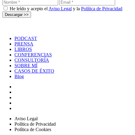
He leído y acepto el
Aviso Legal
y la
Política de Privacidad
PODCAST
PRENSA
LIBROS
CONFERENCIAS
CONSULTORÍA
SOBRE MÍ
CASOS DE ÉXITO
Blog
Aviso Legal
Política de Privacidad
Política de Cookies