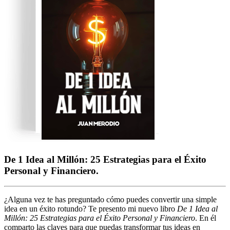
De 1 Idea al Millón: 25 Estrategias para el Éxito
Personal y Financiero.
¿Alguna vez te has preguntado cómo puedes convertir una simple
idea en un éxito rotundo? Te presento mi nuevo libro
De 1 Idea al
Millón: 25 Estrategias para el Éxito Personal y Financiero
. En él
comparto las claves para que puedas transformar tus ideas en