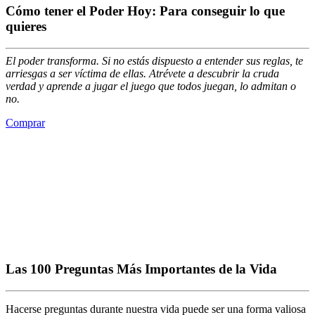
Cómo tener el Poder Hoy: Para conseguir lo que
quieres
El poder transforma. Si no estás dispuesto a entender sus reglas, te
arriesgas a ser víctima de ellas.
Atrévete a descubrir la cruda
verdad
y aprende a jugar el juego que todos juegan, lo admitan o
no.
Comprar
Las 100 Preguntas Más Importantes de la Vida
Hacerse preguntas durante nuestra vida puede ser una forma valiosa