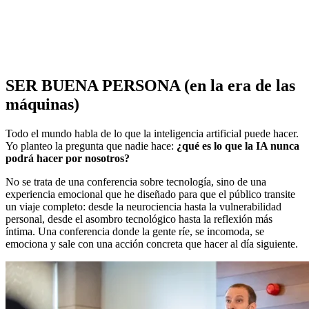
SER BUENA PERSONA (en la era de las
máquinas)
Todo el mundo habla de lo que la inteligencia artificial puede hacer.
Yo planteo la pregunta que nadie hace:
¿qué es lo que la IA nunca
podrá hacer por nosotros?
No se trata de una conferencia sobre tecnología, sino de una
experiencia emocional que he diseñado para que el público transite
un viaje completo: desde la neurociencia hasta la vulnerabilidad
personal, desde el asombro tecnológico hasta la reflexión más
íntima. Una conferencia donde la gente ríe, se incomoda, se
emociona y sale con una acción concreta que hacer al día siguiente.