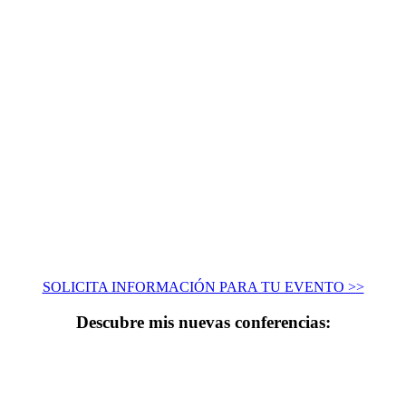
SOLICITA INFORMACIÓN PARA TU EVENTO >>
Descubre mis nuevas conferencias: