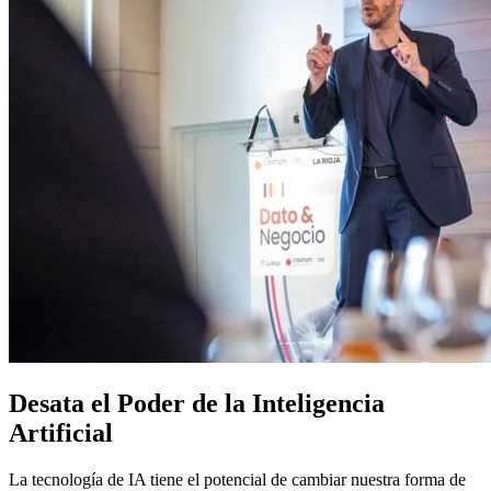
Desata el Poder de la Inteligencia
Artificial
La tecnología de IA tiene el potencial de cambiar nuestra forma de