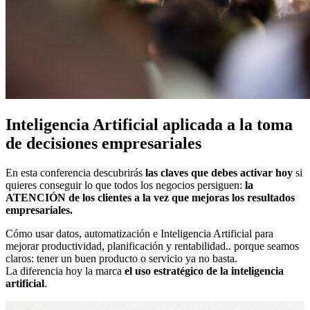
Inteligencia Artificial aplicada a la toma
de decisiones empresariales
En esta conferencia descubrirás
las claves que debes activar hoy
si
quieres conseguir lo que todos los negocios persiguen:
la
ATENCIÓN de los clientes a la vez que mejoras los resultados
empresariales.
Cómo usar datos, automatización e Inteligencia Artificial para
mejorar productividad, planificación y rentabilidad.. porque seamos
claros: tener un buen producto o servicio ya no basta.
La diferencia hoy la marca
el uso estratégico de la inteligencia
artificial
.