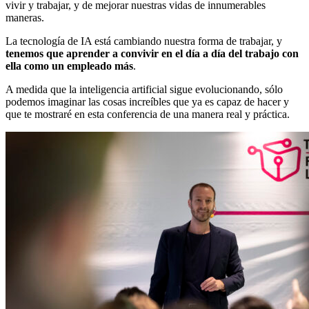
vivir y trabajar, y de mejorar nuestras vidas de innumerables
maneras.
La tecnología de IA está cambiando nuestra forma de trabajar, y
tenemos que aprender a convivir en el día a día del trabajo con
ella como un empleado más
.
A medida que la inteligencia artificial sigue evolucionando, sólo
podemos imaginar las cosas increíbles que ya es capaz de hacer y
que te mostraré en esta conferencia de una manera real y práctica.