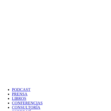
PODCAST
PRENSA
LIBROS
CONFERENCIAS
CONSULTORÍA