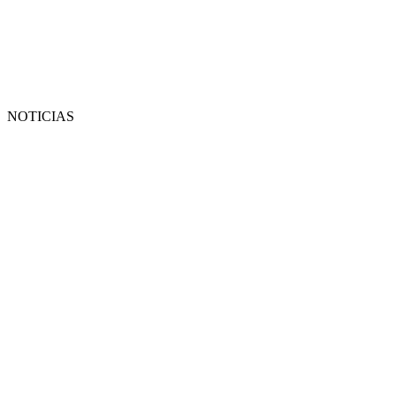
NOTICIAS