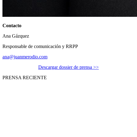
Contacto
Ana Gázquez
Responsable de comunicación y RRPP
ana@juanmerodio.com
Descargar dossier de prensa >>
PRENSA RECIENTE