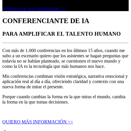
¿Quieres que nos conozcamos? >>
CONFERENCIANTE DE IA
PARA AMPLIFICAR EL TALENTO HUMANO
Con más de 1.000 conferencias en los últimos 15 años, cuando me
subo a un escenario quiero que los asistentes se hagan preguntas que
todavía no se habían planteado, se cuestionen el nuevo mundo y
como la IA es la tecnología que más humanos nos hace.
Mis conferencias combinan visión estratégica, narrativa emocional y
aplicación real al día a día, ofreciendo claridad y contexto con una
nueva forma de mirar el presente.
Porque cuando cambias la forma en la que miras el mundo, cambia
la forma en la que tomas decisiones.
QUIERO MÁS INFORMACIÓN >>