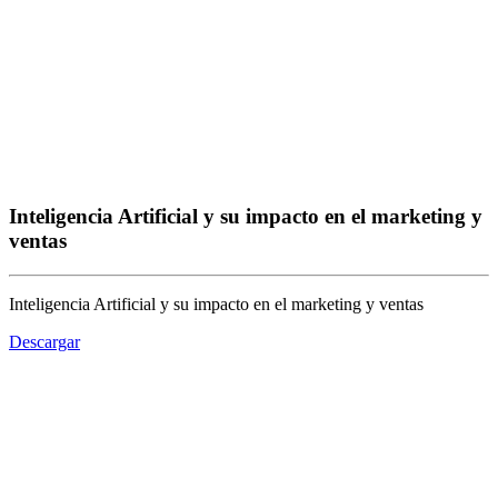
Inteligencia Artificial y su impacto en el marketing y
ventas
Inteligencia Artificial y su impacto en el marketing y ventas
Descargar