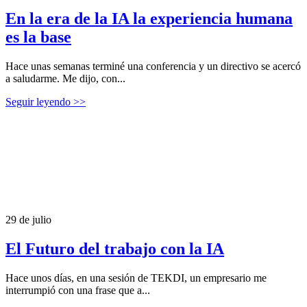
En la era de la IA la experiencia humana
es la base
Hace unas semanas terminé una conferencia y un directivo se acercó
a saludarme. Me dijo, con...
Seguir leyendo >>
29 de julio
El Futuro del trabajo con la IA
Hace unos días, en una sesión de TEKDI, un empresario me
interrumpió con una frase que a...