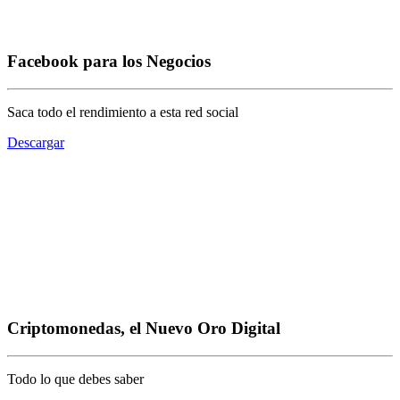
Facebook para los Negocios
Saca todo el rendimiento a esta red social
Descargar
Criptomonedas, el Nuevo Oro Digital
Todo lo que debes saber