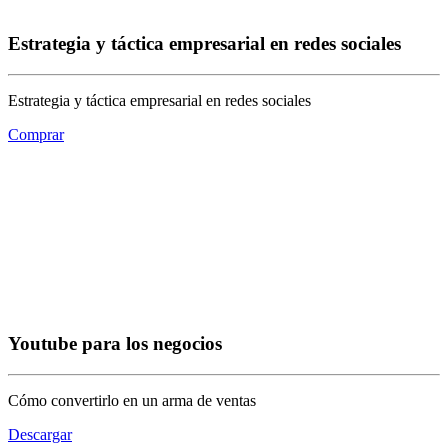
Estrategia y táctica empresarial en redes sociales
Estrategia y táctica empresarial en redes sociales
Comprar
Youtube para los negocios
Cómo convertirlo en un arma de ventas
Descargar