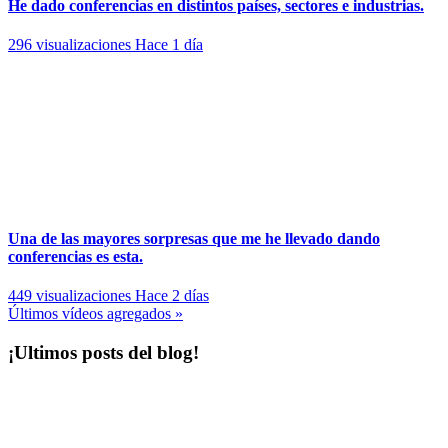
He dado conferencias en distintos países, sectores e industrias.
296 visualizaciones
Hace 1 día
Una de las mayores sorpresas que me he llevado dando
conferencias es esta.
449 visualizaciones
Hace 2 días
​Últimos vídeos agregados »
¡Ultimos posts del blog!