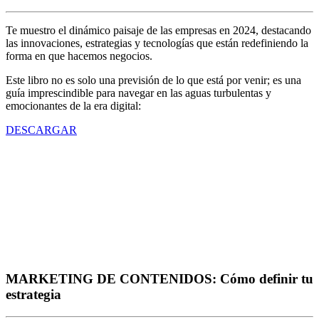
Te muestro el dinámico paisaje de las empresas en 2024, destacando
las innovaciones, estrategias y tecnologías que están redefiniendo la
forma en que hacemos negocios.
Este libro no es solo una previsión de lo que está por venir; es una
guía imprescindible para navegar en las aguas turbulentas y
emocionantes de la era digital:
DESCARGAR
MARKETING DE CONTENIDOS: Cómo definir tu
estrategia