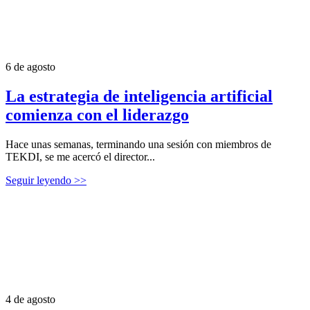
6 de agosto
La estrategia de inteligencia artificial
comienza con el liderazgo
Hace unas semanas, terminando una sesión con miembros de
TEKDI, se me acercó el director...
Seguir leyendo >>
4 de agosto