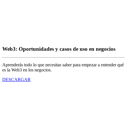
Web3: Oportunidades y casos de uso en negocios
Aprenderás todo lo que necesitas saber para empezar a entender qué
es la Web3 en los negocios.
DESCARGAR