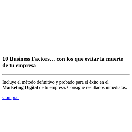
10 Business Factors… con los que evitar la muerte
de tu empresa
Incluye el método deﬁnitivo y probado para el éxito en el
Marketing Digital
de tu empresa. Consigue resultados inmediatos.
Comprar