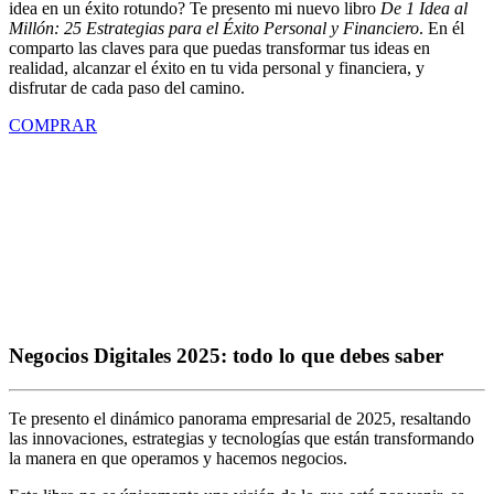
idea en un éxito rotundo? Te presento mi nuevo libro
De 1 Idea al
Millón: 25 Estrategias para el Éxito Personal y Financiero
. En él
comparto las claves para que puedas transformar tus ideas en
realidad, alcanzar el éxito en tu vida personal y financiera, y
disfrutar de cada paso del camino.
COMPRAR
Negocios Digitales 2025: todo lo que debes saber
Te presento el dinámico panorama empresarial de 2025, resaltando
las innovaciones, estrategias y tecnologías que están transformando
la manera en que operamos y hacemos negocios.