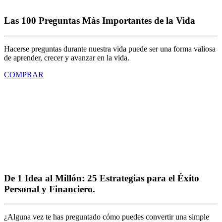
Las 100 Preguntas Más Importantes de la Vida
Hacerse preguntas durante nuestra vida puede ser una forma valiosa
de aprender, crecer y avanzar en la vida.
COMPRAR
De 1 Idea al Millón: 25 Estrategias para el Éxito
Personal y Financiero.
¿Alguna vez te has preguntado cómo puedes convertir una simple