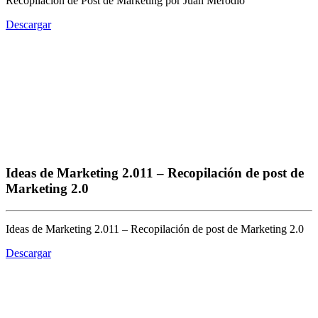
Recopilación de Post de Marketing por Juan Merodio
Descargar
Ideas de Marketing 2.011 – Recopilación de post de
Marketing 2.0
Ideas de Marketing 2.011 – Recopilación de post de Marketing 2.0
Descargar