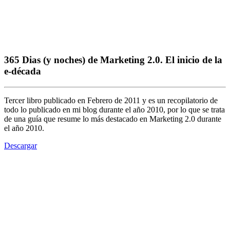
365 Dias (y noches) de Marketing 2.0. El inicio de la
e-década
Tercer libro publicado en Febrero de 2011 y es un recopilatorio de
todo lo publicado en mi blog durante el año 2010, por lo que se trata
de una guía que resume lo más destacado en Marketing 2.0 durante
el año 2010.
Descargar