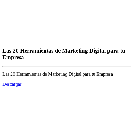
Las 20 Herramientas de Marketing Digital para tu
Empresa
Las 20 Herramientas de Marketing Digital para tu Empresa
Descargar