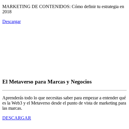
MARKETING DE CONTENIDOS: Cómo definir tu estrategia en
2018
Descargar
El Metaverso para Marcas y Negocios
Aprenderás todo lo que necesitas saber para empezar a entender qué
es la Web3 y el Metaverso desde el punto de vista de marketing para
las marcas.
DESCARGAR