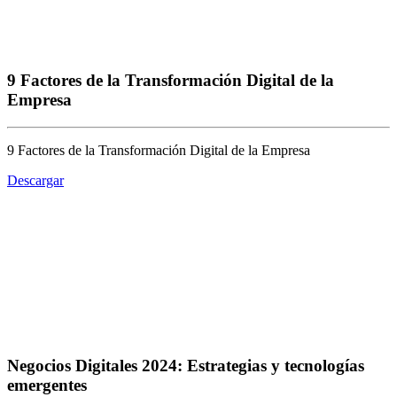
9 Factores de la Transformación Digital de la
Empresa
9 Factores de la Transformación Digital de la Empresa
Descargar
Negocios Digitales 2024: Estrategias y tecnologías
emergentes