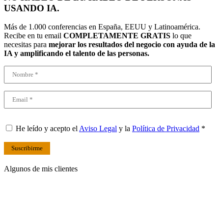
USANDO IA.
Más de 1.000 conferencias en España, EEUU y Latinoamérica.
Recibe en tu email
COMPLETAMENTE GRATIS
lo que
necesitas para
mejorar los resultados del negocio con ayuda de la
IA y amplificando el talento de las personas.
He leído y acepto el
Aviso Legal
y la
Política de Privacidad
*
Suscribirme
Algunos de mis clientes