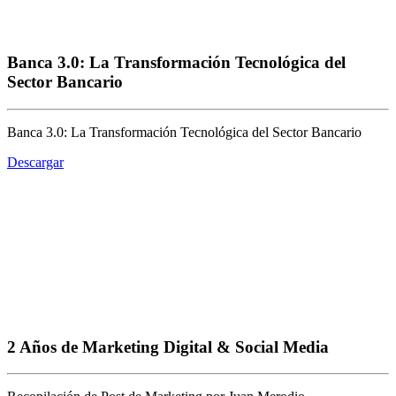
Banca 3.0: La Transformación Tecnológica del
Sector Bancario
Banca 3.0: La Transformación Tecnológica del Sector Bancario
Descargar
2 Años de Marketing Digital & Social Media