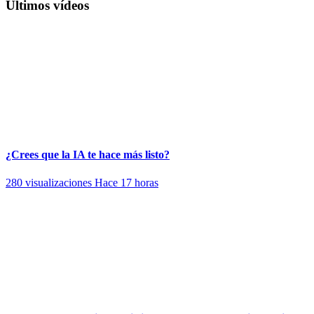
Últimos vídeos
¿Crees que la IA te hace más listo?
280 visualizaciones
Hace 17 horas