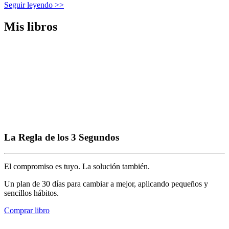
Seguir leyendo >>
Mis libros
La Regla de los 3 Segundos
El compromiso es tuyo. La solución también.
Un plan de 30 días para cambiar a mejor, aplicando pequeños y
sencillos hábitos.
Comprar libro