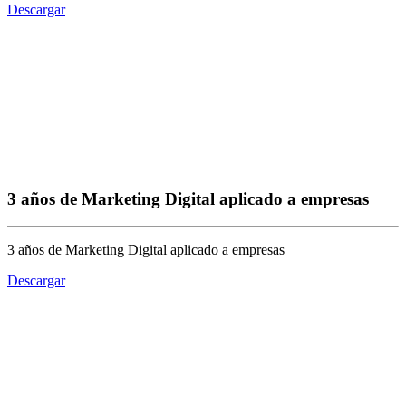
Descargar
3 años de Marketing Digital aplicado a empresas
3 años de Marketing Digital aplicado a empresas
Descargar