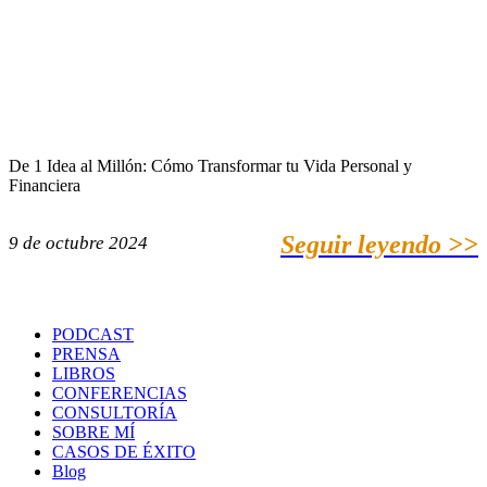
De 1 Idea al Millón: Cómo Transformar tu Vida Personal y
Financiera
Seguir leyendo >>
9 de octubre 2024
PODCAST
PRENSA
LIBROS
CONFERENCIAS
CONSULTORÍA
SOBRE MÍ
CASOS DE ÉXITO
Blog