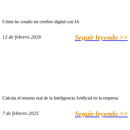
Cómo he creado mi cerebro digital con IA
Seguir leyendo >>
12 de febrero 2026
Calcula el retorno real de la Inteligencia Artificial en la empresa
Seguir leyendo >>
7 de febrero 2025