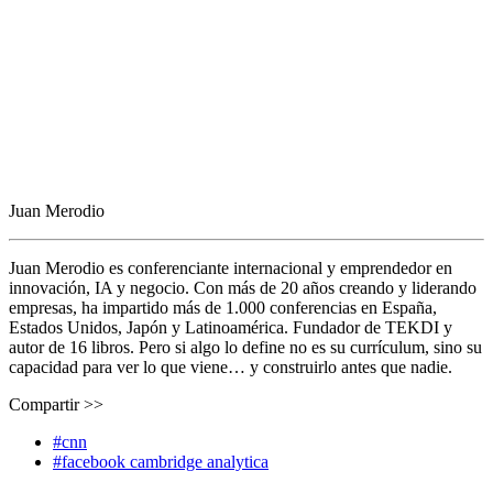
Juan Merodio
Juan Merodio es conferenciante internacional y emprendedor en
innovación, IA y negocio. Con más de 20 años creando y liderando
empresas, ha impartido más de 1.000 conferencias en España,
Estados Unidos, Japón y Latinoamérica. Fundador de TEKDI y
autor de 16 libros. Pero si algo lo define no es su currículum, sino su
capacidad para ver lo que viene… y construirlo antes que nadie.
Compartir >>
#cnn
#facebook cambridge analytica