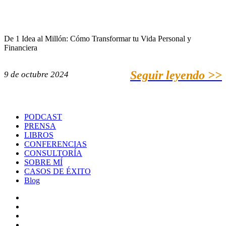
De 1 Idea al Millón: Cómo Transformar tu Vida Personal y
Financiera
Seguir leyendo >>
9 de octubre 2024
PODCAST
PRENSA
LIBROS
CONFERENCIAS
CONSULTORÍA
SOBRE MÍ
CASOS DE ÉXITO
Blog