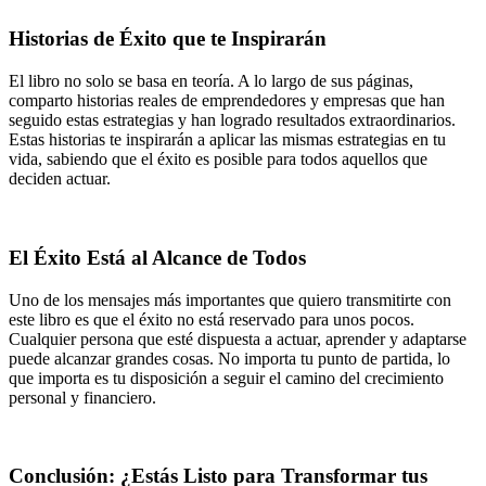
Historias de Éxito que te Inspirarán
El libro no solo se basa en teoría. A lo largo de sus páginas,
comparto historias reales de emprendedores y empresas que han
seguido estas estrategias y han logrado resultados extraordinarios.
Estas historias te inspirarán a aplicar las mismas estrategias en tu
vida, sabiendo que el éxito es posible para todos aquellos que
deciden actuar.
El Éxito Está al Alcance de Todos
Uno de los mensajes más importantes que quiero transmitirte con
este libro es que el éxito no está reservado para unos pocos.
Cualquier persona que esté dispuesta a actuar, aprender y adaptarse
puede alcanzar grandes cosas. No importa tu punto de partida, lo
que importa es tu disposición a seguir el camino del crecimiento
personal y financiero.
Conclusión: ¿Estás Listo para Transformar tus