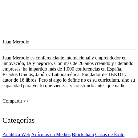
Juan Merodio
Juan Merodio es conferenciante internacional y emprendedor en
innovación, IA y negocio. Con más de 20 años creando y liderando
empresas, ha impartido más de 1.000 conferencias en España,
Estados Unidos, Japón y Latinoamérica. Fundador de TEKDI y
autor de 16 libros. Pero si algo lo define no es su currículum, sino su
capacidad para ver lo que viene… y construirlo antes que nadie.
Compartir >>
Categorías
Analítica Web
Artículos en Medios
Blockchain
Casos de Éxito