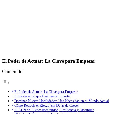
El Poder de Actuar: La Clave para Empezar
Contenidos
El Poder de Actuar: La Clave para Empezar
Enfócate en lo que Realmente Importa
Dominar Nuevas Habilidades: Una Necesidad en el Mundo Actual
Cómo Reducir el Riesgo Sin Dejar de Crecer
El ADN del Éxito: Mentalidad, Resiliencia y Disciplina