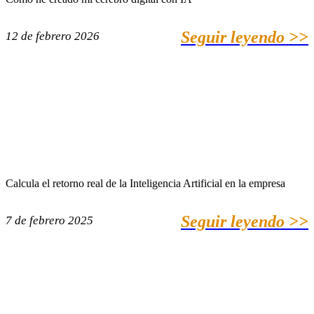
Seguir leyendo >>
12 de febrero 2026
Calcula el retorno real de la Inteligencia Artificial en la empresa
Seguir leyendo >>
7 de febrero 2025