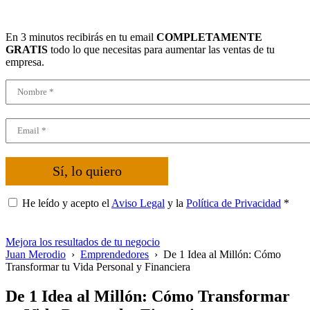
En 3 minutos recibirás en tu email
COMPLETAMENTE
GRATIS
todo lo que necesitas para aumentar las ventas de tu
empresa.
Sí, lo quiero
He leído y acepto el
Aviso Legal
y la
Política de Privacidad
*
Mejora los resultados de tu negocio
Juan Merodio
›
Emprendedores
›
De 1 Idea al Millón: Cómo
Transformar tu Vida Personal y Financiera
De 1 Idea al Millón: Cómo Transformar