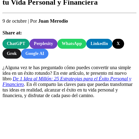
tu Vida Personal y Financiera
9 de octubre
|
Por
Juan Merodio
Share at:
ChatGPT
Perplexity
WhatsApp
LinkedIn
X
Grok
Google AI
¿Alguna vez te has preguntado cómo puedes convertir una simple
idea en un éxito rotundo? En este artículo, te presento mi nuevo
libro
De 1 Idea al Millón: 25 Estrategias para el Éxito Personal y
Financiero
. En él comparto las claves para que puedas transformar
tus ideas en realidad, alcanzar el éxito en tu vida personal y
financiera, y disfrutar de cada paso del camino.