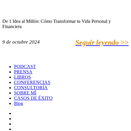
De 1 Idea al Millón: Cómo Transformar tu Vida Personal y
Financiera
Seguir leyendo >>
9 de octubre 2024
PODCAST
PRENSA
LIBROS
CONFERENCIAS
CONSULTORÍA
SOBRE MÍ
CASOS DE ÉXITO
Blog