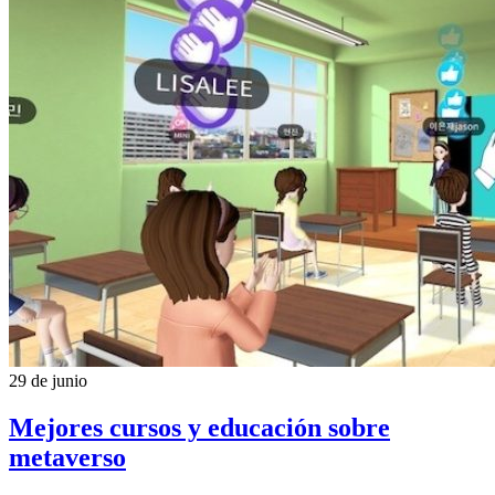
29 de junio
Mejores cursos y educación sobre
metaverso