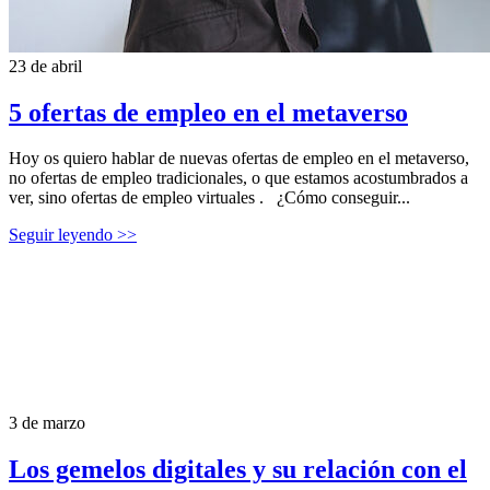
23 de abril
5 ofertas de empleo en el metaverso
Hoy os quiero hablar de nuevas ofertas de empleo en el metaverso,
no ofertas de empleo tradicionales, o que estamos acostumbrados a
ver, sino ofertas de empleo virtuales . ¿Cómo conseguir...
Seguir leyendo >>
3 de marzo
Los gemelos digitales y su relación con el