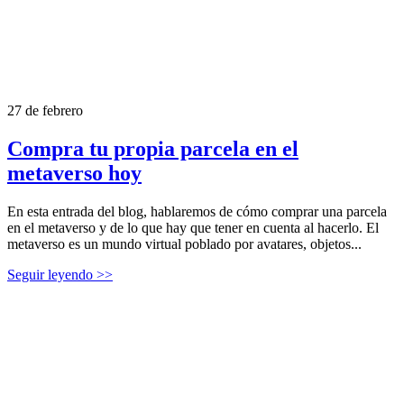
27 de febrero
Compra tu propia parcela en el
metaverso hoy
En esta entrada del blog, hablaremos de cómo comprar una parcela
en el metaverso y de lo que hay que tener en cuenta al hacerlo. El
metaverso es un mundo virtual poblado por avatares, objetos...
Seguir leyendo >>