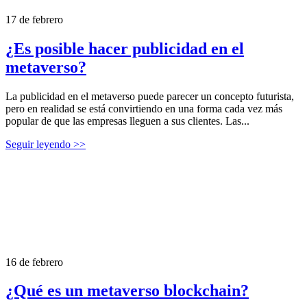
17 de febrero
¿Es posible hacer publicidad en el
metaverso?
La publicidad en el metaverso puede parecer un concepto futurista,
pero en realidad se está convirtiendo en una forma cada vez más
popular de que las empresas lleguen a sus clientes. Las...
Seguir leyendo >>
16 de febrero
¿Qué es un metaverso blockchain?