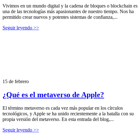
Vivimos en un mundo digital y la cadena de bloques o blockchain es
una de las tecnologías más apasionantes de nuestro tiempo. Nos ha
permitido crear nuevos y potentes sistemas de confianza,...
Seguir leyendo >>
15 de febrero
¿Qué es el metaverso de Apple?
El término metaverso es cada vez más popular en los círculos
tecnológicos, y Apple se ha unido recientemente a la batalla con su
propia versión del metaverso. En esta entrada del blog,...
Seguir leyendo >>