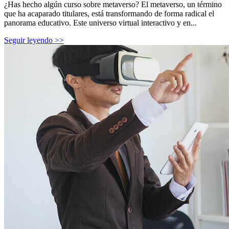
¿Has hecho algún curso sobre metaverso? El metaverso, un término
que ha acaparado titulares, está transformando de forma radical el
panorama educativo. Este universo virtual interactivo y en...
Seguir leyendo >>