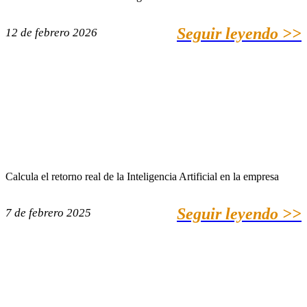
Seguir leyendo >>
12 de febrero 2026
Calcula el retorno real de la Inteligencia Artificial en la empresa
Seguir leyendo >>
7 de febrero 2025