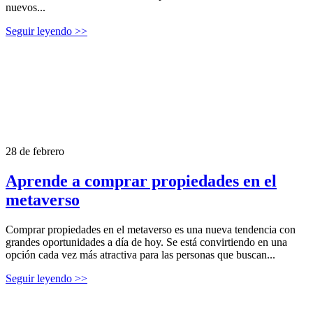
nuevos...
Seguir leyendo >>
28 de febrero
Aprende a comprar propiedades en el
metaverso
Comprar propiedades en el metaverso es una nueva tendencia con
grandes oportunidades a día de hoy. Se está convirtiendo en una
opción cada vez más atractiva para las personas que buscan...
Seguir leyendo >>