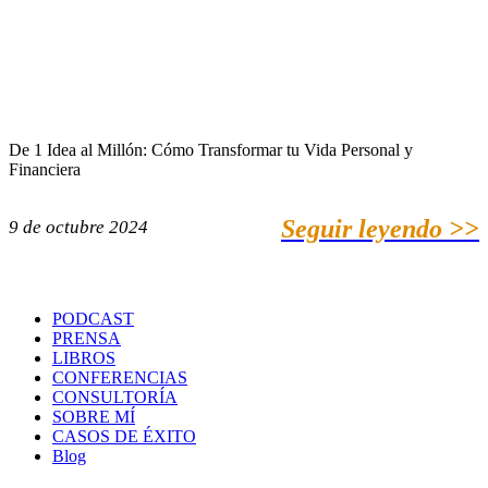
De 1 Idea al Millón: Cómo Transformar tu Vida Personal y
Financiera
Seguir leyendo >>
9 de octubre 2024
PODCAST
PRENSA
LIBROS
CONFERENCIAS
CONSULTORÍA
SOBRE MÍ
CASOS DE ÉXITO
Blog