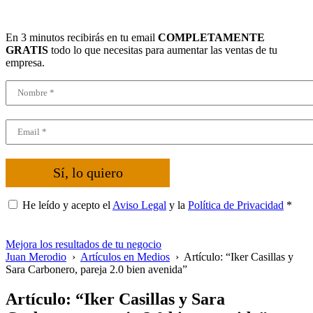
En 3 minutos recibirás en tu email
COMPLETAMENTE
GRATIS
todo lo que necesitas para aumentar las ventas de tu
empresa.
Sí, lo quiero
He leído y acepto el
Aviso Legal
y la
Política de Privacidad
*
Mejora los resultados de tu negocio
Juan Merodio
›
Artículos en Medios
›
Artículo: “Iker Casillas y
Sara Carbonero, pareja 2.0 bien avenida”
Artículo: “Iker Casillas y Sara