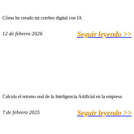
Cómo he creado mi cerebro digital con IA
Seguir leyendo >>
12 de febrero 2026
Calcula el retorno real de la Inteligencia Artificial en la empresa
Seguir leyendo >>
7 de febrero 2025