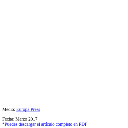
Medio:
Europa Press
Fecha: Marzo 2017
*
Puedes descargar el artículo completo en PDF