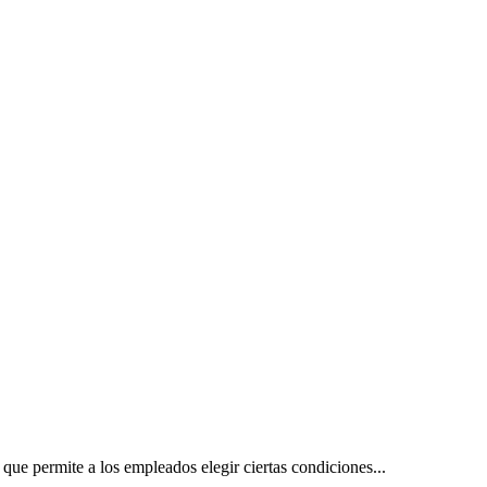
que permite a los empleados elegir ciertas condiciones...