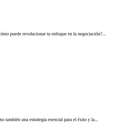
cómo puede revolucionar tu enfoque en la negociación?...
 también una estrategia esencial para el éxito y la...