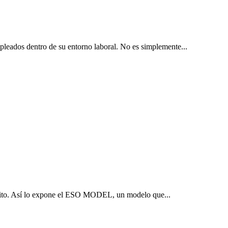
pleados dentro de su entorno laboral. No es simplemente...
l éxito. Así lo expone el ESO MODEL, un modelo que...