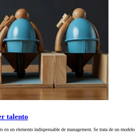
er talento
tido en un elemento indispensable de management. Se trata de un modelo 