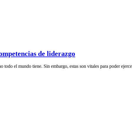
ompetencias de liderazgo
no todo el mundo tiene. Sin embargo, estas son vitales para poder ejerce