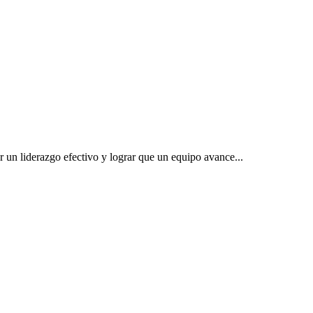
r un liderazgo efectivo y lograr que un equipo avance...