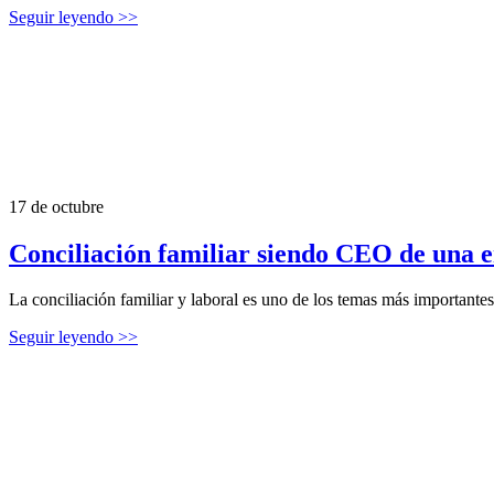
Seguir leyendo >>
17 de octubre
Conciliación familiar siendo CEO de una 
La conciliación familiar y laboral es uno de los temas más important
Seguir leyendo >>