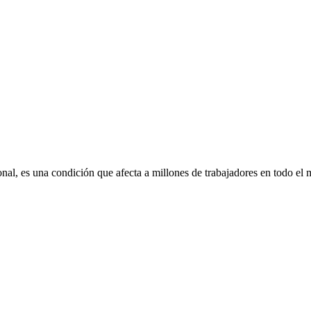
l, es una condición que afecta a millones de trabajadores en todo el m