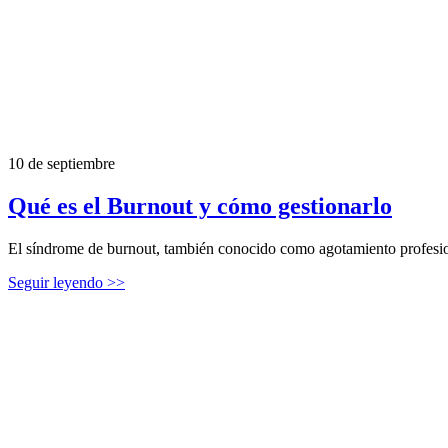
10 de septiembre
Qué es el Burnout y cómo gestionarlo
El síndrome de burnout, también conocido como agotamiento profesiona
Seguir leyendo >>