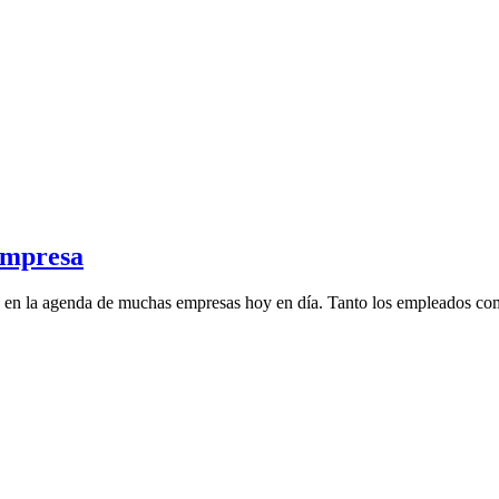
empresa
es en la agenda de muchas empresas hoy en día. Tanto los empleados com