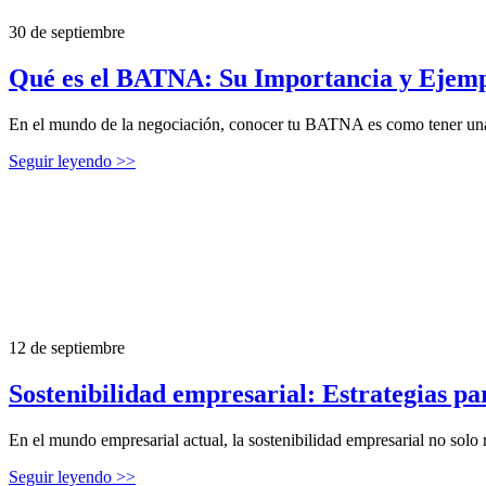
30 de septiembre
Qué es el BATNA: Su Importancia y Ejempl
En el mundo de la negociación, conocer tu BATNA es como tener una c
Seguir leyendo >>
12 de septiembre
Sostenibilidad empresarial: Estrategias p
En el mundo empresarial actual, la sostenibilidad empresarial no solo 
Seguir leyendo >>