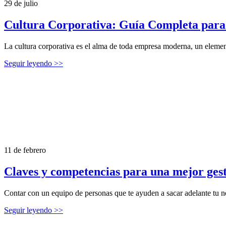
29 de julio
Cultura Corporativa: Guía Completa par
La cultura corporativa es el alma de toda empresa moderna, un element
Seguir leyendo >>
11 de febrero
Claves y competencias para una mejor gest
Contar con un equipo de personas que te ayuden a sacar adelante tu n
Seguir leyendo >>