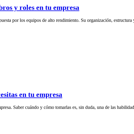
bros y roles en tu empresa
apuesta por los equipos de alto rendimiento. Su organización, estructura
esitas en tu empresa
esa. Saber cuándo y cómo tomarlas es, sin duda, una de las habilidad