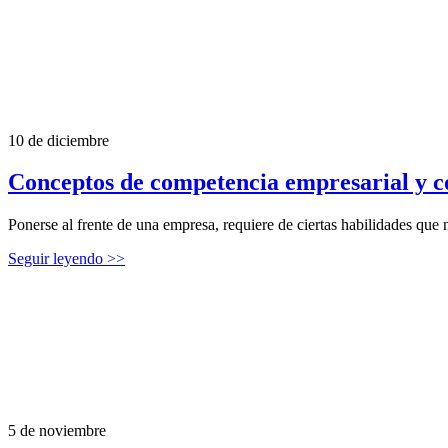
10 de diciembre
Conceptos de competencia empresarial y c
Ponerse al frente de una empresa, requiere de ciertas habilidades que 
Seguir leyendo >>
5 de noviembre