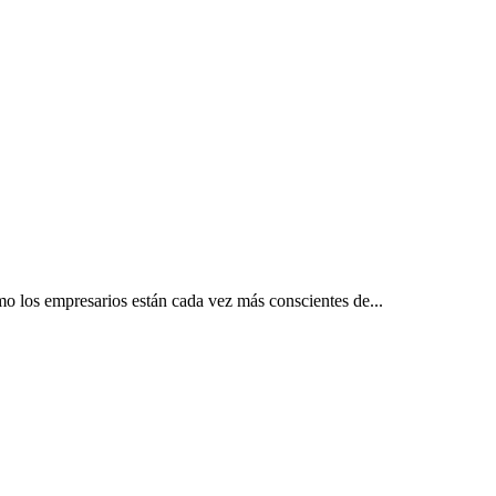
o los empresarios están cada vez más conscientes de...