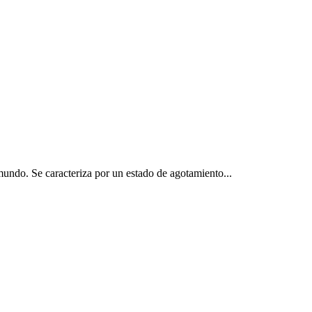
undo. Se caracteriza por un estado de agotamiento...