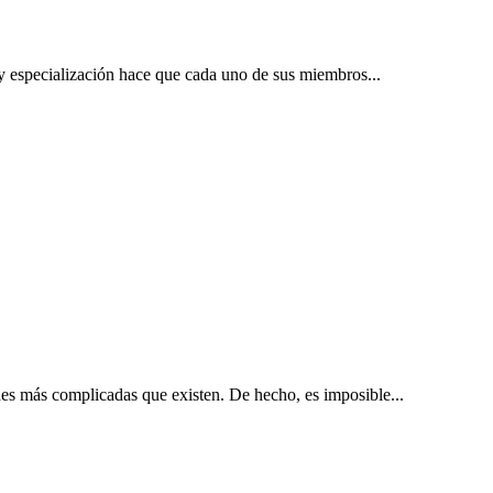
 y especialización hace que cada uno de sus miembros...
es más complicadas que existen. De hecho, es imposible...