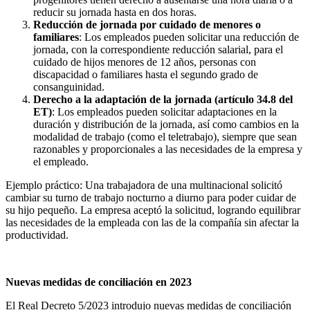
reducir su jornada hasta en dos horas.
Reducción de jornada por cuidado de menores o
familiares
: Los empleados pueden solicitar una reducción de
jornada, con la correspondiente reducción salarial, para el
cuidado de hijos menores de 12 años, personas con
discapacidad o familiares hasta el segundo grado de
consanguinidad.
Derecho a la adaptación de la jornada (artículo 34.8 del
ET)
: Los empleados pueden solicitar adaptaciones en la
duración y distribución de la jornada, así como cambios en la
modalidad de trabajo (como el teletrabajo), siempre que sean
razonables y proporcionales a las necesidades de la empresa y
el empleado.
Ejemplo práctico: Una trabajadora de una multinacional solicitó
cambiar su turno de trabajo nocturno a diurno para poder cuidar de
su hijo pequeño. La empresa aceptó la solicitud, logrando equilibrar
las necesidades de la empleada con las de la compañía sin afectar la
productividad.
Nuevas medidas de conciliación en 2023
El Real Decreto 5/2023 introdujo nuevas medidas de conciliación