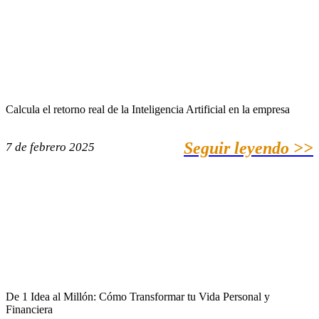
Calcula el retorno real de la Inteligencia Artificial en la empresa
Seguir leyendo >>
7 de febrero 2025
De 1 Idea al Millón: Cómo Transformar tu Vida Personal y
Financiera