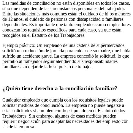
Las medidas de conciliación no están disponibles en todos los casos,
sino que dependen de las circunstancias personales del trabajador.
Entre las situaciones más comunes están el cuidado de hijos menores
de 12 años, el cuidado de personas con discapacidad o familiares
dependientes. Es importante que tanto empleados como empleadores
conozcan los requisitos específicos para cada caso, ya que están
recogidos en el Estatuto de los Trabajadores.
Ejemplo práctico: Un empleado de una cadena de supermercados
solicitó una reducción de jornada para cuidar de su madre, que había
sufrido un accidente grave. La empresa concedió la solicitud, lo que
permitió al trabajador seguir atendiendo sus responsabilidades
familiares sin dejar de lado su puesto de trabajo.
¿Quién tiene derecho a la conciliación familiar?
Cualquier empleado que cumpla con los requisitos legales puede
solicitar medidas de conciliación. La empresa no puede negarse a
estas solicitudes si cumplen con lo estipulado en el Estatuto de los
Trabajadores. Sin embargo, algunas de estas medidas pueden
requerir negociación para adaptar las necesidades del empleado con
las de la empresa.