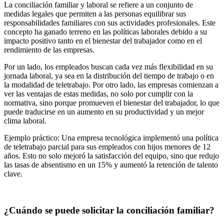
La conciliación familiar y laboral se refiere a un conjunto de
medidas legales que permiten a las personas equilibrar sus
responsabilidades familiares con sus actividades profesionales. Este
concepto ha ganado terreno en las políticas laborales debido a su
impacto positivo tanto en el bienestar del trabajador como en el
rendimiento de las empresas.
Por un lado, los empleados buscan cada vez más flexibilidad en su
jornada laboral, ya sea en la distribución del tiempo de trabajo o en
la modalidad de teletrabajo. Por otro lado, las empresas comienzan a
ver las ventajas de estas medidas, no solo por cumplir con la
normativa, sino porque promueven el bienestar del trabajador, lo que
puede traducirse en un aumento en su productividad y un mejor
clima laboral.
Ejemplo práctico: Una empresa tecnológica implementó una política
de teletrabajo parcial para sus empleados con hijos menores de 12
años. Esto no solo mejoró la satisfacción del equipo, sino que redujo
las tasas de absentismo en un 15% y aumentó la retención de talento
clave.
¿Cuándo se puede solicitar la conciliación familiar?