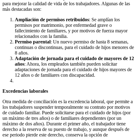
para mejorar la calidad de vida de los trabajadores. Algunas de las
más destacadas son:
Ampliación de permisos retribuidos
: Se amplían los
permisos por matrimonio, por enfermedad grave o
fallecimiento de familiares, y por motivos de fuerza mayor
relacionados con la familia.
Permiso parental
: Un nuevo permiso de hasta 8 semanas,
continuas o discontinuas, para el cuidado de hijos menores de
8 años.
Adaptación de jornada para el cuidado de mayores de 12
años
: Ahora, los empleados también pueden solicitar
adaptaciones de jornada para el cuidado de hijos mayores de
12 años o de familiares con discapacidad.
Excedencias laborales
Otra medida de conciliación es la excedencia laboral, que permite a
los trabajadores suspender temporalmente su contrato por motivos
de cuidado familiar. Puede solicitarse para el cuidado de hijos (por
un máximo de tres años) o de familiares dependientes (por un
máximo de dos años). Durante el primer año, el trabajador tiene
derecho a la reserva de su puesto de trabajo, y aunque después de
ese periodo pierde este derecho, conserva la opción de