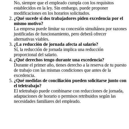
No, siempre que el empleado cumpla con los requisitos
establecidos en la ley. Sin embargo, puede proponer
modificaciones en los horarios solicitados.
¿Qué sucede si dos trabajadores piden excedencia por el
mismo motivo?
La empresa puede limitar su concesión simultánea por razones
justificadas de funcionamiento, pero deberá ofrecer
alternativas viables.
¿La reducción de jornada afecta al salario?
Sí, la reducción de jornada implica una reducción
proporcional del salario.
¿Qué derechos tengo durante una excedencia?
Durante el primer año, tienes derecho a la reserva de tu puesto
de trabajo con las mismas condiciones que antes de la
excedencia.
¿Qué medidas de conciliación pueden solicitarse junto con
el teletrabajo?
El teletrabajo puede combinarse con reducciones de jornada,
adaptaciones de horario o permisos retribuidos según las
necesidades familiares del empleado.