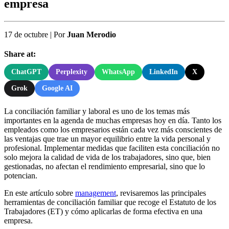
empresa
17 de octubre
|
Por
Juan Merodio
Share at:
ChatGPT
Perplexity
WhatsApp
LinkedIn
X
Grok
Google AI
La conciliación familiar y laboral es uno de los temas más
importantes en la agenda de muchas empresas hoy en día. Tanto los
empleados como los empresarios están cada vez más conscientes de
las ventajas que trae un mayor equilibrio entre la vida personal y
profesional. Implementar medidas que faciliten esta conciliación no
solo mejora la calidad de vida de los trabajadores, sino que, bien
gestionadas, no afectan el rendimiento empresarial, sino que lo
potencian.
En este artículo sobre
management
, revisaremos las principales
herramientas de conciliación familiar que recoge el Estatuto de los
Trabajadores (ET) y cómo aplicarlas de forma efectiva en una
empresa.