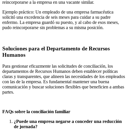
reincorporarse a la empresa en una vacante similar.
Ejemplo práctico: Un empleado de una empresa farmacéutica
solicitó una excedencia de seis meses para cuidar a su padre
enfermo. La empresa guardó su puesto, y al cabo de esos meses,
pudo reincorporarse sin problemas a su misma posición.
Soluciones para el Departamento de Recursos
Humanos
Para gestionar eficazmente las solicitudes de conciliación, los
departamentos de Recursos Humanos deben establecer políticas
claras y transparentes, que alineen las necesidades de los empleados
con las de la empresa. Es fundamental mantener una buena
comunicación y buscar soluciones flexibles que beneficien a ambas
partes.
FAQs sobre la conciliación familiar
¿Puede una empresa negarse a conceder una reducción
de jornada?