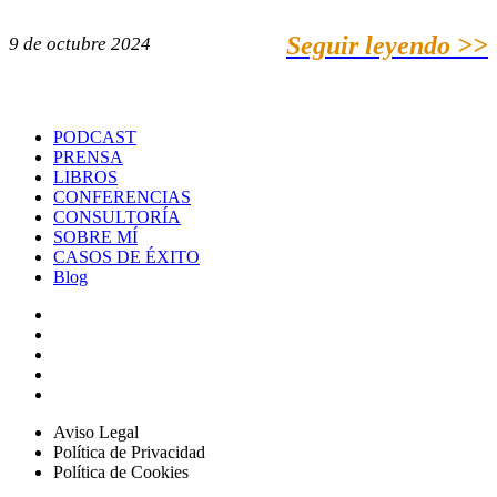
Seguir leyendo >>
9 de octubre 2024
PODCAST
PRENSA
LIBROS
CONFERENCIAS
CONSULTORÍA
SOBRE MÍ
CASOS DE ÉXITO
Blog
Aviso Legal
Política de Privacidad
Política de Cookies