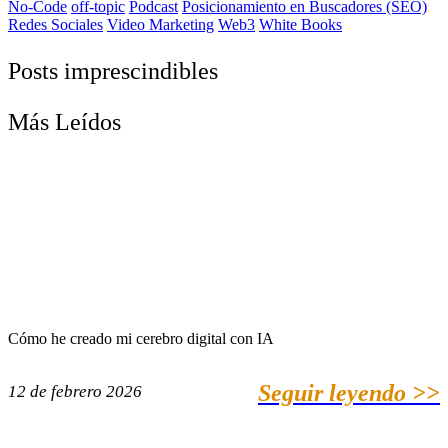
No-Code
off-topic
Podcast
Posicionamiento en Buscadores (SEO)
Redes Sociales
Video Marketing
Web3
White Books
Posts imprescindibles
Más Leídos
Cómo he creado mi cerebro digital con IA
Seguir leyendo >>
12 de febrero 2026