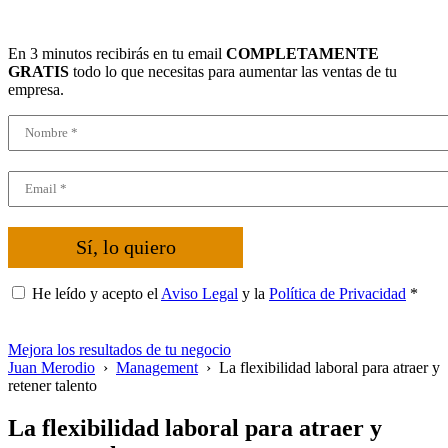
En 3 minutos recibirás en tu email
COMPLETAMENTE
GRATIS
todo lo que necesitas para aumentar las ventas de tu
empresa.
Sí, lo quiero
He leído y acepto el
Aviso Legal
y la
Política de Privacidad
*
Mejora los resultados de tu negocio
Juan Merodio
›
Management
›
La flexibilidad laboral para atraer y
retener talento
La flexibilidad laboral para atraer y