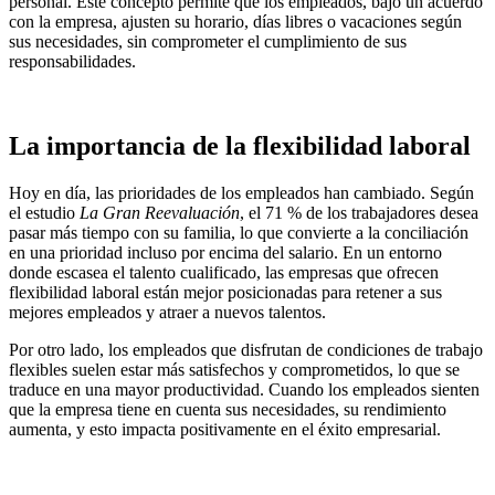
personal. Este concepto permite que los empleados, bajo un acuerdo
con la empresa, ajusten su horario, días libres o vacaciones según
sus necesidades, sin comprometer el cumplimiento de sus
responsabilidades.
La importancia de la flexibilidad laboral
Hoy en día, las prioridades de los empleados han cambiado. Según
el estudio
La Gran Reevaluación
, el 71 % de los trabajadores desea
pasar más tiempo con su familia, lo que convierte a la conciliación
en una prioridad incluso por encima del salario. En un entorno
donde escasea el talento cualificado, las empresas que ofrecen
flexibilidad laboral están mejor posicionadas para retener a sus
mejores empleados y atraer a nuevos talentos.
Por otro lado, los empleados que disfrutan de condiciones de trabajo
flexibles suelen estar más satisfechos y comprometidos, lo que se
traduce en una mayor productividad. Cuando los empleados sienten
que la empresa tiene en cuenta sus necesidades, su rendimiento
aumenta, y esto impacta positivamente en el éxito empresarial.