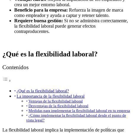
crea un mejor entorno laboral.
Beneficio para la empresa:
Refuerza la imagen de marca
como empleador y ayuda a captar y retener talento.
Requiere buena gestión:
Si no se administra correctamente,
la flexibilidad laboral puede generar efectos
contraproducentes.
¿Qué es la flexibilidad laboral?
Contenidos
¿Qué es la flexibilidad laboral?
La importancia de la flexibilidad laboral
Ventajas de la flexibilidad laboral
Desventajas de la flexibilidad laboral
Medidas para implementar la flexibilidad laboral en tu empresa
¿Cómo implementar la flexibilidad laboral desde el punto de
vista legal?
La flexibilidad laboral implica la implementación de políticas que