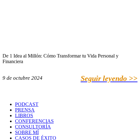
De 1 Idea al Millón: Cómo Transformar tu Vida Personal y
Financiera
Seguir leyendo >>
9 de octubre 2024
PODCAST
PRENSA
LIBROS
CONFERENCIAS
CONSULTORÍA
SOBRE MÍ
CASOS DE ÉXITO