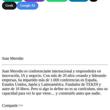
Grok
Google AI
Juan Merodio
Juan Merodio es conferenciante internacional y emprendedor en
innovación, IA y negocio. Con más de 20 años creando y liderando
empresas, ha impartido más de 1.000 conferencias en España,
Estados Unidos, Japón y Latinoamérica. Fundador de TEKDI y
autor de 16 libros. Pero si algo lo define no es su currículum, sino su
capacidad para ver lo que viene… y construirlo antes que nadie.
Compartir >>