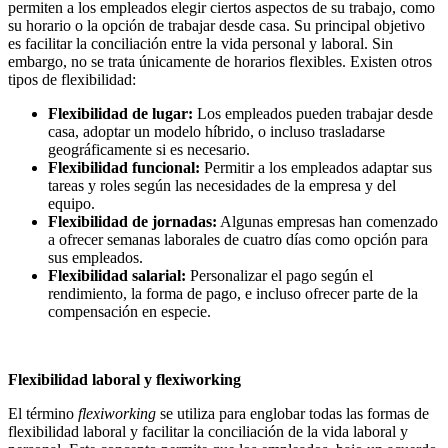
permiten a los empleados elegir ciertos aspectos de su trabajo, como
su horario o la opción de trabajar desde casa. Su principal objetivo
es facilitar la conciliación entre la vida personal y laboral. Sin
embargo, no se trata únicamente de horarios flexibles. Existen otros
tipos de flexibilidad:
Flexibilidad de lugar:
Los empleados pueden trabajar desde
casa, adoptar un modelo híbrido, o incluso trasladarse
geográficamente si es necesario.
Flexibilidad funcional:
Permitir a los empleados adaptar sus
tareas y roles según las necesidades de la empresa y del
equipo.
Flexibilidad de jornadas:
Algunas empresas han comenzado
a ofrecer semanas laborales de cuatro días como opción para
sus empleados.
Flexibilidad salarial:
Personalizar el pago según el
rendimiento, la forma de pago, e incluso ofrecer parte de la
compensación en especie.
Flexibilidad laboral y flexiworking
El término
flexiworking
se utiliza para englobar todas las formas de
flexibilidad laboral y facilitar la conciliación de la vida laboral y