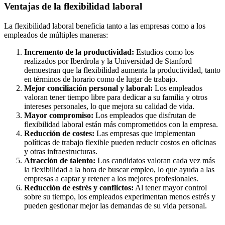
Ventajas de la flexibilidad laboral
La flexibilidad laboral beneficia tanto a las empresas como a los
empleados de múltiples maneras:
Incremento de la productividad:
Estudios como los
realizados por Iberdrola y la Universidad de Stanford
demuestran que la flexibilidad aumenta la productividad, tanto
en términos de horario como de lugar de trabajo.
Mejor conciliación personal y laboral:
Los empleados
valoran tener tiempo libre para dedicar a su familia y otros
intereses personales, lo que mejora su calidad de vida.
Mayor compromiso:
Los empleados que disfrutan de
flexibilidad laboral están más comprometidos con la empresa.
Reducción de costes:
Las empresas que implementan
políticas de trabajo flexible pueden reducir costos en oficinas
y otras infraestructuras.
Atracción de talento:
Los candidatos valoran cada vez más
la flexibilidad a la hora de buscar empleo, lo que ayuda a las
empresas a captar y retener a los mejores profesionales.
Reducción de estrés y conflictos:
Al tener mayor control
sobre su tiempo, los empleados experimentan menos estrés y
pueden gestionar mejor las demandas de su vida personal.