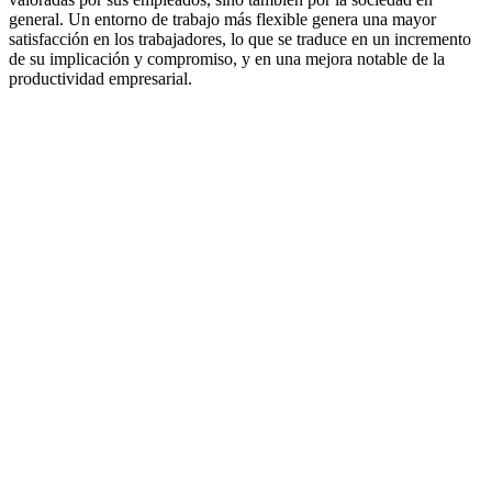
general. Un entorno de trabajo más flexible genera una mayor
satisfacción en los trabajadores, lo que se traduce en un incremento
de su implicación y compromiso, y en una mejora notable de la
productividad empresarial.