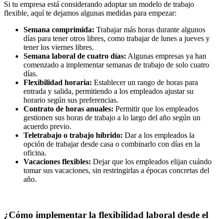
Si tu empresa está considerando adoptar un modelo de trabajo
flexible, aquí te dejamos algunas medidas para empezar:
Semana comprimida:
Trabajar más horas durante algunos
días para tener otros libres, como trabajar de lunes a jueves y
tener los viernes libres.
Semana laboral de cuatro días:
Algunas empresas ya han
comenzado a implementar semanas de trabajo de solo cuatro
días.
Flexibilidad horaria:
Establecer un rango de horas para
entrada y salida, permitiendo a los empleados ajustar su
horario según sus preferencias.
Contrato de horas anuales:
Permitir que los empleados
gestionen sus horas de trabajo a lo largo del año según un
acuerdo previo.
Teletrabajo o trabajo híbrido:
Dar a los empleados la
opción de trabajar desde casa o combinarlo con días en la
oficina.
Vacaciones flexibles:
Dejar que los empleados elijan cuándo
tomar sus vacaciones, sin restringirlas a épocas concretas del
año.
¿Cómo implementar la flexibilidad laboral desde el