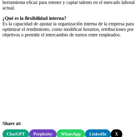
herramienta eficaz para retener y captar talento en el mercado laboral
actual.
¿Qué es la flexibilidad interna?
Es la capacidad de ajustar la organización interna de la empresa para
optimizar el rendimiento, como modificar horarios, retribuciones por
objetivos o permitir el intercambio de turnos entre empleados.
Share at:
ChatGPT
Perplexity
WhatsApp
LinkedIn
X