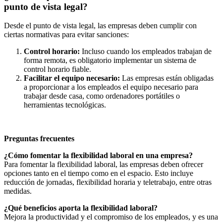
punto de vista legal?
Desde el punto de vista legal, las empresas deben cumplir con
ciertas normativas para evitar sanciones:
Control horario:
Incluso cuando los empleados trabajan de
forma remota, es obligatorio implementar un sistema de
control horario fiable.
Facilitar el equipo necesario:
Las empresas están obligadas
a proporcionar a los empleados el equipo necesario para
trabajar desde casa, como ordenadores portátiles o
herramientas tecnológicas.
Preguntas frecuentes
¿Cómo fomentar la flexibilidad laboral en una empresa?
Para fomentar la flexibilidad laboral, las empresas deben ofrecer
opciones tanto en el tiempo como en el espacio. Esto incluye
reducción de jornadas, flexibilidad horaria y teletrabajo, entre otras
medidas.
¿Qué beneficios aporta la flexibilidad laboral?
Mejora la productividad y el compromiso de los empleados, y es una