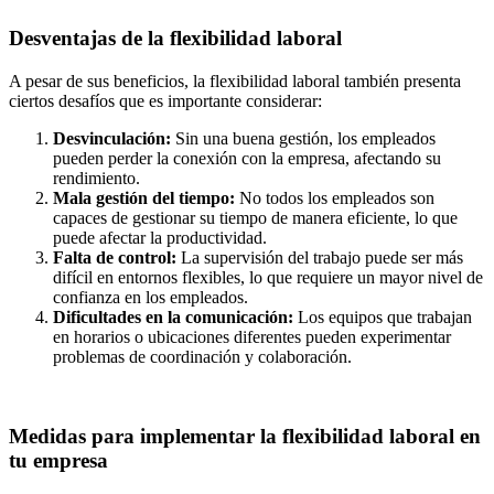
Desventajas de la flexibilidad laboral
A pesar de sus beneficios, la flexibilidad laboral también presenta
ciertos desafíos que es importante considerar:
Desvinculación:
Sin una buena gestión, los empleados
pueden perder la conexión con la empresa, afectando su
rendimiento.
Mala gestión del tiempo:
No todos los empleados son
capaces de gestionar su tiempo de manera eficiente, lo que
puede afectar la productividad.
Falta de control:
La supervisión del trabajo puede ser más
difícil en entornos flexibles, lo que requiere un mayor nivel de
confianza en los empleados.
Dificultades en la comunicación:
Los equipos que trabajan
en horarios o ubicaciones diferentes pueden experimentar
problemas de coordinación y colaboración.
Medidas para implementar la flexibilidad laboral en
tu empresa