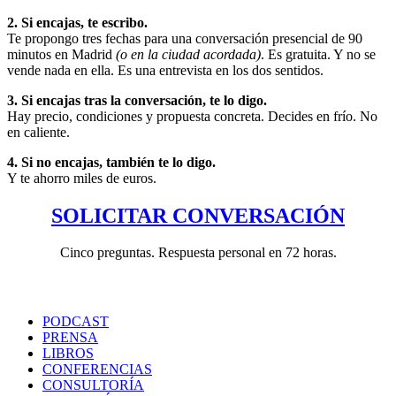
2. Si encajas, te escribo.
Te propongo tres fechas para una conversación presencial de 90
minutos en Madrid
(o en la ciudad acordada)
. Es gratuita. Y no se
vende nada en ella. Es una entrevista en los dos sentidos.
3. Si encajas tras la conversación, te lo digo.
Hay precio, condiciones y propuesta concreta. Decides en frío. No
en caliente.
4. Si no encajas, también te lo digo.
Y te ahorro miles de euros.
SOLICITAR CONVERSACIÓN
Cinco preguntas. Respuesta personal en 72 horas.
PODCAST
PRENSA
LIBROS
CONFERENCIAS
CONSULTORÍA