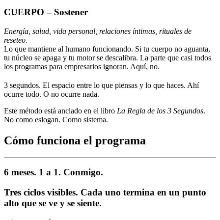
CUERPO
– Sostener
Energía, salud, vida personal, relaciones íntimas, rituales de
reseteo.
Lo que mantiene al humano funcionando. Si tu cuerpo no aguanta,
tu núcleo se apaga y tu motor se descalibra. La parte que casi todos
los programas para empresarios ignoran. Aquí, no.
3 segundos. El espacio entre lo que piensas y lo que haces. Ahí
ocurre todo. O no ocurre nada.
Este método está anclado en el libro
La Regla de los 3 Segundos
.
No como eslogan. Como sistema.
Cómo funciona el programa
6 meses. 1 a 1. Conmigo.
Tres ciclos visibles. Cada uno termina en un punto
alto que se ve y se siente.