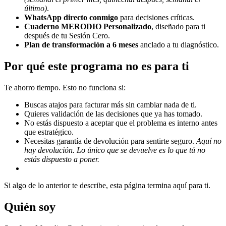
último)
.
WhatsApp directo conmigo
para decisiones críticas.
Cuaderno MERODIO Personalizado
, diseñado para ti
después de tu Sesión Cero.
Plan de transformación a 6 meses
anclado a tu diagnóstico.
Por qué este programa no es para ti
Te ahorro tiempo. Esto no funciona si:
Buscas atajos para facturar más sin cambiar nada de ti.
Quieres validación de las decisiones que ya has tomado.
No estás dispuesto a aceptar que el problema es interno antes
que estratégico.
Necesitas garantía de devolución para sentirte seguro.
Aquí no
hay devolución. Lo único que se devuelve es lo que tú no
estás dispuesto a poner.
Si algo de lo anterior te describe, esta página termina aquí para ti.
Quién soy