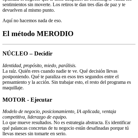
sentimientos sin moverte. Los retiros te dan tres días de paz y te
devuelven al mismo punto.
Aquí no hacemos nada de eso.
El método MERODIO
NÚCLEO
– Decidir
Identidad, propósito, miedo, parálisis.
La raíz. Quién eres cuando nadie te ve. Qué decisión llevas
postponiendo. Qué te paraliza en esos tres segundos entre el
pensamiento y la acción. Sin trabajar esto, el resto del programa es
maquillaje.
MOTOR
- Ejecutar
Modelo de negocio, posicionamiento, IA aplicada, ventaja
competitiva, liderazgo de equipo.
Lo que mueve resultados. No es estrategia abstracta. Es identificar
qué palancas concretas de tu negocio están desafinadas porque tú
llevas meses sin tomarte en serio.