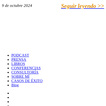
Seguir leyendo >>
9 de octubre 2024
PODCAST
PRENSA
LIBROS
CONFERENCIAS
CONSULTORÍA
SOBRE MÍ
CASOS DE ÉXITO
Blog