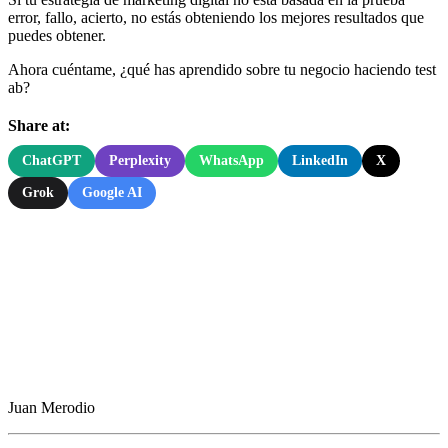
error, fallo, acierto, no estás obteniendo los mejores resultados que
puedes obtener.
Ahora cuéntame, ¿qué has aprendido sobre tu negocio haciendo test
ab?
Share at:
ChatGPT
Perplexity
WhatsApp
LinkedIn
X
Grok
Google AI
Juan Merodio