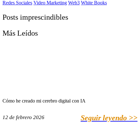
Redes Sociales
Video Marketing
Web3
White Books
Posts imprescindibles
Más Leídos
Cómo he creado mi cerebro digital con IA
Seguir leyendo >>
12 de febrero 2026