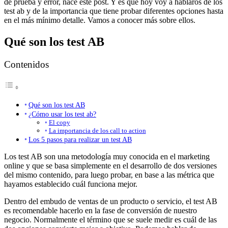
de prueba y error, nace este post. Y es que hoy voy a hablaros de los
test ab y de la importancia que tiene probar diferentes opciones hasta
en el más mínimo detalle. Vamos a conocer más sobre ellos.
Qué son los test AB
Contenidos
Qué son los test AB
¿Cómo usar los test ab?
El copy
La importancia de los call to action
Los 5 pasos para realizar un test AB
Los test AB son una metodología muy conocida en el marketing
online y que se basa simplemente en el desarrollo de dos versiones
del mismo contenido, para luego probar, en base a las métrica que
hayamos establecido cuál funciona mejor.
Dentro del embudo de ventas de un producto o servicio, el test AB
es recomendable hacerlo en la fase de conversión de nuestro
negocio. Normalmente el término que se suele medir es cuál de las