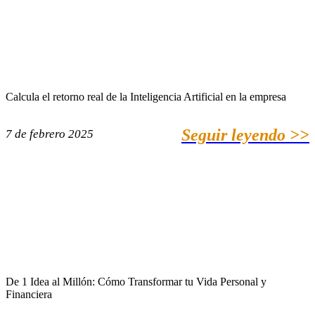
Calcula el retorno real de la Inteligencia Artificial en la empresa
Seguir leyendo >>
7 de febrero 2025
De 1 Idea al Millón: Cómo Transformar tu Vida Personal y
Financiera