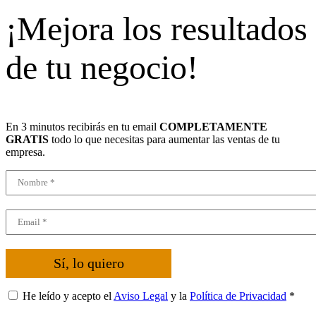
¡Mejora los resultados
de tu negocio!
En 3 minutos recibirás en tu email
COMPLETAMENTE
GRATIS
todo lo que necesitas para aumentar las ventas de tu
empresa.
Sí, lo quiero
He leído y acepto el
Aviso Legal
y la
Política de Privacidad
*