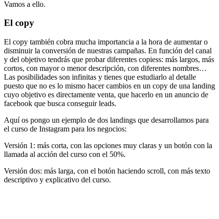
Vamos a ello.
El copy
El copy también cobra mucha importancia a la hora de aumentar o
disminuir la conversión de nuestras campañas. En función del canal
y del objetivo tendrás que probar diferentes copiess: más largos, más
cortos, con mayor o menor descripción, con diferentes nombres…
Las posibilidades son infinitas y tienes que estudiarlo al detalle
puesto que no es lo mismo hacer cambios en un copy de una landing
cuyo objetivo es directamente venta, que hacerlo en un anuncio de
facebook que busca conseguir leads.
Aquí os pongo un ejemplo de dos landings que desarrollamos para
el curso de Instagram para los negocios:
Versión 1: más corta, con las opciones muy claras y un botón con la
llamada al acción del curso con el 50%.
Versión dos: más larga, con el botón haciendo scroll, con más texto
descriptivo y explicativo del curso.