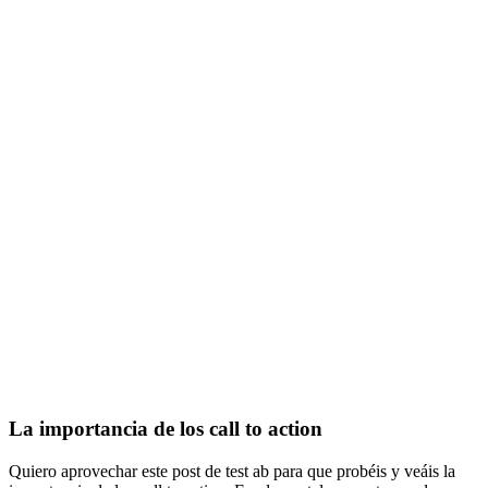
La importancia de los call to action
Quiero aprovechar este post de test ab para que probéis y veáis la