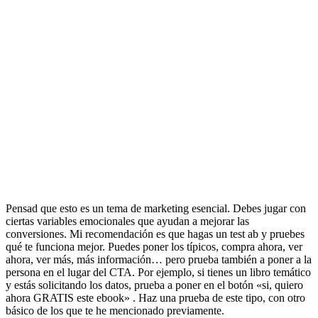
Pensad que esto es un tema de marketing esencial. Debes jugar con
ciertas variables emocionales que ayudan a mejorar las
conversiones. Mi recomendación es que hagas un test ab y pruebes
qué te funciona mejor. Puedes poner los típicos, compra ahora, ver
ahora, ver más, más información… pero prueba también a poner a la
persona en el lugar del CTA. Por ejemplo, si tienes un libro temático
y estás solicitando los datos, prueba a poner en el botón «si, quiero
ahora GRATIS este ebook» . Haz una prueba de este tipo, con otro
básico de los que te he mencionado previamente.