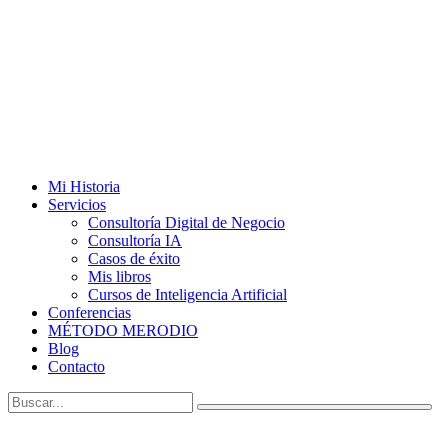
Mi Historia
Servicios
Consultoría Digital de Negocio
Consultoría IA
Casos de éxito
Mis libros
Cursos de Inteligencia Artificial
Conferencias
MÉTODO MERODIO
Blog
Contacto