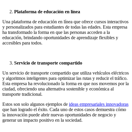
Plataforma de educación en línea
Una plataforma de educación en línea que ofrece cursos interactivos
y personalizados para estudiantes de todas las edades. Esta empresa
ha transformado la forma en que las personas acceden a la
educación, brindando oportunidades de aprendizaje flexibles y
accesibles para todos.
Servicio de transporte compartido
Un servicio de transporte compartido que utiliza vehículos eléctricos
y algoritmos inteligentes para optimizar las rutas y reducir el tráfico.
Esta empresa ha revolucionado la forma en que nos movemos por la
ciudad, ofreciendo una alternativa sostenible y económica al
transporte tradicional.
Estos son solo algunos ejemplos de
ideas empresariales innovadoras
que han logrado el éxito. Cada uno de estos casos demuestra cómo
la innovación puede abrir nuevas oportunidades de negocio y
generar un impacto positivo en la sociedad.