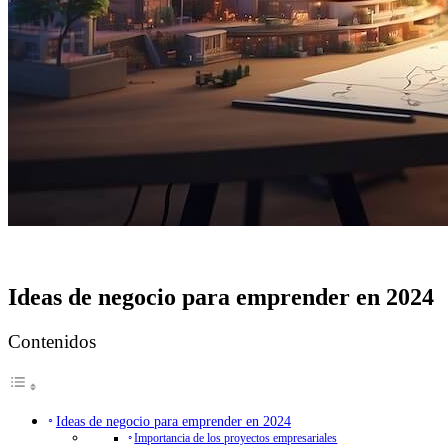
Ideas de negocio para emprender en 2024
Contenidos
Ideas de negocio para emprender en 2024
Importancia de los proyectos empresariales