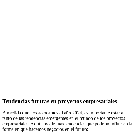
Tendencias futuras en proyectos empresariales
A medida que nos acercamos al año 2024, es importante estar al
tanto de las tendencias emergentes en el mundo de los proyectos
empresariales. Aquí hay algunas tendencias que podrían influir en la
forma en que hacemos negocios en el futuro: