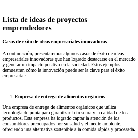
Lista de ideas de proyectos
emprendedores
Casos de éxito de ideas empresariales innovadoras
A continuación, presentaremos algunos casos de éxito de ideas
empresariales innovadoras que han logrado destacarse en el mercado
y generar un impacto positivo en la sociedad. Estos ejemplos
demuestran cómo la innovación puede ser la clave para el éxito
empresarial:
Empresa de entrega de alimentos orgánicos
Una empresa de entrega de alimentos orgánicos que utiliza
tecnología de punta para garantizar la frescura y la calidad de los
productos. Esta empresa ha logrado captar la atención de los
consumidores preocupados por su salud y el medio ambiente,
ofreciendo una alternativa sostenible a la comida rápida y procesada.