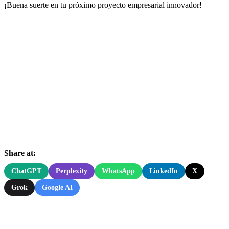
¡Buena suerte en tu próximo proyecto empresarial innovador!
Share at:
ChatGPT
Perplexity
WhatsApp
LinkedIn
X
Grok
Google AI