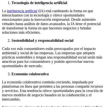
Tecnología de inteligencia artificial
La
inteligencia artificial
(IA) está cambiando la forma en que
interactuamos con la tecnología y ofrece oportunidades
emocionantes para la innovación empresarial. Desde asistentes
virtuales hasta análisis de datos avanzados, la IA tiene el potencial
de transformar la forma en que hacemos negocios y brindar
soluciones más eficientes.
Sostenibilidad y responsabilidad social
Cada vez más consumidores están preocupados por el impacto
ambiental y social de las empresas. Las empresas que adopten
prácticas sostenibles y tengan una responsabilidad social serán más
atractivas para los consumidores y podrán aprovechar nuevas
oportunidades de mercado.
Economía colaborativa
La economía colaborativa continúa creciendo, impulsada por
plataformas en línea que permiten a las personas compartir recursos
y servicios. Esta tendencia ofrece oportunidades para la creación de
nuevos modelos de negocio basados en la colaboración y el
intercambio.