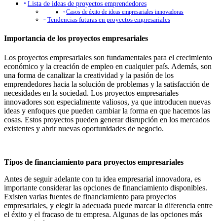
Lista de ideas de proyectos emprendedores
Casos de éxito de ideas empresariales innovadoras
Tendencias futuras en proyectos empresariales
Importancia de los proyectos empresariales
Los proyectos empresariales son fundamentales para el crecimiento
económico y la creación de empleo en cualquier país. Además, son
una forma de canalizar la creatividad y la pasión de los
emprendedores hacia la solución de problemas y la satisfacción de
necesidades en la sociedad. Los proyectos empresariales
innovadores son especialmente valiosos, ya que introducen nuevas
ideas y enfoques que pueden cambiar la forma en que hacemos las
cosas. Estos proyectos pueden generar disrupción en los mercados
existentes y abrir nuevas oportunidades de negocio.
Tipos de financiamiento para proyectos empresariales
Antes de seguir adelante con tu idea empresarial innovadora, es
importante considerar las opciones de financiamiento disponibles.
Existen varias fuentes de financiamiento para proyectos
empresariales, y elegir la adecuada puede marcar la diferencia entre
el éxito y el fracaso de tu empresa. Algunas de las opciones más