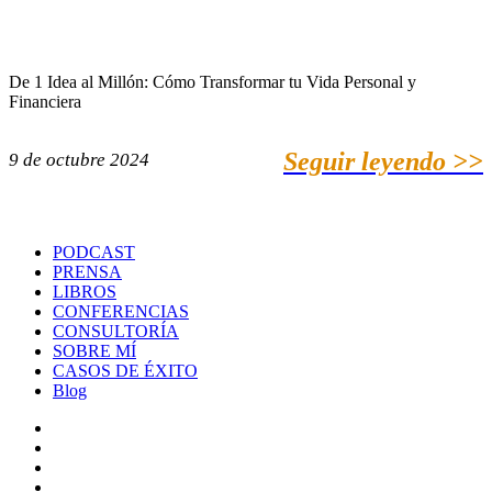
De 1 Idea al Millón: Cómo Transformar tu Vida Personal y
Financiera
Seguir leyendo >>
9 de octubre 2024
PODCAST
PRENSA
LIBROS
CONFERENCIAS
CONSULTORÍA
SOBRE MÍ
CASOS DE ÉXITO
Blog