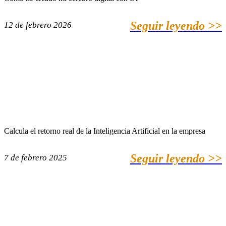
Seguir leyendo >>
12 de febrero 2026
Calcula el retorno real de la Inteligencia Artificial en la empresa
Seguir leyendo >>
7 de febrero 2025