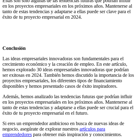
Estas son solo algunas de las tendencias futuras que podrían influir
en los proyectos empresariales en los próximos años. Mantenerse al
tanto de estas tendencias y adaptarse a ellas puede ser clave para el
éxito de tu proyecto empresarial en 2024.
Conclusión
Las ideas empresariales innovadoras son fundamentales para el
crecimiento económico y la creación de empleo. En este artículo,
hemos explorado 30 ideas empresariales innovadoras que podrían
ser exitosas en 2024. También hemos discutido la importancia de los
proyectos empresariales, los diferentes tipos de financiamiento
disponibles y hemos presentado casos de éxito inspiradores.
Además, hemos analizado las tendencias futuras que podrían influir
en los proyectos empresariales en los próximos años. Mantenerse al
tanto de estas tendencias y adaptarse a ellas puede ser crucial para el
éxito de tu proyecto empresarial en el futuro.
Si eres un emprendedor ambicioso en busca de nuevas ideas de
negocio, asegúrate de explorar nuestros
artículos para
emprendedores
para obtener más inspiración y conocimientos.