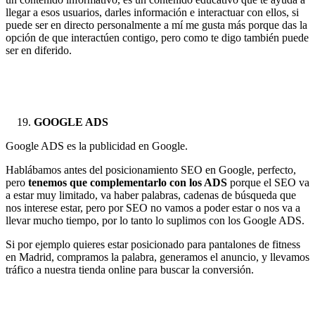
llegar a esos usuarios, darles información e interactuar con ellos, si
puede ser en directo personalmente a mí me gusta más porque das la
opción de que interactúen contigo, pero como te digo también puede
ser en diferido.
GOOGLE ADS
Google ADS es la publicidad en Google.
Hablábamos antes del posicionamiento SEO en Google, perfecto,
pero
tenemos que complementarlo con los ADS
porque el SEO va
a estar muy limitado, va haber palabras, cadenas de búsqueda que
nos interese estar, pero por SEO no vamos a poder estar o nos va a
llevar mucho tiempo, por lo tanto lo suplimos con los Google ADS.
Si por ejemplo quieres estar posicionado para pantalones de fitness
en Madrid, compramos la palabra, generamos el anuncio, y llevamos
tráfico a nuestra tienda online para buscar la conversión.