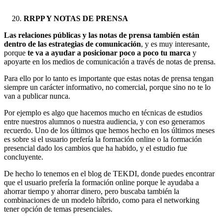
RRPP Y NOTAS DE PRENSA
Las relaciones públicas y las notas de prensa también están
dentro de las estrategias de comunicación
, y es muy interesante,
porque
te va a ayudar a posicionar poco a poco tu marca
y
apoyarte en los medios de comunicación a través de notas de prensa.
Para ello por lo tanto es importante que estas notas de prensa tengan
siempre un carácter informativo, no comercial, porque sino no te lo
van a publicar nunca.
Por ejemplo es algo que hacemos mucho en técnicas de estudios
entre nuestros alumnos o nuestra audiencia, y con eso generamos
recuerdo. Uno de los últimos que hemos hecho en los últimos meses
es sobre si el usuario prefería la formación online o la formación
presencial dado los cambios que ha habido, y el estudio fue
concluyente.
De hecho lo tenemos en el blog de TEKDI, donde puedes encontrar
que el usuario prefería la formación online porque le ayudaba a
ahorrar tiempo y ahorrar dinero, pero buscaba también la
combinaciones de un modelo híbrido, como para el networking
tener opción de temas presenciales.