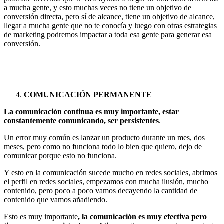
a mucha gente, y esto muchas veces no tiene un objetivo de
conversión directa, pero sí de alcance, tiene un objetivo de alcance,
llegar a mucha gente que no te conocía y luego con otras estrategias
de marketing podremos impactar a toda esa gente para generar esa
conversión.
COMUNICACIÓN PERMANENTE
La comunicación continua es muy importante, estar
constantemente comunicando, ser persistentes
.
Un error muy común es lanzar un producto durante un mes, dos
meses, pero como no funciona todo lo bien que quiero, dejo de
comunicar porque esto no funciona.
Y esto en la comunicación sucede mucho en redes sociales, abrimos
el perfil en redes sociales, empezamos con mucha ilusión, mucho
contenido, pero poco a poco vamos decayendo la cantidad de
contenido que vamos añadiendo.
Esto es muy importante
, la comunicación es muy efectiva pero