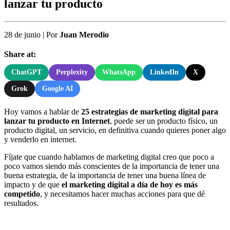
lanzar tu producto
28 de junio
|
Por
Juan Merodio
Share at:
ChatGPT
Perplexity
WhatsApp
LinkedIn
X
Grok
Google AI
Hoy vamos a hablar de
25 estrategias de marketing digital para
lanzar tu producto en Internet
, puede ser un producto físico, un
producto digital, un servicio, en definitiva cuando quieres poner algo
y venderlo en internet.
Fíjate que cuando hablamos de marketing digital creo que poco a
poco vamos siendo más conscientes de la importancia de tener una
buena estrategia, de la importancia de tener una buena línea de
impacto y de que
el marketing digital a día de hoy es más
competido
, y necesitamos hacer muchas acciones para que dé
resultados.