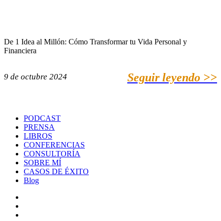
De 1 Idea al Millón: Cómo Transformar tu Vida Personal y
Financiera
Seguir leyendo >>
9 de octubre 2024
PODCAST
PRENSA
LIBROS
CONFERENCIAS
CONSULTORÍA
SOBRE MÍ
CASOS DE ÉXITO
Blog