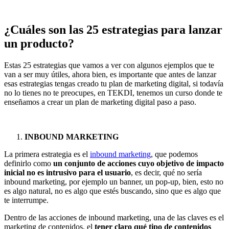
¿Cuáles son las 25 estrategias para lanzar
un producto?
Estas 25 estrategias que vamos a ver con algunos ejemplos que te
van a ser muy útiles, ahora bien, es importante que antes de lanzar
esas estrategias tengas creado tu plan de marketing digital, si todavía
no lo tienes no te preocupes, en TEKDI, tenemos un curso donde te
enseñamos a crear un plan de marketing digital paso a paso.
INBOUND MARKETING
La primera estrategia es el
inbound marketing
, que podemos
definirlo como
un conjunto de acciones cuyo objetivo de impacto
inicial no es intrusivo para el usuario
, es decir, qué no sería
inbound marketing, por ejemplo un banner, un pop-up, bien, esto no
es algo natural, no es algo que estés buscando, sino que es algo que
te interrumpe.
Dentro de las acciones de inbound marketing, una de las claves es el
marketing de contenidos, el
tener claro qué tipo de contenidos