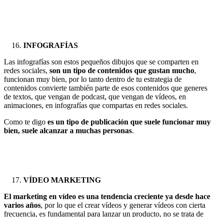
INFOGRAFÍAS
Las infografías son estos pequeños dibujos que se comparten en
redes sociales,
son un tipo de contenidos que gustan mucho
,
funcionan muy bien, por lo tanto dentro de tu estrategia de
contenidos convierte también parte de esos contenidos que generes
de textos, que vengan de podcast, que vengan de vídeos, en
animaciones, en infografías que compartas en redes sociales.
Como te digo
es un tipo de publicación que suele funcionar muy
bien, suele alcanzar a muchas personas
.
VÍDEO MARKETING
El marketing en vídeo es una tendencia creciente ya desde hace
varios años
, por lo que el crear vídeos y generar vídeos con cierta
frecuencia, es fundamental para lanzar un producto, no se trata de