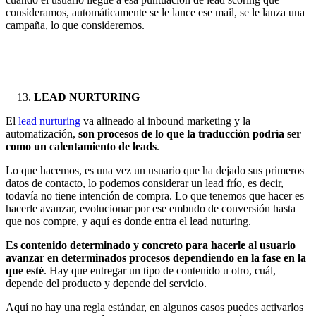
consideramos, automáticamente se le lance ese mail, se le lanza una
campaña, lo que consideremos.
LEAD NURTURING
El
lead nurturing
va alineado al inbound marketing y la
automatización,
son procesos de lo que la traducción podría ser
como un calentamiento de leads
.
Lo que hacemos, es una vez un usuario que ha dejado sus primeros
datos de contacto, lo podemos considerar un lead frío, es decir,
todavía no tiene intención de compra. Lo que tenemos que hacer es
hacerle avanzar, evolucionar por ese embudo de conversión hasta
que nos compre, y aquí es donde entra el lead nuturing.
Es contenido determinado y concreto para hacerle al usuario
avanzar en determinados procesos dependiendo en la fase en la
que esté
. Hay que entregar un tipo de contenido u otro, cuál,
depende del producto y depende del servicio.
Aquí no hay una regla estándar, en algunos casos puedes activarlos