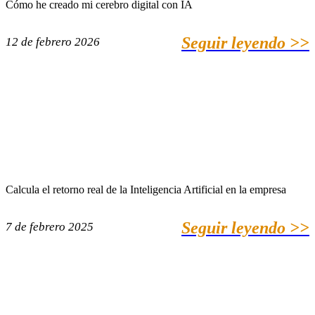
Cómo he creado mi cerebro digital con IA
Seguir leyendo >>
12 de febrero 2026
Calcula el retorno real de la Inteligencia Artificial en la empresa
Seguir leyendo >>
7 de febrero 2025