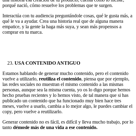
porqué nació, cómo resuelve los problemas que te surgen.
Interactúa con tu audiencia preguntándole cosas, qué le gusta más, a
qué le va a ayudar. Crea una historia real que de alguna manera
empatice, y la gente la haga más suya, y sean más propensos a
comprar en tu marca.
USA CONTENIDO ANTIGUO
Estamos hablando de generar mucho contenido, pero el contenido
vuelve a utilizarlo,
reutiliza el contenido
, piensa que por ejemplo,
las redes sociales no muestran el mismo contenido a las mismas
personas, aunque sea la misma cuenta, yo os lo digo porque hemos
hecho pruebas recientes y lo hemos visto, de tal manera que si has
publicado un contenido que ha funcionado muy bien hace tres
meses, vuelve a usarlo, cambia a lo mejor algo, le puedes cambiar el
copy, pero vuelve a reutilizarlo.
Generar contenido no es fácil, es difícil y lleva mucho trabajo, por lo
tanto
démosle más de una vida a ese contenido.