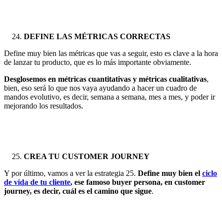
DEFINE LAS MÉTRICAS CORRECTAS
Define muy bien las métricas que vas a seguir, esto es clave a la hora
de lanzar tu producto, que es lo más importante obviamente.
Desglosemos en métricas cuantitativas y métricas cualitativas
,
bien, eso será lo que nos vaya ayudando a hacer un cuadro de
mandos evolutivo, es decir, semana a semana, mes a mes, y poder ir
mejorando los resultados.
CREA TU CUSTOMER JOURNEY
Y por último, vamos a ver la estrategia 25.
Define muy bien el
ciclo
de vida de tu cliente
, ese famoso buyer persona, en customer
journey, es decir, cuál es el camino que sigue
.