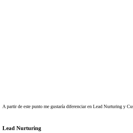
A partir de este punto me gustaría diferenciar en Lead Nurturing y C
Lead Nurturing