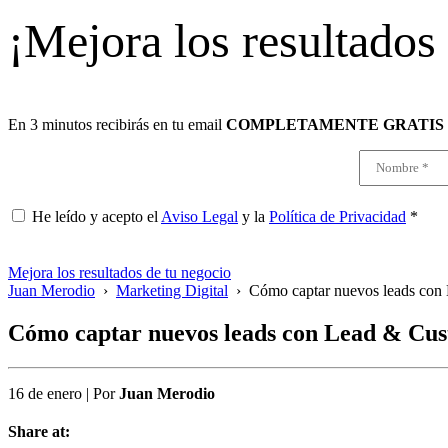
¡Mejora los resultados
En 3 minutos recibirás en tu email
COMPLETAMENTE GRATIS
He leído y acepto el
Aviso Legal
y la
Política de Privacidad
*
Mejora los resultados de tu negocio
Juan Merodio
›
Marketing Digital
›
Cómo captar nuevos leads con
Cómo captar nuevos leads con Lead & Cu
16 de enero
|
Por
Juan Merodio
Share at: