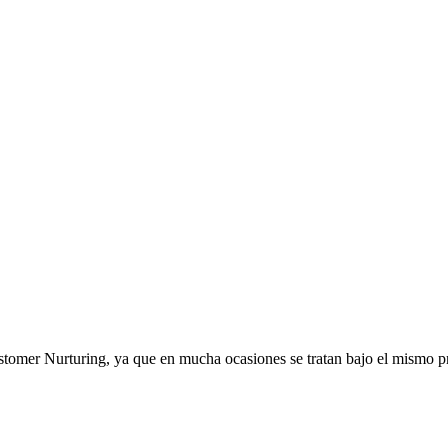
ustomer Nurturing, ya que en mucha ocasiones se tratan bajo el mismo p