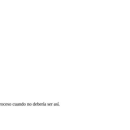
roceso cuando no debería ser así.