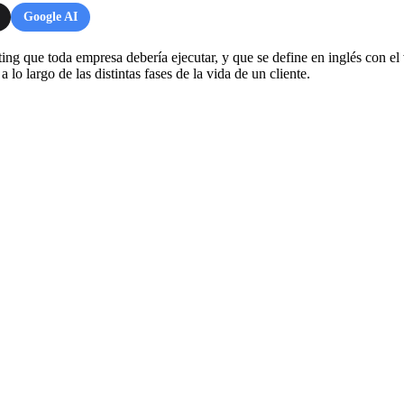
Google AI
ting que toda empresa debería ejecutar, y que se define en inglés con 
lo largo de las distintas fases de la vida de un cliente.