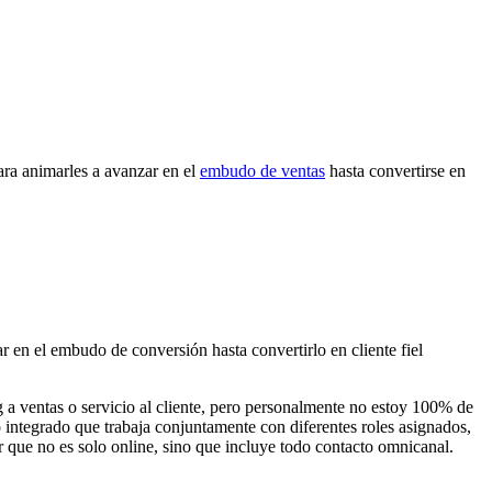
para animarles a avanzar en el
embudo de ventas
hasta convertirse en
r en el embudo de conversión hasta convertirlo en cliente fiel
 a ventas o servicio al cliente, pero personalmente no estoy 100% de
 integrado que trabaja conjuntamente con diferentes roles asignados,
ar que no es solo online, sino que incluye todo contacto omnicanal.