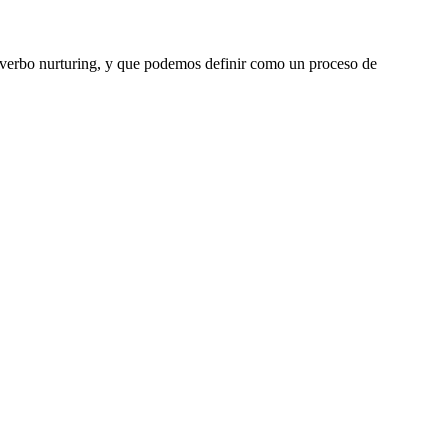
el verbo nurturing, y que podemos definir como un proceso de