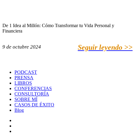
De 1 Idea al Millón: Cómo Transformar tu Vida Personal y
Financiera
Seguir leyendo >>
9 de octubre 2024
PODCAST
PRENSA
LIBROS
CONFERENCIAS
CONSULTORÍA
SOBRE MÍ
CASOS DE ÉXITO
Blog