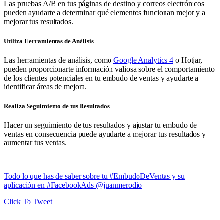
Las pruebas A/B en tus páginas de destino y correos electrónicos
pueden ayudarte a determinar qué elementos funcionan mejor y a
mejorar tus resultados.
Utiliza Herramientas de Análisis
Las herramientas de análisis, como
Google Analytics 4
o Hotjar,
pueden proporcionarte información valiosa sobre el comportamiento
de los clientes potenciales en tu embudo de ventas y ayudarte a
identificar áreas de mejora.
Realiza Seguimiento de tus Resultados
Hacer un seguimiento de tus resultados y ajustar tu embudo de
ventas en consecuencia puede ayudarte a mejorar tus resultados y
aumentar tus ventas.
Todo lo que has de saber sobre tu #EmbudoDeVentas y su
aplicación en #FacebookAds @juanmerodio
Click To Tweet