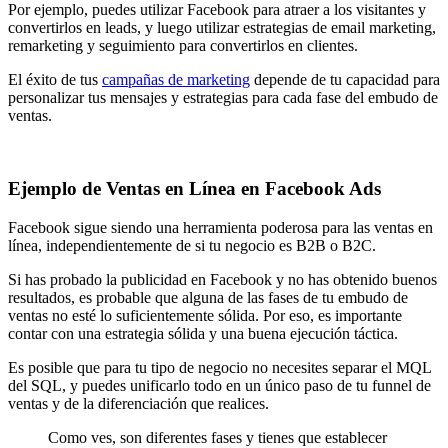
Por ejemplo, puedes utilizar Facebook para atraer a los visitantes y
convertirlos en leads, y luego utilizar estrategias de email marketing,
remarketing y seguimiento para convertirlos en clientes.
El éxito de tus
campañas de marketing
depende de tu capacidad para
personalizar tus mensajes y estrategias para cada fase del embudo de
ventas.
Ejemplo de Ventas en Línea en Facebook Ads
Facebook sigue siendo una herramienta poderosa para las ventas en
línea, independientemente de si tu negocio es B2B o B2C.
Si has probado la publicidad en Facebook y no has obtenido buenos
resultados, es probable que alguna de las fases de tu embudo de
ventas no esté lo suficientemente sólida. Por eso, es importante
contar con una estrategia sólida y una buena ejecución táctica.
Es posible que para tu tipo de negocio no necesites separar el MQL
del SQL, y puedes unificarlo todo en un único paso de tu funnel de
ventas y de la diferenciación que realices.
Como ves, son diferentes fases y tienes que establecer