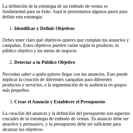
La definición de la estrategia de un embudo de ventas es
fundamental para su éxito. Aquí te presentamos algunos pasos para
definir esta estrategia:
Identificar y Definir Objetivos
Debes tener claro qué objetivos quieres que cumplan tus anuncios y
campañas. Estos objetivos pueden variar según tu producto, tu
público objetivo y tus metas de negocio.
Detectar a tu Público Objetivo
Necesitas saber a quién quieres llegar con tus anuncios. Esto puede
implicar la creación de diferentes campañas para diferentes
productos y servicios, o la segmentación de tu audiencia en grupos
más pequeños.
Crear el Anuncio y Establecer el Presupuesto
La creación del anuncio y la definición del presupuesto son aspectos
cruciales de tu estrategia de embudo de ventas. Tu anuncio debe ser
atractivo y persuasivo, y tu presupuesto debe ser suficiente para
alcanzar tus objetivos.