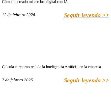
Cómo he creado mi cerebro digital con IA
Seguir leyendo >>
12 de febrero 2026
Calcula el retorno real de la Inteligencia Artificial en la empresa
Seguir leyendo >>
7 de febrero 2025