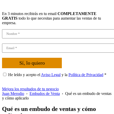
En 3 minutos recibirás en tu email
COMPLETAMENTE
GRATIS
todo lo que necesitas para aumentar las ventas de tu
empresa.
Sí, lo quiero
He leído y acepto el
Aviso Legal
y la
Política de Privacidad
*
Mejora los resultados de tu negocio
Juan Merodio
›
Embudos de Venta
›
Qué es un embudo de ventas
y cómo aplicarlo
Qué es un embudo de ventas y cómo