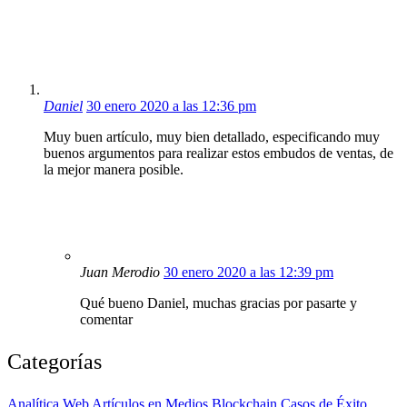
Daniel
30 enero 2020 a las 12:36 pm
Muy buen artículo, muy bien detallado, especificando muy
buenos argumentos para realizar estos embudos de ventas, de
la mejor manera posible.
Juan Merodio
30 enero 2020 a las 12:39 pm
Qué bueno Daniel, muchas gracias por pasarte y
comentar
Categorías
Analítica Web
Artículos en Medios
Blockchain
Casos de Éxito