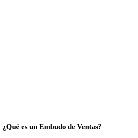
¿Qué es un Embudo de Ventas?