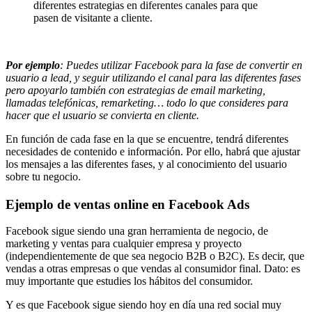
diferentes estrategias en diferentes canales para que
pasen de visitante a cliente.
Por ejemplo
: Puedes utilizar Facebook para la fase de convertir en
usuario a lead, y seguir utilizando el canal para las diferentes fases
pero apoyarlo también con estrategias de email marketing,
llamadas telefónicas, remarketing… todo lo que consideres para
hacer que el usuario se convierta en cliente.
En función de cada fase en la que se encuentre, tendrá diferentes
necesidades de contenido e información. Por ello, habrá que ajustar
los mensajes a las diferentes fases, y al conocimiento del usuario
sobre tu negocio.
Ejemplo de ventas online en Facebook Ads
Facebook sigue siendo una gran herramienta de negocio, de
marketing y ventas para cualquier empresa y proyecto
(independientemente de que sea negocio B2B o B2C). Es decir, que
vendas a otras empresas o que vendas al consumidor final. Dato: es
muy importante que estudies los hábitos del consumidor.
Y es que Facebook sigue siendo hoy en día una red social muy