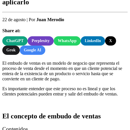
aplicarlo
22 de agosto
|
Por
Juan Merodio
Share at:
ChatGPT
Perplexity
WhatsApp
LinkedIn
X
Grok
Google AI
El embudo de ventas es un modelo de negocio que representa el
proceso de venta desde el momento en que un cliente potencial se
entera de la existencia de un producto o servicio hasta que se
convierte en un cliente de pago.
Es importante entender que este proceso no es lineal y que los
clientes potenciales pueden entrar y salir del embudo de ventas.
El concepto de embudo de ventas
Contenidos