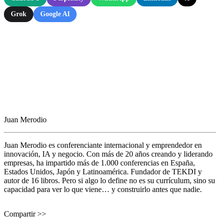
Grok
Google AI
Juan Merodio
Juan Merodio es conferenciante internacional y emprendedor en
innovación, IA y negocio. Con más de 20 años creando y liderando
empresas, ha impartido más de 1.000 conferencias en España,
Estados Unidos, Japón y Latinoamérica. Fundador de TEKDI y
autor de 16 libros. Pero si algo lo define no es su currículum, sino su
capacidad para ver lo que viene… y construirlo antes que nadie.
Compartir >>