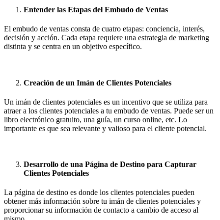
Entender las Etapas del Embudo de Ventas
El embudo de ventas consta de cuatro etapas: conciencia, interés,
decisión y acción. Cada etapa requiere una estrategia de marketing
distinta y se centra en un objetivo específico.
Creación de un Imán de Clientes Potenciales
Un imán de clientes potenciales es un incentivo que se utiliza para
atraer a los clientes potenciales a tu embudo de ventas. Puede ser un
libro electrónico gratuito, una guía, un curso online, etc. Lo
importante es que sea relevante y valioso para el cliente potencial.
Desarrollo de una Página de Destino para Capturar
Clientes Potenciales
La página de destino es donde los clientes potenciales pueden
obtener más información sobre tu imán de clientes potenciales y
proporcionar su información de contacto a cambio de acceso al
mismo.