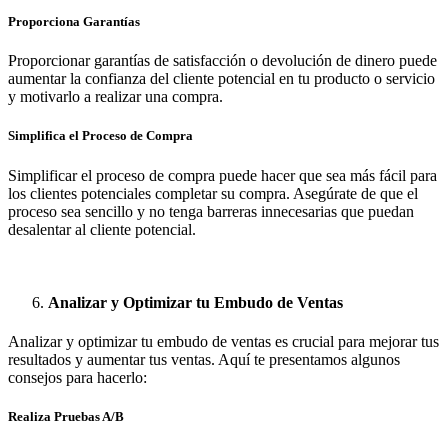
Proporciona Garantías
Proporcionar garantías de satisfacción o devolución de dinero puede
aumentar la confianza del cliente potencial en tu producto o servicio
y motivarlo a realizar una compra.
Simplifica el Proceso de Compra
Simplificar el proceso de compra puede hacer que sea más fácil para
los clientes potenciales completar su compra. Asegúrate de que el
proceso sea sencillo y no tenga barreras innecesarias que puedan
desalentar al cliente potencial.
Analizar y Optimizar tu Embudo de Ventas
Analizar y optimizar tu embudo de ventas es crucial para mejorar tus
resultados y aumentar tus ventas. Aquí te presentamos algunos
consejos para hacerlo:
Realiza Pruebas A/B