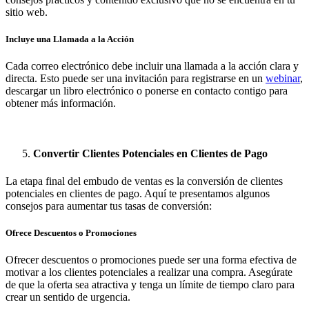
sitio web.
Incluye una Llamada a la Acción
Cada correo electrónico debe incluir una llamada a la acción clara y
directa. Esto puede ser una invitación para registrarse en un
webinar
,
descargar un libro electrónico o ponerse en contacto contigo para
obtener más información.
Convertir Clientes Potenciales en Clientes de Pago
La etapa final del embudo de ventas es la conversión de clientes
potenciales en clientes de pago. Aquí te presentamos algunos
consejos para aumentar tus tasas de conversión:
Ofrece Descuentos o Promociones
Ofrecer descuentos o promociones puede ser una forma efectiva de
motivar a los clientes potenciales a realizar una compra. Asegúrate
de que la oferta sea atractiva y tenga un límite de tiempo claro para
crear un sentido de urgencia.