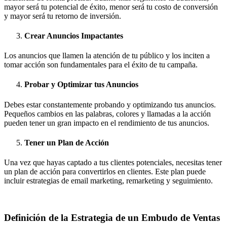
mayor será tu potencial de éxito, menor será tu costo de conversión
y mayor será tu retorno de inversión.
Crear Anuncios Impactantes
Los anuncios que llamen la atención de tu público y los inciten a
tomar acción son fundamentales para el éxito de tu campaña.
Probar y Optimizar tus Anuncios
Debes estar constantemente probando y optimizando tus anuncios.
Pequeños cambios en las palabras, colores y llamadas a la acción
pueden tener un gran impacto en el rendimiento de tus anuncios.
Tener un Plan de Acción
Una vez que hayas captado a tus clientes potenciales, necesitas tener
un plan de acción para convertirlos en clientes. Este plan puede
incluir estrategias de email marketing, remarketing y seguimiento.
Definición de la Estrategia de un Embudo de Ventas