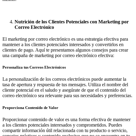
Nutrición de los Clientes Potenciales con Marketing por
Correo Electrónico
El marketing por correo electrónico es una estrategia efectiva para
mantener a los clientes potenciales interesados y convertirlos en
clientes de pago. Aquí te presentamos algunos consejos para crear
una campaña de marketing por correo electrónico efectiva:
Personaliza tus Correos Electrónicos
La personalización de los correos electrónicos puede aumentar la
tasa de apertura y respuesta de tus mensajes. Utiliza el nombre del
cliente potencial en el saludo y asegúrate de que el contenido del
correo electrónico sea relevante para sus necesidades y preferencias.
Proporciona Contenido de Valor
Proporcionar contenido de valor es una forma efectiva de mantener
a los clientes potenciales interesados y comprometidos. Puedes
compartir información útil relacionada con tu producto o servicio,
consejos prácticos y contenido exclusivo que no se encuentra en tu