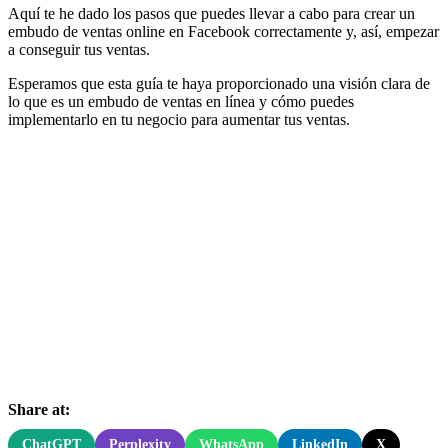
Aquí te he dado los pasos que puedes llevar a cabo para crear un
embudo de ventas online en Facebook correctamente y, así, empezar
a conseguir tus ventas.
Esperamos que esta guía te haya proporcionado una visión clara de
lo que es un embudo de ventas en línea y cómo puedes
implementarlo en tu negocio para aumentar tus ventas.
Share at:
ChatGPT
Perplexity
WhatsApp
LinkedIn
X