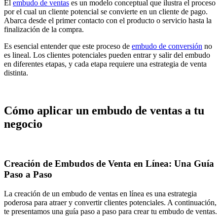
El
embudo de ventas
es un modelo conceptual que ilustra el proceso
por el cual un cliente potencial se convierte en un cliente de pago.
Abarca desde el primer contacto con el producto o servicio hasta la
finalización de la compra.
Es esencial entender que este proceso de
embudo de conversión
no
es lineal. Los clientes potenciales pueden entrar y salir del embudo
en diferentes etapas, y cada etapa requiere una estrategia de venta
distinta.
Cómo aplicar un embudo de ventas a tu
negocio
Creación de Embudos de Venta en Línea: Una Guía
Paso a Paso
La creación de un embudo de ventas en línea es una estrategia
poderosa para atraer y convertir clientes potenciales. A continuación,
te presentamos una guía paso a paso para crear tu embudo de ventas.