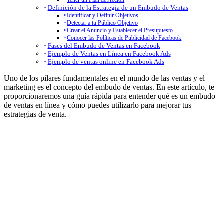
Tener un Plan de Acción
Definición de la Estrategia de un Embudo de Ventas
Identificar y Definir Objetivos
Detectar a tu Público Objetivo
Crear el Anuncio y Establecer el Presupuesto
Conocer las Políticas de Publicidad de Facebook
Fases del Embudo de Ventas en Facebook
Ejemplo de Ventas en Línea en Facebook Ads
Ejemplo de ventas online en Facebook Ads
Uno de los pilares fundamentales en el mundo de las ventas y el
marketing es el concepto del embudo de ventas. En este artículo, te
proporcionaremos una guía rápida para entender qué es un embudo
de ventas en línea y cómo puedes utilizarlo para mejorar tus
estrategias de venta.