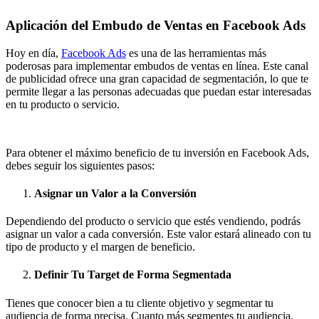
Aplicación del Embudo de Ventas en Facebook Ads
Hoy en día,
Facebook Ads
es una de las herramientas más
poderosas para implementar embudos de ventas en línea. Este canal
de publicidad ofrece una gran capacidad de segmentación, lo que te
permite llegar a las personas adecuadas que puedan estar interesadas
en tu producto o servicio.
Para obtener el máximo beneficio de tu inversión en Facebook Ads,
debes seguir los siguientes pasos:
Asignar un Valor a la Conversión
Dependiendo del producto o servicio que estés vendiendo, podrás
asignar un valor a cada conversión. Este valor estará alineado con tu
tipo de producto y el margen de beneficio.
Definir Tu Target de Forma Segmentada
Tienes que conocer bien a tu cliente objetivo y segmentar tu
audiencia de forma precisa. Cuanto más segmentes tu audiencia,