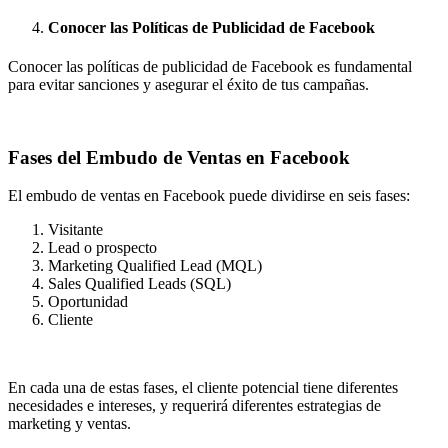
Conocer las Políticas de Publicidad de Facebook
Conocer las políticas de publicidad de Facebook es fundamental
para evitar sanciones y asegurar el éxito de tus campañas.
Fases del Embudo de Ventas en Facebook
El embudo de ventas en Facebook puede dividirse en seis fases:
Visitante
Lead o prospecto
Marketing Qualified Lead (MQL)
Sales Qualified Leads (SQL)
Oportunidad
Cliente
En cada una de estas fases, el cliente potencial tiene diferentes
necesidades e intereses, y requerirá diferentes estrategias de
marketing y ventas.