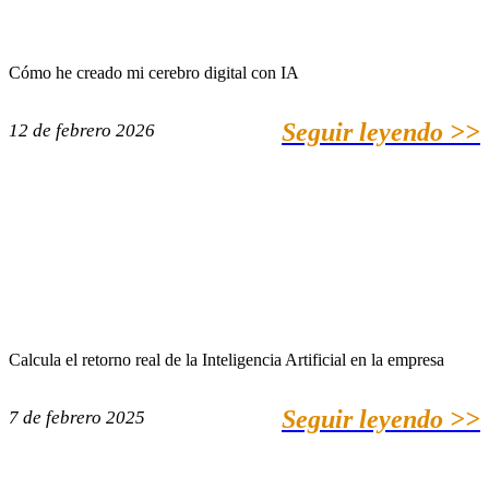
Cómo he creado mi cerebro digital con IA
Seguir leyendo >>
12 de febrero 2026
Calcula el retorno real de la Inteligencia Artificial en la empresa
Seguir leyendo >>
7 de febrero 2025