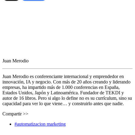
Juan Merodio
Juan Merodio es conferenciante internacional y emprendedor en
innovación, IA y negocio. Con más de 20 años creando y liderando
empresas, ha impartido más de 1.000 conferencias en España,
Estados Unidos, Japón y Latinoamérica. Fundador de TEKDI y
autor de 16 libros. Pero si algo lo define no es su currículum, sino su
capacidad para ver lo que viene… y construirlo antes que nadie.
Compartir >>
#automatizacion marketing