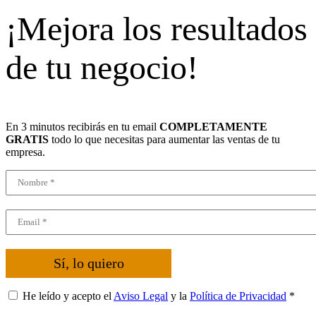
¡Mejora los resultados
de tu negocio!
En 3 minutos recibirás en tu email
COMPLETAMENTE
GRATIS
todo lo que necesitas para aumentar las ventas de tu
empresa.
Sí, lo quiero
He leído y acepto el
Aviso Legal
y la
Política de Privacidad
*