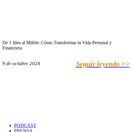
De 1 Idea al Millón: Cómo Transformar tu Vida Personal y
Financiera
Seguir leyendo >>
9 de octubre 2024
PODCAST
PRENSA