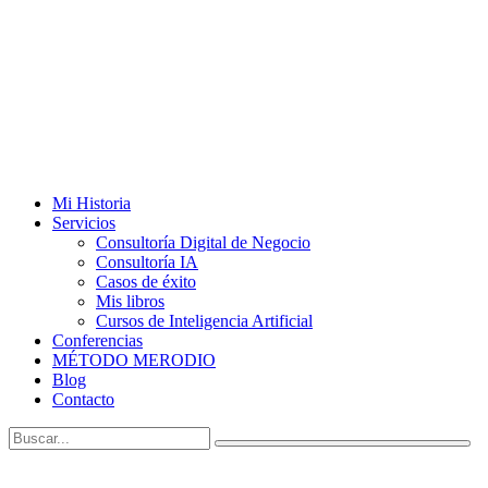
Mi Historia
Servicios
Consultoría Digital de Negocio
Consultoría IA
Casos de éxito
Mis libros
Cursos de Inteligencia Artificial
Conferencias
MÉTODO MERODIO
Blog
Contacto