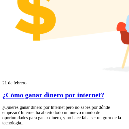
21 de febrero
¿Cómo ganar dinero por internet?
¿Quieres ganar dinero por Internet pero no sabes por dónde
empezar? Internet ha abierto todo un nuevo mundo de
oportunidades para ganar dinero, y no hace falta ser un gurú de la
tecnología...