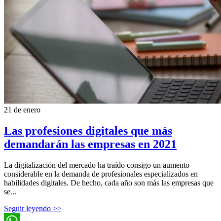
21 de enero
Las profesiones digitales que más
demandarán las empresas en 2021
La digitalización del mercado ha traído consigo un aumento
considerable en la demanda de profesionales especializados en
habilidades digitales. De hecho, cada año son más las empresas que
se...
Seguir leyendo >>