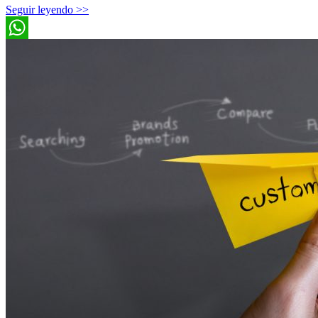
Seguir leyendo >>
WhatsApp