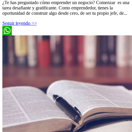
¿Te has preguntado cómo emprender un negocio? Comenzar es una
tarea desafiante y gratificante. Como emprendedor, tienes la
oportunidad de construir algo desde cero, de ser tu propio jefe, de...
Seguir leyendo >>
WhatsApp