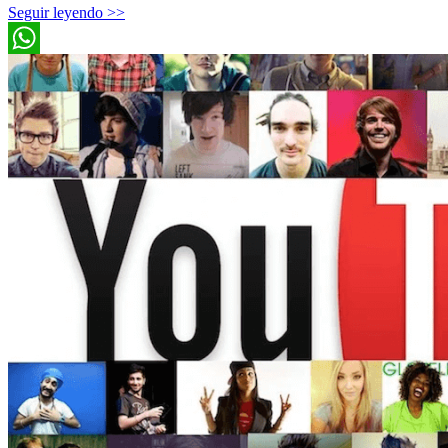
Seguir leyendo >>
WhatsApp