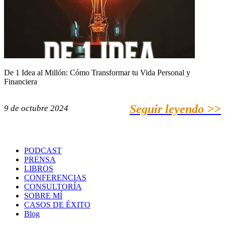
De 1 Idea al Millón: Cómo Transformar tu Vida Personal y
Financiera
Seguir leyendo >>
9 de octubre 2024
PODCAST
PRENSA
LIBROS
CONFERENCIAS
CONSULTORÍA
SOBRE MÍ
CASOS DE ÉXITO
Blog