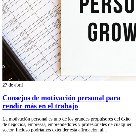
27 de abril
Consejos de motivación personal para
rendir más en el trabajo
La motivación personal es uno de los grandes propulsores del éxito
de negocios, empresas, emprendedores y profesionales de cualquier
sector. Incluso podríamos extender esta afirmación al...