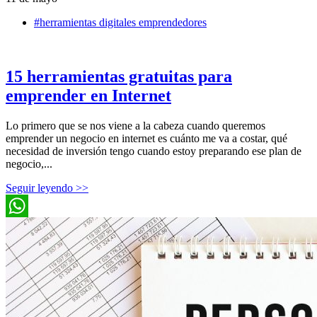
#herramientas digitales emprendedores
15 herramientas gratuitas para
emprender en Internet
Lo primero que se nos viene a la cabeza cuando queremos
emprender un negocio en internet es cuánto me va a costar, qué
necesidad de inversión tengo cuando estoy preparando ese plan de
negocio,...
Seguir leyendo >>
WhatsApp