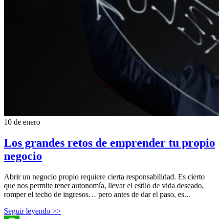
10 de enero
Los grandes retos de emprender tu propio
negocio
Abrir un negocio propio requiere cierta responsabilidad. Es cierto
que nos permite tener autonomía, llevar el estilo de vida deseado,
romper el techo de ingresos… pero antes de dar el paso, es...
Seguir leyendo >>