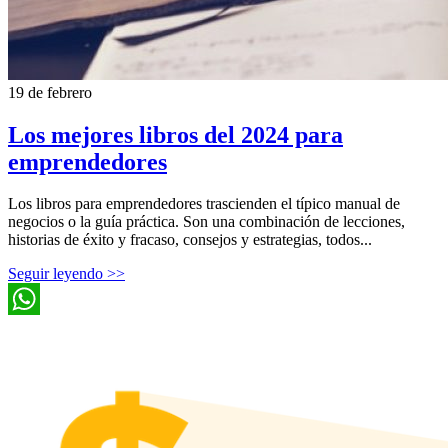
19 de febrero
Los mejores libros del 2024 para
emprendedores
Los libros para emprendedores trascienden el típico manual de
negocios o la guía práctica. Son una combinación de lecciones,
historias de éxito y fracaso, consejos y estrategias, todos...
Seguir leyendo >>
WhatsApp