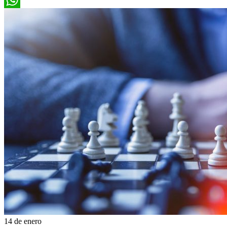
WhatsApp
14 de enero