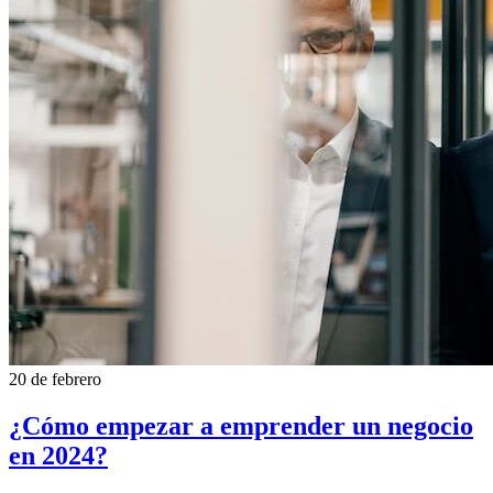
20 de febrero
¿Cómo empezar a emprender un negocio
en 2024?