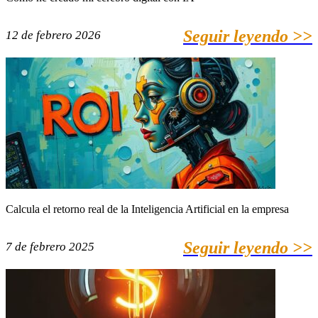
Seguir leyendo >>
12 de febrero 2026
Calcula el retorno real de la Inteligencia Artificial en la empresa
Seguir leyendo >>
7 de febrero 2025