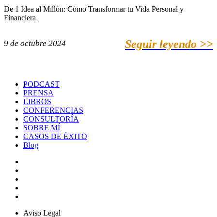
De 1 Idea al Millón: Cómo Transformar tu Vida Personal y
Financiera
Seguir leyendo >>
9 de octubre 2024
PODCAST
PRENSA
LIBROS
CONFERENCIAS
CONSULTORÍA
SOBRE MÍ
CASOS DE ÉXITO
Blog
Aviso Legal