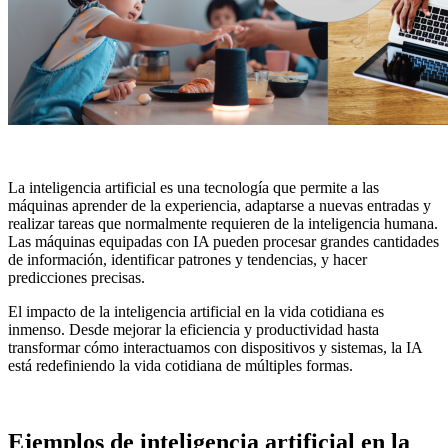
La inteligencia artificial es una tecnología que permite a las
máquinas aprender de la experiencia, adaptarse a nuevas entradas y
realizar tareas que normalmente requieren de la inteligencia humana.
Las máquinas equipadas con IA pueden procesar grandes cantidades
de información, identificar patrones y tendencias, y hacer
predicciones precisas.
El impacto de la inteligencia artificial en la vida cotidiana es
inmenso. Desde mejorar la eficiencia y productividad hasta
transformar cómo interactuamos con dispositivos y sistemas, la IA
está redefiniendo la vida cotidiana de múltiples formas.
Ejemplos de inteligencia artificial en la