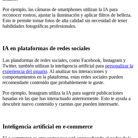
Por ejemplo, las cámaras de smartphones utilizan la IA para
reconocer rostros, ajustar la iluminación y aplicar filtros de belleza.
Esto te permite tomar fotos de alta calidad sin necesidad de tener
habilidades fotográficas profesionales.
IA en plataformas de redes sociales
Las plataformas de redes sociales, como Facebook, Instagram y
Twitter, también utilizan la inteligencia artificial para
personalizar la
experiencia del usuario
. Al analizar tus interacciones y
comportamientos en la plataforma, estas redes sociales pueden
recomendarte contenido que probablemente te guste.
Por ejemplo, Instagram utiliza la IA para sugerir publicaciones
basadas en las que has interactuado anteriormente. Esto te ayuda a
descubrir nuevo contenido y cuentas que pueden interesarte.
Inteligencia artificial en e-commerce