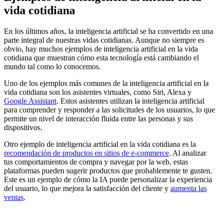
vida cotidiana
En los últimos años, la inteligencia artificial se ha convertido en una
parte integral de nuestras vidas cotidianas. Aunque no siempre es
obvio, hay muchos ejemplos de inteligencia artificial en la vida
cotidiana que muestran cómo esta tecnología está cambiando el
mundo tal como lo conocemos.
Uno de los ejemplos más comunes de la inteligencia artificial en la
vida cotidiana son los asistentes virtuales, como Siri, Alexa y
Google Assistant
. Estos asistentes utilizan la inteligencia artificial
para comprender y responder a las solicitudes de los usuarios, lo que
permite un nivel de interacción fluida entre las personas y sus
dispositivos.
Otro ejemplo de inteligencia artificial en la vida cotidiana es la
recomendación de productos en sitios de e-commerce
. Al analizar
tus comportamientos de compra y navegar por la web, estas
plataformas pueden sugerir productos que probablemente te gusten.
Este es un ejemplo de cómo la IA puede personalizar la experiencia
del usuario, lo que mejora la satisfacción del cliente y
aumenta las
ventas
.