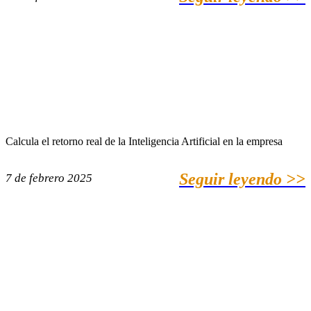
Calcula el retorno real de la Inteligencia Artificial en la empresa
Seguir leyendo >>
7 de febrero 2025