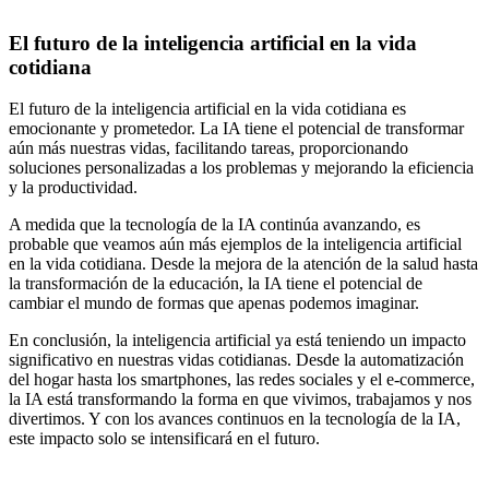
El futuro de la inteligencia artificial en la vida
cotidiana
El futuro de la inteligencia artificial en la vida cotidiana es
emocionante y prometedor. La IA tiene el potencial de transformar
aún más nuestras vidas, facilitando tareas, proporcionando
soluciones personalizadas a los problemas y mejorando la eficiencia
y la productividad.
A medida que la tecnología de la IA continúa avanzando, es
probable que veamos aún más ejemplos de la inteligencia artificial
en la vida cotidiana. Desde la mejora de la atención de la salud hasta
la transformación de la educación, la IA tiene el potencial de
cambiar el mundo de formas que apenas podemos imaginar.
En conclusión, la inteligencia artificial ya está teniendo un impacto
significativo en nuestras vidas cotidianas. Desde la automatización
del hogar hasta los smartphones, las redes sociales y el e-commerce,
la IA está transformando la forma en que vivimos, trabajamos y nos
divertimos. Y con los avances continuos en la tecnología de la IA,
este impacto solo se intensificará en el futuro.