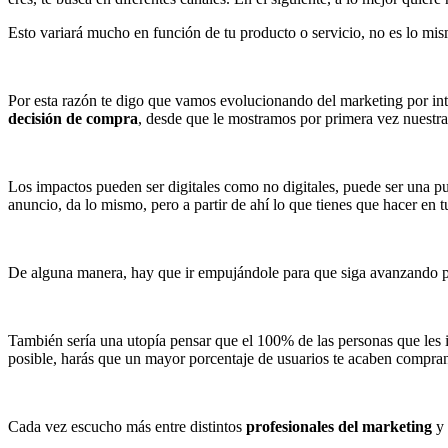
Esto variará mucho en función de tu producto o servicio, no es lo mis
Por esta razón te digo que vamos evolucionando del marketing por int
decisión de compra
, desde que le mostramos por primera vez nuestra
Los impactos pueden ser digitales como no digitales, puede ser una pu
anuncio, da lo mismo, pero a partir de ahí lo que tienes que hacer en 
De alguna manera, hay que ir empujándole para que siga avanzando po
También sería una utopía pensar que el 100% de las personas que les 
posible, harás que un mayor porcentaje de usuarios te acaben compra
Cada vez escucho más entre distintos
profesionales del marketing
y 