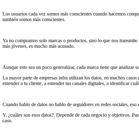
Los usuarios cada vez somos más conscientes cuando hacemos compra
también somos más conscientes.
Ya no compramos solo marcas o productos, sino lo que nos transmite. 
más jóvenes, es mucho más acusado.
Aunque esto sea un poco generalizar, cada marca tiene que analizar su
La mayor parte de empresas infra utilizan los datos, en muchos caso
entender a tu cliente, a entender tus canales digitales, a identificar 
Cuando hablo de datos no hablo de seguidores en redes sociales, eso e
Y, ¿cuáles son esos datos?. Depende de cada negocio y objetivos. Par
caso.