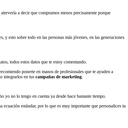
 atrevería a decir que compramos menos precisamente porque
s, y esto sobre todo en las personas más jóvenes, en las generaciones
atos, todos estos datos que te estoy comentando.
e recomiendo ponerte en manos de profesionales que te ayuden a
mo integrarlos en tus
campañas de marketing
.
cho yo no lo tengo en cuenta ya desde hace bastante tiempo.
a ecuación estándar, por lo que es muy importante que personalices tu