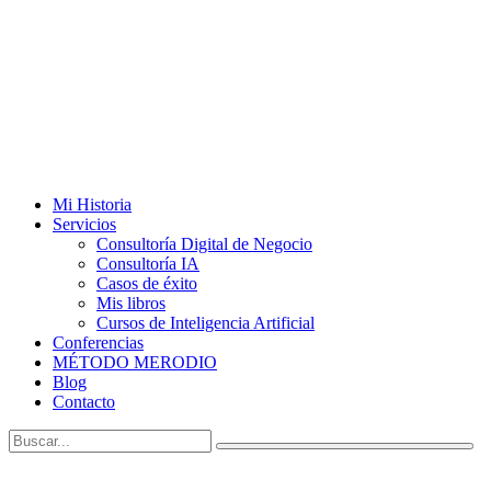
Mi Historia
Servicios
Consultoría Digital de Negocio
Consultoría IA
Casos de éxito
Mis libros
Cursos de Inteligencia Artificial
Conferencias
MÉTODO MERODIO
Blog
Contacto