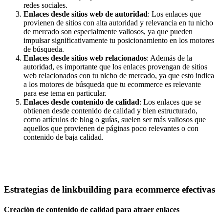
redes sociales.
Enlaces desde sitios web de autoridad
: Los enlaces que
provienen de sitios con alta autoridad y relevancia en tu nicho
de mercado son especialmente valiosos, ya que pueden
impulsar significativamente tu posicionamiento en los motores
de búsqueda.
Enlaces desde sitios web relacionados
: Además de la
autoridad, es importante que los enlaces provengan de sitios
web relacionados con tu nicho de mercado, ya que esto indica
a los motores de búsqueda que tu ecommerce es relevante
para ese tema en particular.
Enlaces desde contenido de calidad
: Los enlaces que se
obtienen desde contenido de calidad y bien estructurado,
como artículos de blog o guías, suelen ser más valiosos que
aquellos que provienen de páginas poco relevantes o con
contenido de baja calidad.
Estrategias de linkbuilding para ecommerce efectivas
Creación de contenido de calidad para atraer enlaces