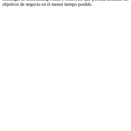
objetivos de negocio en el menor tiempo posible.