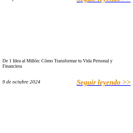
De 1 Idea al Millón: Cómo Transformar tu Vida Personal y
Financiera
Seguir leyendo >>
9 de octubre 2024