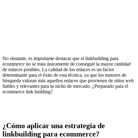
No obstante, es importante destacar que el linkbuilding para
ecommerce no se trata únicamente de conseguir la mayor cantidad
de enlaces posibles. La calidad de los enlaces es un factor
determinante para el éxito de esta técnica, ya que los motores de
búsqueda valoran más aquellos enlaces que provienen de sitios web
fiables y relevantes para tu nicho de mercado. ¿Preparado para el
ecommerce link building?
¿Cómo aplicar una estrategia de
linkbuilding para ecommerce?