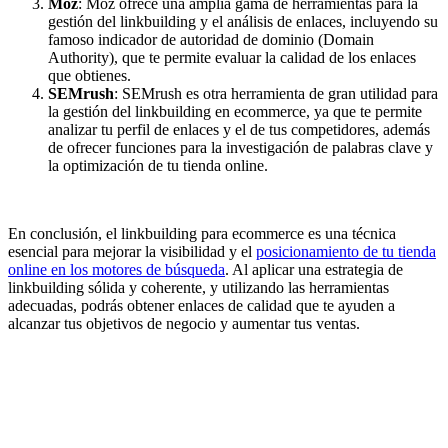
Moz
: Moz ofrece una amplia gama de herramientas para la
gestión del linkbuilding y el análisis de enlaces, incluyendo su
famoso indicador de autoridad de dominio (Domain
Authority), que te permite evaluar la calidad de los enlaces
que obtienes.
SEMrush
: SEMrush es otra herramienta de gran utilidad para
la gestión del linkbuilding en ecommerce, ya que te permite
analizar tu perfil de enlaces y el de tus competidores, además
de ofrecer funciones para la investigación de palabras clave y
la optimización de tu tienda online.
En conclusión, el linkbuilding para ecommerce es una técnica
esencial para mejorar la visibilidad y el
posicionamiento de tu tienda
online en los motores de búsqueda
. Al aplicar una estrategia de
linkbuilding sólida y coherente, y utilizando las herramientas
adecuadas, podrás obtener enlaces de calidad que te ayuden a
alcanzar tus objetivos de negocio y aumentar tus ventas.