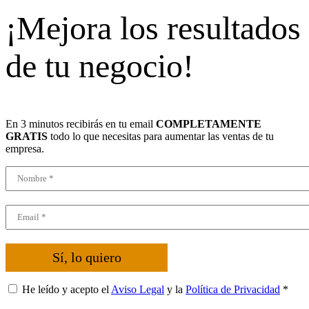
¡Mejora los resultados
de tu negocio!
En 3 minutos recibirás en tu email
COMPLETAMENTE
GRATIS
todo lo que necesitas para aumentar las ventas de tu
empresa.
Sí, lo quiero
He leído y acepto el
Aviso Legal
y la
Política de Privacidad
*