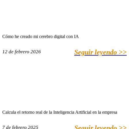
Cómo he creado mi cerebro digital con IA
Seguir leyendo >>
12 de febrero 2026
Calcula el retorno real de la Inteligencia Artificial en la empresa
Seguir leyendo >>
7 de febrero 2025