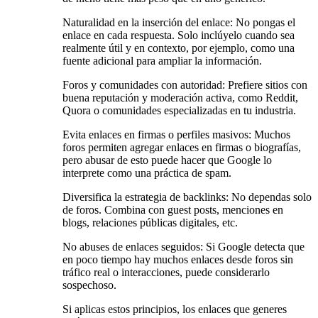
Naturalidad en la inserción del enlace: No pongas el
enlace en cada respuesta. Solo inclúyelo cuando sea
realmente útil y en contexto, por ejemplo, como una
fuente adicional para ampliar la información.
Foros y comunidades con autoridad: Prefiere sitios con
buena reputación y moderación activa, como Reddit,
Quora o comunidades especializadas en tu industria.
Evita enlaces en firmas o perfiles masivos: Muchos
foros permiten agregar enlaces en firmas o biografías,
pero abusar de esto puede hacer que Google lo
interprete como una práctica de spam.
Diversifica la estrategia de backlinks: No dependas solo
de foros. Combina con guest posts, menciones en
blogs, relaciones públicas digitales, etc.
No abuses de enlaces seguidos: Si Google detecta que
en poco tiempo hay muchos enlaces desde foros sin
tráfico real o interacciones, puede considerarlo
sospechoso.
Si aplicas estos principios, los enlaces que generes