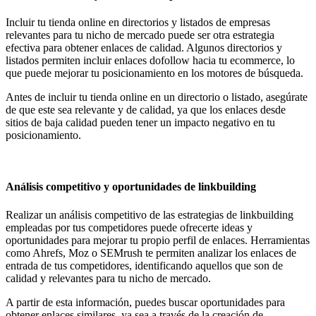
Incluir tu tienda online en directorios y listados de empresas
relevantes para tu nicho de mercado puede ser otra estrategia
efectiva para obtener enlaces de calidad. Algunos directorios y
listados permiten incluir enlaces dofollow hacia tu ecommerce, lo
que puede mejorar tu posicionamiento en los motores de búsqueda.
Antes de incluir tu tienda online en un directorio o listado, asegúrate
de que este sea relevante y de calidad, ya que los enlaces desde
sitios de baja calidad pueden tener un impacto negativo en tu
posicionamiento.
Análisis competitivo y oportunidades de linkbuilding
Realizar un análisis competitivo de las estrategias de linkbuilding
empleadas por tus competidores puede ofrecerte ideas y
oportunidades para mejorar tu propio perfil de enlaces. Herramientas
como Ahrefs, Moz o SEMrush te permiten analizar los enlaces de
entrada de tus competidores, identificando aquellos que son de
calidad y relevantes para tu nicho de mercado.
A partir de esta información, puedes buscar oportunidades para
obtener enlaces similares, ya sea a través de la creación de