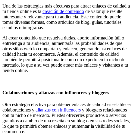
Una de las estrategias más efectivas para atraer enlaces de calidad a
tu tienda online es la
creación de contenido
de valor que resulte
interesante y relevante para tu audiencia. Este contenido puede
tomar diversas formas, como artículos de blog, guías, tutoriales,
estudios o infografías.
Al crear contenido que resuelva dudas, aporte información útil o
entretenga a tu audiencia, aumentarás las probabilidades de que
otros sitios web lo compartan y enlacen, generando así enlaces de
calidad hacia tu ecommerce. Además, el contenido de calidad
también te permitirá posicionarte como un experto en tu nicho de
mercado, lo que a su vez puede atraer más enlaces y visitantes a tu
tienda online.
Colaboraciones y alianzas con influencers y bloggers
Otra estrategia efectiva para obtener enlaces de calidad es establecer
colaboraciones y
alianzas con influencers
y bloggers relacionados
con tu nicho de mercado. Puedes ofrecerles productos o servicios
gratuitos a cambio de una reseña en su blog o en sus redes sociales,
lo que te permitirá obtener enlaces y aumentar la visibilidad de tu
ecommerce.