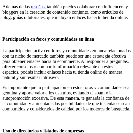
Además de las
reseñas
, también puedes colaborar con influencers y
bloggers en la creación de contenido conjunto, como artículos de
blog, guías o tutoriales, que incluyan enlaces hacia tu tienda online.
Participación en foros y comunidades en línea
La participación activa en foros y comunidades en línea relacionadas
con tu nicho de mercado también puede ser una estrategia efectiva
para obtener enlaces hacia tu ecommerce. Al responder a preguntas,
ofrecer consejos o compartir información relevante en estos
espacios, podrás incluir enlaces hacia tu tienda online de manera
natural y sin resultar intrusivo.
Es importante que tu participación en estos foros y comunidades sea
genuina y aporte valor a los usuarios, evitando el spam y la
autopromoción excesiva. De esta manera, te ganarás la confianza de
la comunidad y aumentarás las posibilidades de que tus enlaces sean
compartidos y considerados de calidad por los motores de búsqueda.
Uso de directorios y listados de empresas