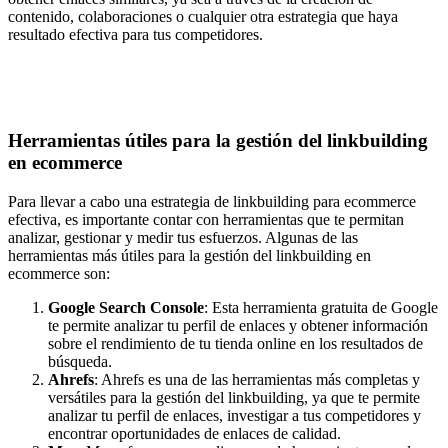
contenido, colaboraciones o cualquier otra estrategia que haya
resultado efectiva para tus competidores.
Herramientas útiles para la gestión del linkbuilding
en ecommerce
Para llevar a cabo una estrategia de linkbuilding para ecommerce
efectiva, es importante contar con herramientas que te permitan
analizar, gestionar y medir tus esfuerzos. Algunas de las
herramientas más útiles para la gestión del linkbuilding en
ecommerce son:
Google Search Console
: Esta herramienta gratuita de Google
te permite analizar tu perfil de enlaces y obtener información
sobre el rendimiento de tu tienda online en los resultados de
búsqueda.
Ahrefs
: Ahrefs es una de las herramientas más completas y
versátiles para la gestión del linkbuilding, ya que te permite
analizar tu perfil de enlaces, investigar a tus competidores y
encontrar oportunidades de enlaces de calidad.