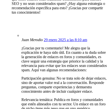
SEO y no sean considerados spam? ¿Hay alguna estrategia o
recomendación específica para esto? ¡Gracias por compartir
tus conocimientos!
Juan Merodio
29 enero 2025 a las 8:10 am
¡Gracias por tu comentario! Me alegra que la
explicación te haya sido útil. En cuanto a tu duda sobre
la generación de enlaces en foros y comunidades, es
clave seguir una estrategia que priorice la calidad y la
relevancia para evitar que los enlaces sean considerados
spam. Aquí van algunas recomendaciones:
Participación genuina: No se trata solo de dejar enlaces,
sino de aportar valor real a la conversación. Responde
preguntas, comparte experiencias y demuestra
conocimiento antes de incluir cualquier enlace.
Relevancia temática: Publica en foros y comunidades
que estén alineados con tu sector. Un enlace en un foro
de nicho tiene más peso que en uno genérico.