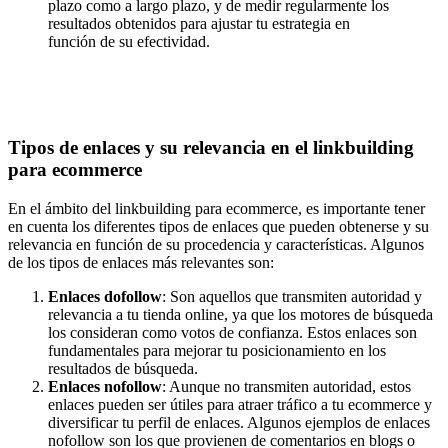
plazo como a largo plazo, y de medir regularmente los
resultados obtenidos para ajustar tu estrategia en
función de su efectividad.
Tipos de enlaces y su relevancia en el linkbuilding
para ecommerce
En el ámbito del linkbuilding para ecommerce, es importante tener
en cuenta los diferentes tipos de enlaces que pueden obtenerse y su
relevancia en función de su procedencia y características. Algunos
de los tipos de enlaces más relevantes son:
Enlaces dofollow
: Son aquellos que transmiten autoridad y
relevancia a tu tienda online, ya que los motores de búsqueda
los consideran como votos de confianza. Estos enlaces son
fundamentales para mejorar tu posicionamiento en los
resultados de búsqueda.
Enlaces nofollow
: Aunque no transmiten autoridad, estos
enlaces pueden ser útiles para atraer tráfico a tu ecommerce y
diversificar tu perfil de enlaces. Algunos ejemplos de enlaces
nofollow son los que provienen de comentarios en blogs o