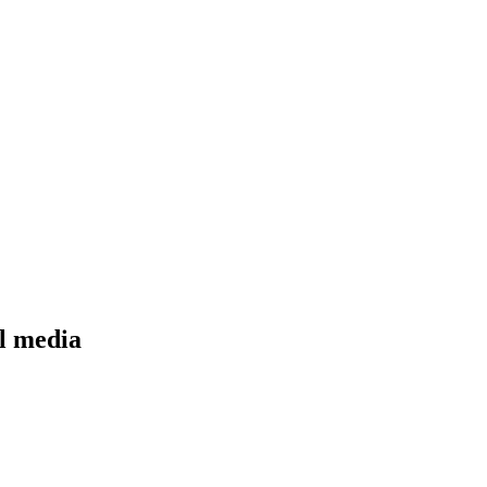
l media