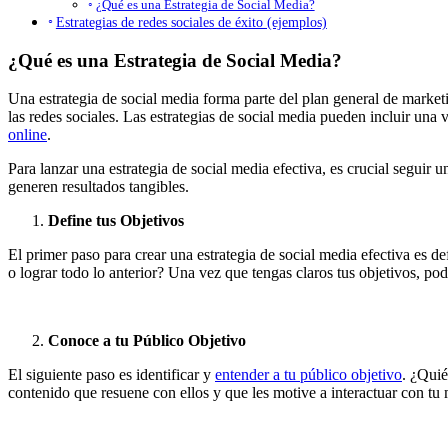
¿Qué es una Estrategia de Social Media?
Estrategias de redes sociales de éxito (ejemplos)
¿Qué es una Estrategia de Social Media?
Una estrategia de social media forma parte del plan general de market
las redes sociales. Las estrategias de social media pueden incluir una 
online
.
Para lanzar una estrategia de social media efectiva, es crucial seguir 
generen resultados tangibles.
Define tus Objetivos
El primer paso para crear una estrategia de social media efectiva es de
o lograr todo lo anterior? Una vez que tengas claros tus objetivos, pod
Conoce a tu Público Objetivo
El siguiente paso es identificar y
entender a tu público objetivo
. ¿Quié
contenido que resuene con ellos y que les motive a interactuar con tu