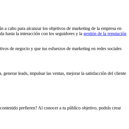
rán a cabo para alcanzar los objetivos de marketing de la empresa en
da hasta la interacción con los seguidores y la
gestión de la reputación
tivos de negocio
y que tus esfuerzos de marketing en redes sociales
 generar leads, impulsar las ventas, mejorar la satisfacción del cliente
 contenido prefieren? Al conocer a tu público objetivo, podrás crear