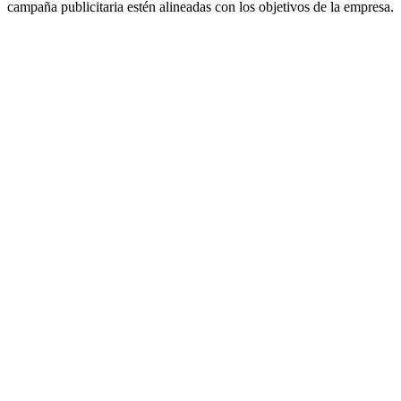
campaña publicitaria estén alineadas con los objetivos de la empresa.