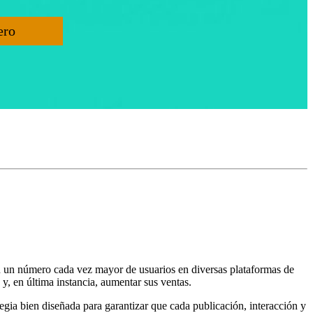
ero
n un número cada vez mayor de usuarios en diversas plataformas de
 y, en última instancia, aumentar sus ventas.
egia bien diseñada para garantizar que cada publicación, interacción y