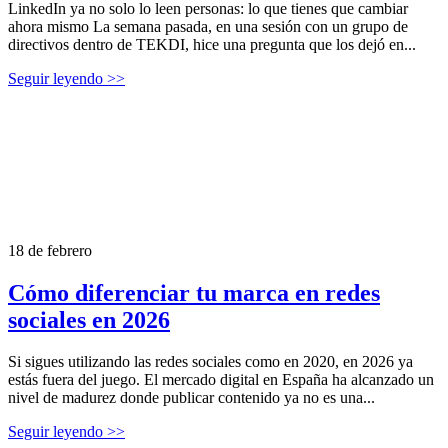
LinkedIn ya no solo lo leen personas: lo que tienes que cambiar
ahora mismo La semana pasada, en una sesión con un grupo de
directivos dentro de TEKDI, hice una pregunta que los dejó en...
Seguir leyendo >>
18 de febrero
Cómo diferenciar tu marca en redes
sociales en 2026
Si sigues utilizando las redes sociales como en 2020, en 2026 ya
estás fuera del juego. El mercado digital en España ha alcanzado un
nivel de madurez donde publicar contenido ya no es una...
Seguir leyendo >>