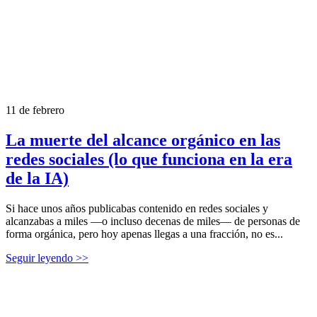
11 de febrero
La muerte del alcance orgánico en las
redes sociales (lo que funciona en la era
de la IA)
Si hace unos años publicabas contenido en redes sociales y
alcanzabas a miles —o incluso decenas de miles— de personas de
forma orgánica, pero hoy apenas llegas a una fracción, no es...
Seguir leyendo >>