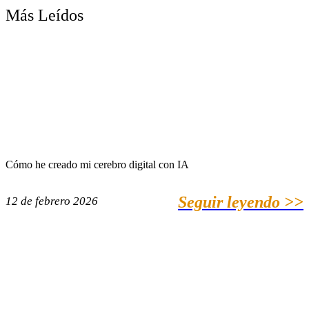
Más Leídos
Cómo he creado mi cerebro digital con IA
Seguir leyendo >>
12 de febrero 2026