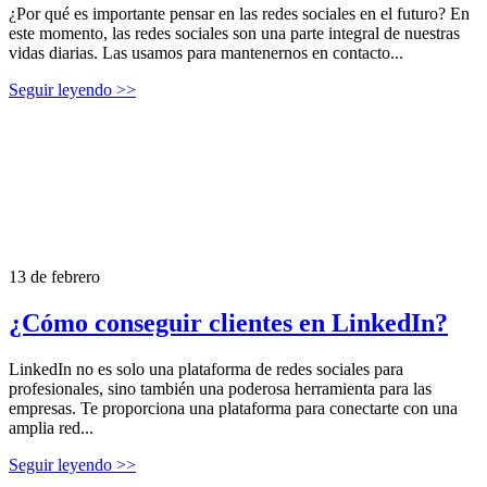
¿Por qué es importante pensar en las redes sociales en el futuro? En
este momento, las redes sociales son una parte integral de nuestras
vidas diarias. Las usamos para mantenernos en contacto...
Seguir leyendo >>
13 de febrero
¿Cómo conseguir clientes en LinkedIn?
LinkedIn no es solo una plataforma de redes sociales para
profesionales, sino también una poderosa herramienta para las
empresas. Te proporciona una plataforma para conectarte con una
amplia red...
Seguir leyendo >>