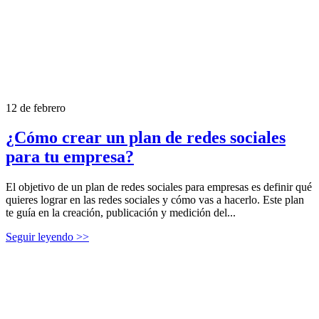
12 de febrero
¿Cómo crear un plan de redes sociales
para tu empresa?
El objetivo de un plan de redes sociales para empresas es definir qué
quieres lograr en las redes sociales y cómo vas a hacerlo. Este plan
te guía en la creación, publicación y medición del...
Seguir leyendo >>