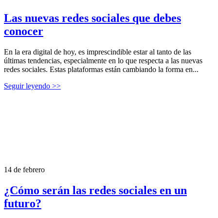
Las nuevas redes sociales que debes
conocer
En la era digital de hoy, es imprescindible estar al tanto de las
últimas tendencias, especialmente en lo que respecta a las nuevas
redes sociales. Estas plataformas están cambiando la forma en...
Seguir leyendo >>
14 de febrero
¿Cómo serán las redes sociales en un
futuro?