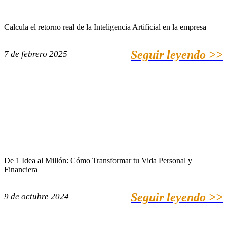
Calcula el retorno real de la Inteligencia Artificial en la empresa
Seguir leyendo >>
7 de febrero 2025
De 1 Idea al Millón: Cómo Transformar tu Vida Personal y
Financiera
Seguir leyendo >>
9 de octubre 2024