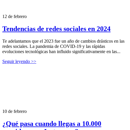
12 de febrero
Tendencias de redes sociales en 2024
Te adelantamos que el 2023 fue un año de cambios drásticos en las
redes sociales. La pandemia de COVID-19 y las rápidas
evoluciones tecnológicas han influido significativamente en las...
Seguir leyendo >>
10 de febrero
¿Qué pasa cuando llegas a 10.000