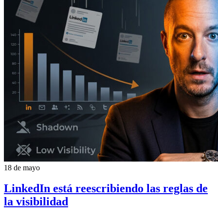
18 de mayo
LinkedIn está reescribiendo las reglas de
la visibilidad