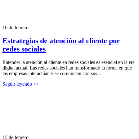
16 de febrero
Estrategias de atención al cliente por
redes sociales
Entender la atención al cliente en redes sociales es esencial en la era
digital actual. Las redes sociales han transformado la forma en que
las empresas interactúan y se comunican con sus...
Seguir leyendo >>
15 de febrero