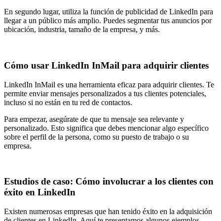
En segundo lugar, utiliza la función de publicidad de LinkedIn para
llegar a un público más amplio. Puedes segmentar tus anuncios por
ubicación, industria, tamaño de la empresa, y más.
Cómo usar LinkedIn InMail para adquirir clientes
LinkedIn InMail es una herramienta eficaz para adquirir clientes. Te
permite enviar mensajes personalizados a tus clientes potenciales,
incluso si no están en tu red de contactos.
Para empezar, asegúrate de que tu mensaje sea relevante y
personalizado. Esto significa que debes mencionar algo específico
sobre el perfil de la persona, como su puesto de trabajo o su
empresa.
Estudios de caso: Cómo involucrar a los clientes con
éxito en LinkedIn
Existen numerosas empresas que han tenido éxito en la adquisición
de clientes en LinkedIn. Aquí te presentamos algunos ejemplos.