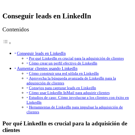
Conseguir leads en LinkedIn
Contenidos
Conseguir leads en LinkedIn
Por qué LinkedIn es crucial para la adquisición de clientes
Cómo crear un perfil efectivo de LinkedIn
Aumentar clientes usando LinkedIn
Cómo construir una red sólida en LinkedIn
Aprovecha la búsqueda avanzada de LinkedIn para la
adquisición de clientes
Consejos para capturar leads en LinkedIn
Cómo usar LinkedIn InMail para adquirir clientes
Estudios de caso: Cómo involucrar a los clientes con éxito en
LinkedIn
Herramientas de LinkedIn para impulsar la adquisición de
clientes
Por qué LinkedIn es crucial para la adquisición de
clientes