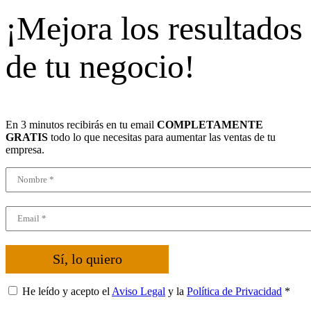
¡Mejora los resultados
de tu negocio!
En 3 minutos recibirás en tu email
COMPLETAMENTE
GRATIS
todo lo que necesitas para aumentar las ventas de tu
empresa.
Sí, lo quiero
He leído y acepto el
Aviso Legal
y la
Política de Privacidad
*