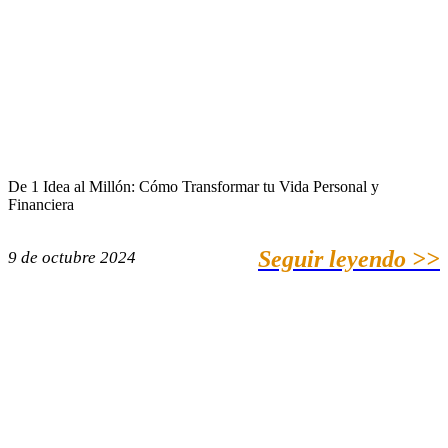
De 1 Idea al Millón: Cómo Transformar tu Vida Personal y
Financiera
Seguir leyendo >>
9 de octubre 2024