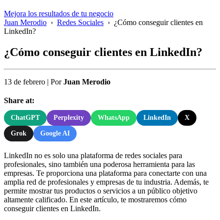
Mejora los resultados de tu negocio
Juan Merodio
›
Redes Sociales
›
¿Cómo conseguir clientes en
LinkedIn?
¿Cómo conseguir clientes en LinkedIn?
13 de febrero
|
Por
Juan Merodio
Share at:
ChatGPT
Perplexity
WhatsApp
LinkedIn
X
Grok
Google AI
LinkedIn no es solo una plataforma de redes sociales para
profesionales, sino también una poderosa herramienta para las
empresas. Te proporciona una plataforma para conectarte con una
amplia red de profesionales y empresas de tu industria. Además, te
permite mostrar tus productos o servicios a un público objetivo
altamente calificado. En este artículo, te mostraremos cómo
conseguir clientes en LinkedIn.