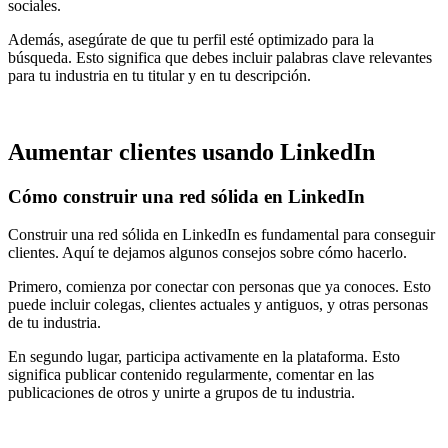
sociales.
Además, asegúrate de que tu perfil esté optimizado para la
búsqueda. Esto significa que debes incluir palabras clave relevantes
para tu industria en tu titular y en tu descripción.
Aumentar clientes usando LinkedIn
Cómo construir una red sólida en LinkedIn
Construir una red sólida en LinkedIn es fundamental para
conseguir
clientes
. Aquí te dejamos algunos consejos sobre cómo hacerlo.
Primero, comienza por conectar con personas que ya conoces. Esto
puede incluir colegas, clientes actuales y antiguos, y otras personas
de tu industria.
En segundo lugar, participa activamente en la plataforma. Esto
significa publicar contenido regularmente, comentar en las
publicaciones de otros y unirte a grupos de tu industria.