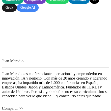
Grok
Google AI
Juan Merodio
Juan Merodio es conferenciante internacional y emprendedor en
innovación, IA y negocio. Con más de 20 años creando y liderando
empresas, ha impartido más de 1.000 conferencias en España,
Estados Unidos, Japón y Latinoamérica. Fundador de TEKDI y
autor de 16 libros. Pero si algo lo define no es su currículum, sino su
capacidad para ver lo que viene… y construirlo antes que nadie.
Compartir >>