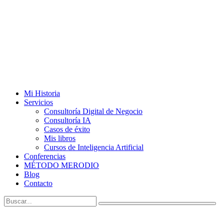
Mi Historia
Servicios
Consultoría Digital de Negocio
Consultoría IA
Casos de éxito
Mis libros
Cursos de Inteligencia Artificial
Conferencias
MÉTODO MERODIO
Blog
Contacto