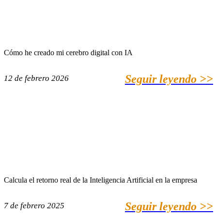
Cómo he creado mi cerebro digital con IA
Seguir leyendo >>
12 de febrero 2026
Calcula el retorno real de la Inteligencia Artificial en la empresa
Seguir leyendo >>
7 de febrero 2025