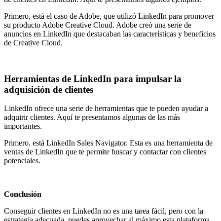
Primero, está el caso de Adobe, que utilizó LinkedIn para promover
su producto Adobe Creative Cloud. Adobe creó una serie de
anuncios en LinkedIn que destacaban las características y beneficios
de Creative Cloud.
Herramientas de LinkedIn para impulsar la
adquisición de clientes
LinkedIn ofrece una serie de herramientas que te pueden ayudar a
adquirir clientes. Aquí te presentamos algunas de las más
importantes.
Primero, está LinkedIn Sales Navigator. Esta es una herramienta de
ventas de LinkedIn que te permite buscar y contactar con clientes
potenciales.
Conclusión
Conseguir clientes en LinkedIn no es una tarea fácil, pero con la
estrategia adecuada, puedes aprovechar al máximo esta plataforma.