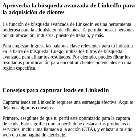
Aprovecha la búsqueda avanzada de LinkedIn para
la adquisición de clientes
La función de búsqueda avanzada de LinkedIn es una herramienta
poderosa para la adquisición de clientes. Te permite buscar personas
por su ubicación, industria, puesto de trabajo, y más.
Para empezar, ingresa las palabras clave relevantes para tu industria
en la barra de búsqueda. Luego, utiliza los filtros de búsqueda
avanzada para afinar tus resultados. Por ejemplo, puedes filtrar los
resultados por ubicación para encontrar clientes potenciales en una
región específica.
Consejos para capturar leads en LinkedIn
Capturar leads en LinkedIn requiere una estrategia efectiva. Aquí te
dejamos algunos consejos.
Primero, asegúrate de que tu perfil esté optimizado para la captura
de leads. Esto significa que tu perfil debe destacar tus productos o
servicios, incluir una llamada a la acción (CTA), y enlazar a tu sitio
web o a una página de aterrizaje.