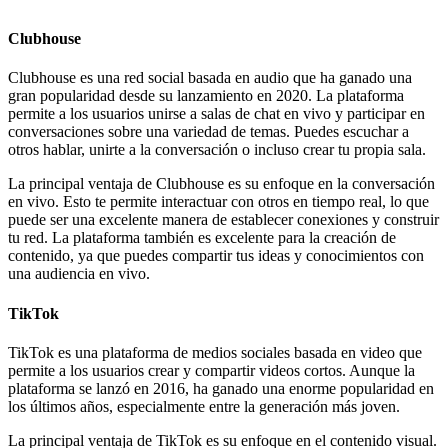
Clubhouse
Clubhouse es una red social basada en audio que ha ganado una
gran popularidad desde su lanzamiento en 2020. La plataforma
permite a los usuarios unirse a salas de chat en vivo y participar en
conversaciones sobre una variedad de temas. Puedes escuchar a
otros hablar, unirte a la conversación o incluso crear tu propia sala.
La principal ventaja de Clubhouse es su enfoque en la conversación
en vivo. Esto te permite interactuar con otros en tiempo real, lo que
puede ser una excelente manera de establecer conexiones y construir
tu red. La plataforma también es excelente para la creación de
contenido, ya que puedes compartir tus ideas y conocimientos con
una audiencia en vivo.
TikTok
TikTok es una plataforma de medios sociales basada en video que
permite a los usuarios crear y compartir videos cortos. Aunque la
plataforma se lanzó en 2016, ha ganado una enorme popularidad en
los últimos años, especialmente entre la generación más joven.
La principal ventaja de TikTok es su enfoque en el contenido visual.