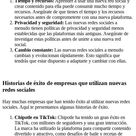
Tiempo y recursos:
Aprender a usar una nueva red social y
crear contenido para ella puede consumir mucho tiempo y
recursos. Asegúrate de que tienes el tiempo y los recursos
necesarios antes de comprometerte con una nueva plataforma.
Privacidad y seguridad:
Las nuevas redes sociales a
menudo tienen políticas de privacidad y seguridad menos
establecidas que las plataformas más antiguas. Asegúrate de
investigar estas políticas antes de unirte a una nueva red
social.
Cambio constante:
Las nuevas redes sociales a menudo
cambian y evolucionan rápidamente. Esto significa que
tendrás que estar dispuesto a adaptarte y cambiar con ellas.
Historias de éxito de empresas que utilizan nuevas
redes sociales
Hay muchas empresas que han tenido éxito al utilizar nuevas redes
sociales. Aquí te presentamos algunas historias de éxito.
Chipotle en TikTok:
Chipotle ha tenido un gran éxito en
TikTok, con millones de seguidores y una gran interacción.
La marca ha utilizado la plataforma para compartir contenido
divertido y atractivo, como desafíos de baile y recetas de