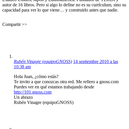
autor de 16 libros. Pero si algo lo define no es su currículum, sino su
capacidad para ver lo que viene… y construirlo antes que nadie.
Compartir >>
Rubén Vinagre (equipoGNOSS)
14 septiembre 2010 a las
10:38 am
Hola Juan, ¿cómo estás?
Te invito a que conozcas otra red. Me refiero a gnoss.com
Puedes ver en qué estamos trabajando desde
http://101.gnoss.com
Un abrazo
Rubén Vinagre (equipoGNOSS)