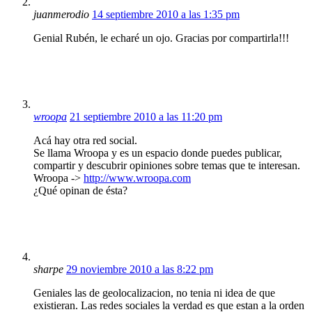
juanmerodio
14 septiembre 2010 a las 1:35 pm
Genial Rubén, le echaré un ojo. Gracias por compartirla!!!
wroopa
21 septiembre 2010 a las 11:20 pm
Acá hay otra red social.
Se llama Wroopa y es un espacio donde puedes publicar,
compartir y descubrir opiniones sobre temas que te interesan.
Wroopa ->
http://www.wroopa.com
¿Qué opinan de ésta?
sharpe
29 noviembre 2010 a las 8:22 pm
Geniales las de geolocalizacion, no tenia ni idea de que
existieran. Las redes sociales la verdad es que estan a la orden