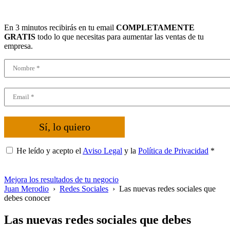
En 3 minutos recibirás en tu email
COMPLETAMENTE
GRATIS
todo lo que necesitas para aumentar las ventas de tu
empresa.
Sí, lo quiero
He leído y acepto el
Aviso Legal
y la
Política de Privacidad
*
Mejora los resultados de tu negocio
Juan Merodio
›
Redes Sociales
›
Las nuevas redes sociales que
debes conocer
Las nuevas redes sociales que debes