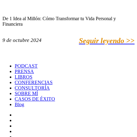
De 1 Idea al Millón: Cómo Transformar tu Vida Personal y
Financiera
Seguir leyendo >>
9 de octubre 2024
PODCAST
PRENSA
LIBROS
CONFERENCIAS
CONSULTORÍA
SOBRE MÍ
CASOS DE ÉXITO
Blog