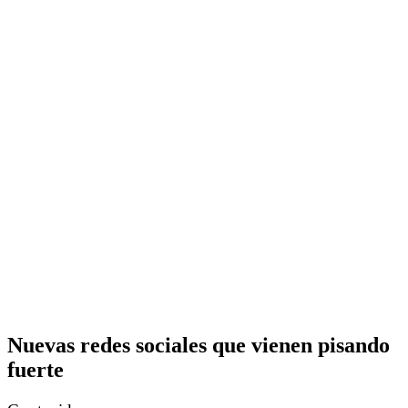
Nuevas redes sociales que vienen pisando
fuerte