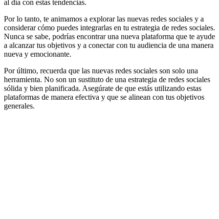
al día con estas tendencias.
Por lo tanto, te animamos a explorar las nuevas redes sociales y a
considerar cómo puedes integrarlas en tu estrategia de redes sociales.
Nunca se sabe, podrías encontrar una nueva plataforma que te ayude
a alcanzar tus objetivos y a conectar con tu audiencia de una manera
nueva y emocionante.
Por último, recuerda que las nuevas redes sociales son solo una
herramienta. No son un sustituto de una estrategia de redes sociales
sólida y bien planificada. Asegúrate de que estás utilizando estas
plataformas de manera efectiva y que se alinean con tus objetivos
generales.