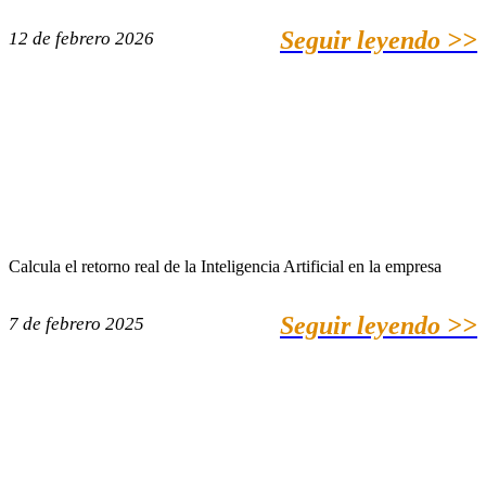
Seguir leyendo >>
12 de febrero 2026
Calcula el retorno real de la Inteligencia Artificial en la empresa
Seguir leyendo >>
7 de febrero 2025