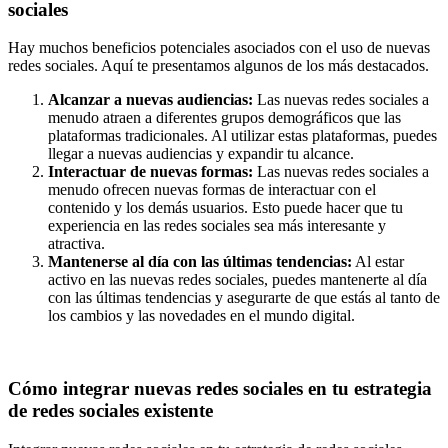
sociales
Hay muchos beneficios potenciales asociados con el uso de nuevas
redes sociales. Aquí te presentamos algunos de los más destacados.
Alcanzar a nuevas audiencias:
Las nuevas redes sociales a
menudo atraen a diferentes grupos demográficos que las
plataformas tradicionales. Al utilizar estas plataformas, puedes
llegar a nuevas audiencias y expandir tu alcance.
Interactuar de nuevas formas:
Las nuevas redes sociales a
menudo ofrecen nuevas formas de interactuar con el
contenido y los demás usuarios. Esto puede hacer que tu
experiencia en las redes sociales sea más interesante y
atractiva.
Mantenerse al día con las últimas tendencias:
Al estar
activo en las nuevas redes sociales, puedes mantenerte al día
con las últimas tendencias y asegurarte de que estás al tanto de
los cambios y las novedades en el mundo digital.
Cómo integrar nuevas redes sociales en tu estrategia
de redes sociales existente