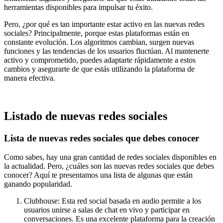
herramientas disponibles para impulsar tu éxito.
Pero, ¿por qué es tan importante estar activo en las nuevas redes
sociales? Principalmente, porque estas plataformas están en
constante evolución. Los algoritmos cambian, surgen nuevas
funciones y las tendencias de los usuarios fluctúan. Al mantenerte
activo y comprometido, puedes adaptarte rápidamente a estos
cambios y asegurarte de que estás utilizando la plataforma de
manera efectiva.
Listado de nuevas redes sociales
Lista de nuevas redes sociales que debes conocer
Como sabes, hay una gran cantidad de redes sociales disponibles en
la actualidad. Pero, ¿cuáles son las nuevas redes sociales que debes
conocer? Aquí te presentamos una lista de algunas que están
ganando popularidad.
Clubhouse
: Esta red social basada en audio permite a los
usuarios unirse a salas de chat en vivo y participar en
conversaciones. Es una excelente plataforma para la creación