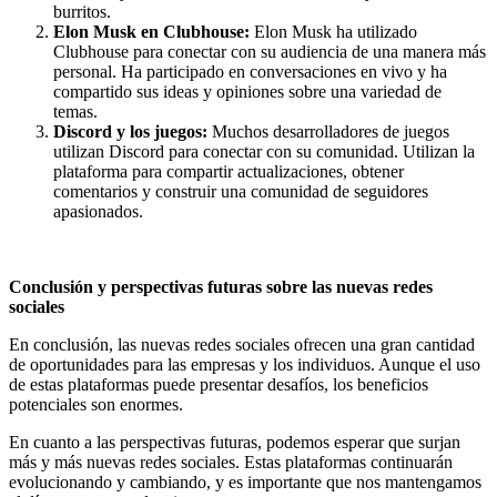
burritos.
Elon Musk en Clubhouse:
Elon Musk ha utilizado
Clubhouse para conectar con su audiencia de una manera más
personal. Ha participado en conversaciones en vivo y ha
compartido sus ideas y opiniones sobre una variedad de
temas.
Discord y los juegos:
Muchos desarrolladores de juegos
utilizan Discord para conectar con su comunidad. Utilizan la
plataforma para compartir actualizaciones, obtener
comentarios y construir una comunidad de seguidores
apasionados.
Conclusión y perspectivas futuras sobre las nuevas redes
sociales
En conclusión, las nuevas redes sociales ofrecen una gran cantidad
de oportunidades para las empresas y los individuos. Aunque el uso
de estas plataformas puede presentar desafíos, los beneficios
potenciales son enormes.
En cuanto a las perspectivas futuras, podemos esperar que surjan
más y más nuevas redes sociales. Estas plataformas continuarán
evolucionando y cambiando, y es importante que nos mantengamos