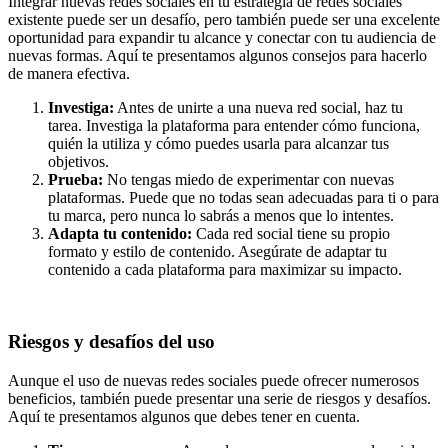
Integrar nuevas redes sociales en tu estrategia de redes sociales
existente puede ser un desafío, pero también puede ser una excelente
oportunidad para expandir tu alcance y conectar con tu audiencia de
nuevas formas. Aquí te presentamos algunos consejos para hacerlo
de manera efectiva.
Investiga:
Antes de unirte a una nueva red social, haz tu
tarea. Investiga la plataforma para entender cómo funciona,
quién la utiliza y cómo puedes usarla para alcanzar tus
objetivos.
Prueba:
No tengas miedo de experimentar con nuevas
plataformas. Puede que no todas sean adecuadas para ti o para
tu marca, pero nunca lo sabrás a menos que lo intentes.
Adapta tu contenido:
Cada red social tiene su propio
formato y estilo de contenido. Asegúrate de adaptar tu
contenido a cada plataforma para maximizar su impacto.
Riesgos y desafíos del uso
Aunque el uso de nuevas redes sociales puede ofrecer numerosos
beneficios, también puede presentar una serie de riesgos y desafíos.
Aquí te presentamos algunos que debes tener en cuenta.