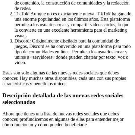
de contenido, la construcción de comunidades y la redacción
de redes.
TikTok: Aunque no es exactamente nueva, TikTok ha ganado
una enorme popularidad en los últimos años. Esta plataforma
permite a los usuarios crear y compartir videos cortos, lo que
la convierte en una excelente herramienta para el marketing
visual.
Discord
: Originalmente diseñado para la comunidad de
juegos, Discord se ha convertido en una plataforma para todo
tipo de comunidades en línea. Permite a los usuarios crear y
unirse a «servidores» donde pueden chatear por texto, voz o
video.
Estas son solo algunas de las nuevas redes sociales que debes
conocer. Hay muchas otras disponibles, cada una con sus propias
características y beneficios únicos.
Descripción detallada de las nuevas redes sociales
seleccionadas
Ahora que tienes una lista de nuevas redes sociales que debes
conocer, profundicemos en algunas de ellas para entender mejor
cómo funcionan y cómo pueden beneficiarte.