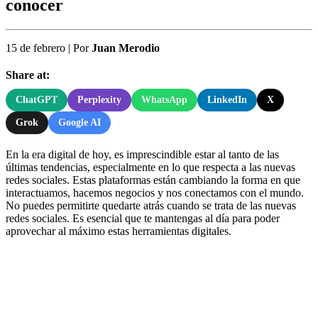
conocer
15 de febrero
|
Por
Juan Merodio
Share at:
ChatGPT
Perplexity
WhatsApp
LinkedIn
X
Grok
Google AI
En la era digital de hoy, es imprescindible estar al tanto de las
últimas tendencias, especialmente en lo que respecta a las nuevas
redes sociales. Estas plataformas están cambiando la forma en que
interactuamos, hacemos negocios y nos conectamos con el mundo.
No puedes permitirte quedarte atrás cuando se trata de las nuevas
redes sociales. Es esencial que te mantengas al día para poder
aprovechar al máximo estas herramientas digitales.