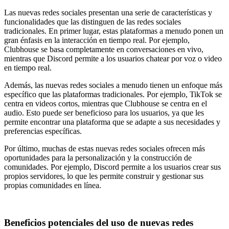
Las nuevas redes sociales presentan una serie de características y
funcionalidades que las distinguen de las redes sociales
tradicionales. En primer lugar, estas plataformas a menudo ponen un
gran énfasis en la interacción en tiempo real. Por ejemplo,
Clubhouse se basa completamente en conversaciones en vivo,
mientras que Discord permite a los usuarios chatear por voz o video
en tiempo real.
Además, las nuevas redes sociales a menudo tienen un enfoque más
específico que las plataformas tradicionales. Por ejemplo, TikTok se
centra en videos cortos, mientras que Clubhouse se centra en el
audio. Esto puede ser beneficioso para los usuarios, ya que les
permite encontrar una plataforma que se adapte a sus necesidades y
preferencias específicas.
Por último, muchas de estas nuevas redes sociales ofrecen más
oportunidades para la personalización y la construcción de
comunidades. Por ejemplo, Discord permite a los usuarios crear sus
propios servidores, lo que les permite construir y gestionar sus
propias comunidades en línea.
Beneficios potenciales del uso de nuevas redes