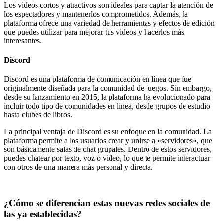
Los videos cortos y atractivos son ideales para captar la atención de
los espectadores y mantenerlos comprometidos. Además, la
plataforma ofrece una variedad de herramientas y efectos de edición
que puedes utilizar para mejorar tus videos y hacerlos más
interesantes.
Discord
Discord es una plataforma de comunicación en línea que fue
originalmente diseñada para la comunidad de juegos. Sin embargo,
desde su lanzamiento en 2015, la plataforma ha evolucionado para
incluir todo tipo de comunidades en línea, desde grupos de estudio
hasta clubes de libros.
La principal ventaja de Discord es su enfoque en la comunidad. La
plataforma permite a los usuarios crear y unirse a «servidores», que
son básicamente salas de chat grupales. Dentro de estos servidores,
puedes chatear por texto, voz o video, lo que te permite interactuar
con otros de una manera más personal y directa.
¿Cómo se diferencian estas nuevas redes sociales de
las ya establecidas?