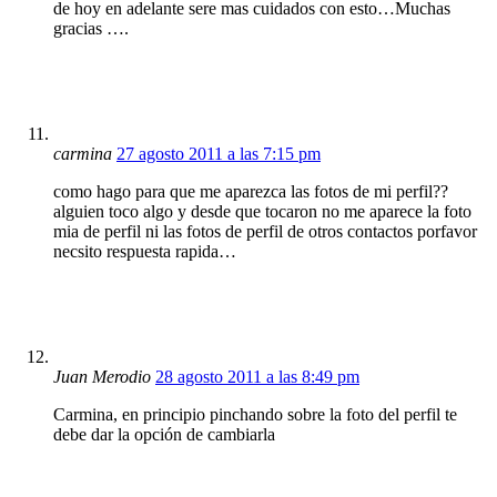
de hoy en adelante sere mas cuidados con esto…Muchas
gracias ….
carmina
27 agosto 2011 a las 7:15 pm
como hago para que me aparezca las fotos de mi perfil??
alguien toco algo y desde que tocaron no me aparece la foto
mia de perfil ni las fotos de perfil de otros contactos porfavor
necsito respuesta rapida…
Juan Merodio
28 agosto 2011 a las 8:49 pm
Carmina, en principio pinchando sobre la foto del perfil te
debe dar la opción de cambiarla