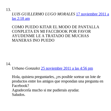
LUIS GUILLERMO LUGO MORALES
17 noviembre 2011 a
las 2:18 am
COMO PUEDO KITAR EL MODO DE PANTALLA
CONPLETA EN MI FACCBOOK POR FAVOR
AYUDENME LE A TRATADO DE MUCHAS
MANERAS INO PUEDO
Urbano Gonzalez
25 noviembre 2011 a las 4:56 pm
Hola, quisiera preguntarles, ¿es posible sortear un lote de
productos entre los amigos que respondan una pregunta en
Facebook?
Agradecería mucho si me pudierais ayudar.
Saludos.