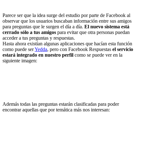
Parece ser que la idea surge del estudio por parte de Facebook al
observar que los usuarios buscaban información entre sus amigos
para preguntas que le surgen el día a día.
El nuevo sistema está
cerrado sólo a tus amigos
para evitar que otra personas puedan
acceder a tus preguntas y respuestas.
Hasta ahora existían algunas aplicaciones que hacían esta función
como puede ser
Yedda
, pero con Facebook Respuestas
el servicio
estará integrado en nuestro perfil
como se puede ver en la
siguiente imagen:
Además todas las preguntas estarán clasificadas para poder
encontrar aquellas que por temática más nos interesan: