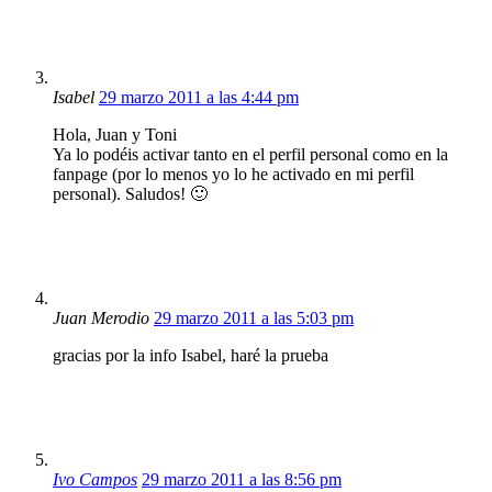
Isabel
29 marzo 2011 a las 4:44 pm
Hola, Juan y Toni
Ya lo podéis activar tanto en el perfil personal como en la
fanpage (por lo menos yo lo he activado en mi perfil
personal). Saludos! 🙂
Juan Merodio
29 marzo 2011 a las 5:03 pm
gracias por la info Isabel, haré la prueba
Ivo Campos
29 marzo 2011 a las 8:56 pm