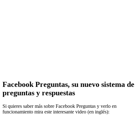
Facebook Preguntas, su nuevo sistema de
preguntas y respuestas
Si quieres saber más sobre Facebook Preguntas y verlo en
funcionamiento mira este interesante video (en inglés):