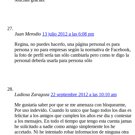
Juan Merodio
13 julio 2012 a las 6:08 pm
Regina, no puedes hacerlo, una página personal es para
persona y no para empresas según la normativa de Facebook,
la foto de perfil sería tan sólo cambiarla pero como te digo la
personal debería usarla para persona sólo
Ladiosa Zaragoza
22 septiembre 2012 a las 10:10 am
Me gustaria saber por que se me amenaza con bloquearme,
Por uso indevido. Cuando lo unico que hago todos los dias es
felicitar a los amigos que cumplen los años ese dia y contestar
a los mensajes. En todo el tiempo que tengo esta cuenta jamas
he solicitado a nadie como amigo simplemente los he
accetado. Ni he intentado robar informacion de ninguna otra