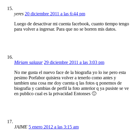
yeres
20 diciembre 2011 a las 6:44 pm
Luego de desactivar mi cuenta facebook, cuanto tiempo tengo
para volver a ingresar. Para que no se borren mis datos.
Miriam salazar
29 diciembre 2011 a las 3:03 pm
No me gusta el nuevo face de la biografia yo lo ise pero esta
pesimo Porfabor quisiera volver a tenerlo como antes y
tambien una cosa me doy cuenta q las fotos q ponemos de
biografia y cambias de perfil la foto anterior q ya pusiste se ve
en publico cual es la privacidad Entonses 🙁
JAIME
5 enero 2012 a las 3:15 am