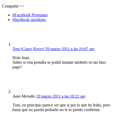
Compartir >>
#Facebook Preguntas
#facebook questions
Toni (Cases Noves)
29 marzo 2011 a las 10:07 am
Hola Juan,
Sabes si esta pestaña se podrá instalar también en las fans
page?
Juan Merodio
29 marzo 2011 a las 10:22 am
Toni, en principio parece ser que si por lo que he leido, pero
hasta que no pueda probarlo no te lo puedo confirmar