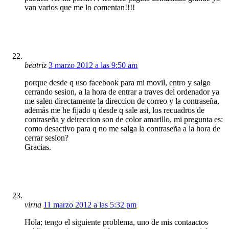
van varios que me lo comentan!!!!
beatriz
3 marzo 2012 a las 9:50 am
porque desde q uso facebook para mi movil, entro y salgo
cerrando sesion, a la hora de entrar a traves del ordenador ya
me salen directamente la direccion de correo y la contraseña,
además me he fijado q desde q sale asi, los recuadros de
contraseña y deireccion son de color amarillo, mi pregunta es:
como desactivo para q no me salga la contraseña a la hora de
cerrar sesion?
Gracias.
virna
11 marzo 2012 a las 5:32 pm
Hola; tengo el siguiente problema, uno de mis contaactos