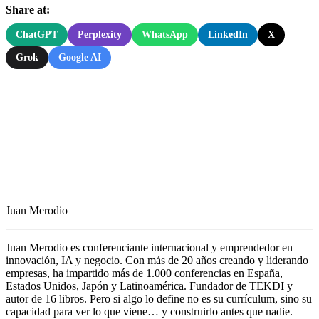
Share at:
ChatGPT
Perplexity
WhatsApp
LinkedIn
X
Grok
Google AI
Juan Merodio
Juan Merodio es conferenciante internacional y emprendedor en
innovación, IA y negocio. Con más de 20 años creando y liderando
empresas, ha impartido más de 1.000 conferencias en España,
Estados Unidos, Japón y Latinoamérica. Fundador de TEKDI y
autor de 16 libros. Pero si algo lo define no es su currículum, sino su
capacidad para ver lo que viene… y construirlo antes que nadie.