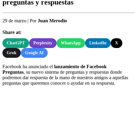
preguntas y respuestas
29 de marzo
|
Por
Juan Merodio
Share at:
ChatGPT
Perplexity
WhatsApp
LinkedIn
X
Grok
Google AI
Facebook ha anunciado el
lanzamiento de Facebook
Preguntas
, su nuevo sistema de preguntas y respuestas donde
podremos dar respuesta de la mano de nuestros amigos a aquellas
preguntas que queremos conocer o ayudar en su respuesta.