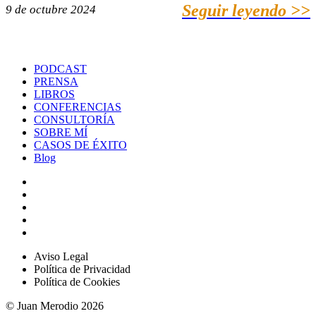
Seguir leyendo >>
9 de octubre 2024
PODCAST
PRENSA
LIBROS
CONFERENCIAS
CONSULTORÍA
SOBRE MÍ
CASOS DE ÉXITO
Blog
Aviso Legal
Política de Privacidad
Política de Cookies
© Juan Merodio 2026