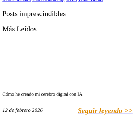
Posts imprescindibles
Más Leídos
Cómo he creado mi cerebro digital con IA
Seguir leyendo >>
12 de febrero 2026