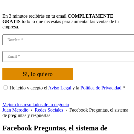
En 3 minutos recibirás en tu email
COMPLETAMENTE
GRATIS
todo lo que necesitas para aumentar las ventas de tu
empresa.
Sí, lo quiero
He leído y acepto el
Aviso Legal
y la
Política de Privacidad
*
Mejora los resultados de tu negocio
Juan Merodio
›
Redes Sociales
›
Facebook Preguntas, el sistema
de preguntas y respuestas
Facebook Preguntas, el sistema de