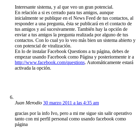
Interesante sistema, y al que veo un gran potencial.
En relación a si es cerrado para tus amigos, aunque
inicialmente se publique en el News Feed de tus contactos, al
responder a una pregunta, ésta se publicará en el contacto de
tus amigos y así sucesivamente. También hay la opción de
enviar a tus amigos la pregunta realizada por alguno de tus
contactos. Con lo cual yo lo veo más bien un sistema abierto y
con potencial de viralización.
En lo de instalar Facebook Questions a tu página, debes de
empezar usando Facebook como Página y posteriormente ir a
http://www.facebook.com/questions
. Automáticamente estará
activada la opción.
Juan Merodio
30 marzo 2011 a las 4:35 am
gracias por la info Ivo, pero a mi me sigue sin salir operativo
tanto con mi perfil personal como usando facebook como
página