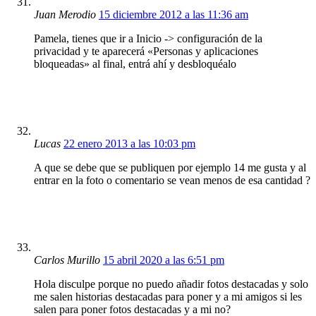
Juan Merodio
15 diciembre 2012 a las 11:36 am
Pamela, tienes que ir a Inicio -> configuración de la
privacidad y te aparecerá «Personas y aplicaciones
bloqueadas» al final, entrá ahí y desbloquéalo
Lucas
22 enero 2013 a las 10:03 pm
A que se debe que se publiquen por ejemplo 14 me gusta y al
entrar en la foto o comentario se vean menos de esa cantidad ?
Carlos Murillo
15 abril 2020 a las 6:51 pm
Hola disculpe porque no puedo añadir fotos destacadas y solo
me salen historias destacadas para poner y a mi amigos si les
salen para poner fotos destacadas y a mi no?