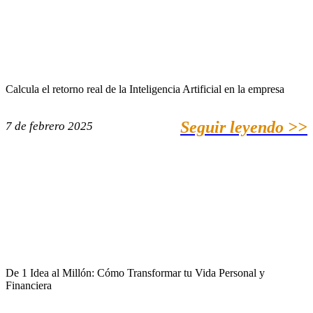
Calcula el retorno real de la Inteligencia Artificial en la empresa
Seguir leyendo >>
7 de febrero 2025
De 1 Idea al Millón: Cómo Transformar tu Vida Personal y
Financiera