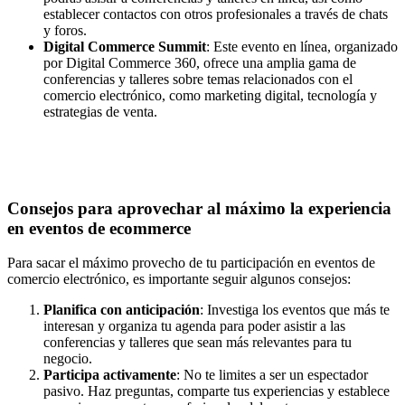
establecer contactos con otros profesionales a través de chats
y foros.
Digital Commerce Summit
: Este evento en línea, organizado
por Digital Commerce 360, ofrece una amplia gama de
conferencias y talleres sobre temas relacionados con el
comercio electrónico, como marketing digital, tecnología y
estrategias de venta.
Consejos para aprovechar al máximo la experiencia
en eventos de ecommerce
Para sacar el máximo provecho de tu participación en eventos de
comercio electrónico, es importante seguir algunos consejos:
Planifica con anticipación
: Investiga los eventos que más te
interesan y organiza tu agenda para poder asistir a las
conferencias y talleres que sean más relevantes para tu
negocio.
Participa activamente
: No te limites a ser un espectador
pasivo. Haz preguntas, comparte tus experiencias y establece