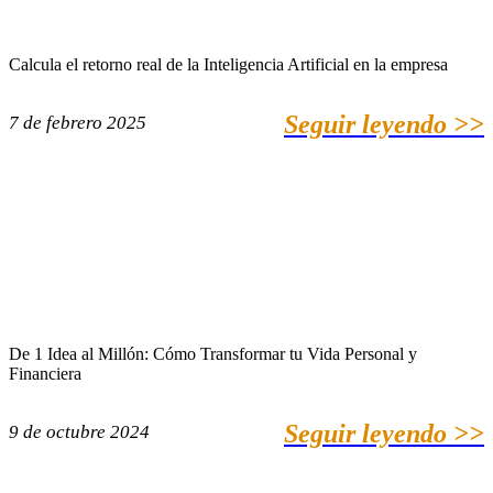
Calcula el retorno real de la Inteligencia Artificial en la empresa
Seguir leyendo >>
7 de febrero 2025
De 1 Idea al Millón: Cómo Transformar tu Vida Personal y
Financiera
Seguir leyendo >>
9 de octubre 2024