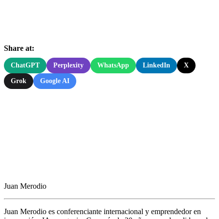
Share at:
ChatGPT
Perplexity
WhatsApp
LinkedIn
X
Grok
Google AI
Juan Merodio
Juan Merodio es conferenciante internacional y emprendedor en