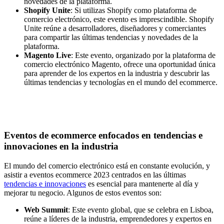
novedades de la plataforma.
Shopify Unite
: Si utilizas Shopify como plataforma de
comercio electrónico, este evento es imprescindible. Shopify
Unite reúne a desarrolladores, diseñadores y comerciantes
para compartir las últimas tendencias y novedades de la
plataforma.
Magento Live
: Este evento, organizado por la plataforma de
comercio electrónico Magento, ofrece una oportunidad única
para aprender de los expertos en la industria y descubrir las
últimas tendencias y tecnologías en el mundo del ecommerce.
Eventos de ecommerce enfocados en tendencias e
innovaciones en la industria
El mundo del comercio electrónico está en constante evolución, y
asistir a eventos ecommerce 2023 centrados en las últimas
tendencias e innovaciones
es esencial para mantenerte al día y
mejorar tu negocio. Algunos de estos eventos son:
Web Summit
: Este evento global, que se celebra en Lisboa,
reúne a líderes de la industria, emprendedores y expertos en