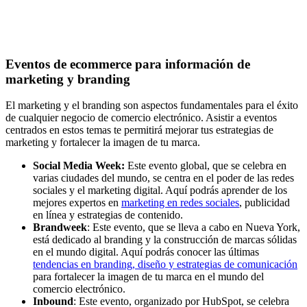
Eventos de ecommerce para información de
marketing y branding
El marketing y el branding son aspectos fundamentales para el éxito
de cualquier negocio de comercio electrónico. Asistir a eventos
centrados en estos temas te permitirá mejorar tus estrategias de
marketing y fortalecer la imagen de tu marca.
Social Media Week:
Este evento global, que se celebra en
varias ciudades del mundo, se centra en el poder de las redes
sociales y el marketing digital. Aquí podrás aprender de los
mejores expertos en
marketing en redes sociales
, publicidad
en línea y estrategias de contenido.
Brandweek
: Este evento, que se lleva a cabo en Nueva York,
está dedicado al branding y la construcción de marcas sólidas
en el mundo digital. Aquí podrás conocer las últimas
tendencias en branding, diseño y estrategias de comunicación
para fortalecer la imagen de tu marca en el mundo del
comercio electrónico.
Inbound
: Este evento, organizado por HubSpot, se celebra