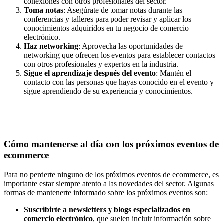
conexiones con otros profesionales del sector.
Toma notas
: Asegúrate de tomar notas durante las
conferencias y talleres para poder revisar y aplicar los
conocimientos adquiridos en tu negocio de comercio
electrónico.
Haz networking
: Aprovecha las oportunidades de
networking que ofrecen los eventos para establecer contactos
con otros profesionales y expertos en la industria.
Sigue el aprendizaje después del evento
: Mantén el
contacto con las personas que hayas conocido en el evento y
sigue aprendiendo de su experiencia y conocimientos.
Cómo mantenerse al día con los próximos eventos de
ecommerce
Para no perderte ninguno de los próximos eventos de ecommerce, es
importante estar siempre atento a las novedades del sector. Algunas
formas de mantenerte informado sobre los próximos eventos son:
Suscribirte a newsletters y blogs especializados en
comercio electrónico
, que suelen incluir información sobre