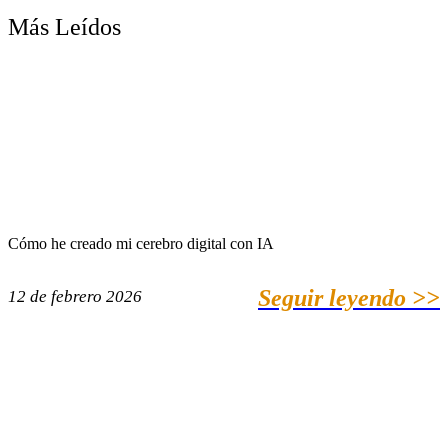
Más Leídos
Cómo he creado mi cerebro digital con IA
Seguir leyendo >>
12 de febrero 2026