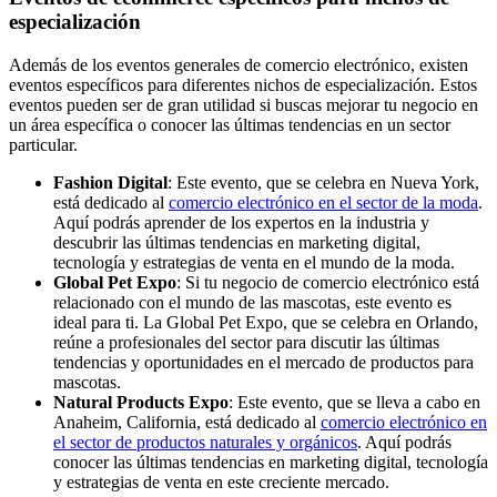
especialización
Además de los eventos generales de comercio electrónico, existen
eventos específicos para diferentes nichos de especialización. Estos
eventos pueden ser de gran utilidad si buscas mejorar tu negocio en
un área específica o conocer las últimas tendencias en un sector
particular.
Fashion Digital
: Este evento, que se celebra en Nueva York,
está dedicado al
comercio electrónico en el sector de la moda
.
Aquí podrás aprender de los expertos en la industria y
descubrir las últimas tendencias en marketing digital,
tecnología y estrategias de venta en el mundo de la moda.
Global Pet Expo
: Si tu negocio de comercio electrónico está
relacionado con el mundo de las mascotas, este evento es
ideal para ti. La Global Pet Expo, que se celebra en Orlando,
reúne a profesionales del sector para discutir las últimas
tendencias y oportunidades en el mercado de productos para
mascotas.
Natural Products Expo
: Este evento, que se lleva a cabo en
Anaheim, California, está dedicado al
comercio electrónico en
el sector de productos naturales y orgánicos
. Aquí podrás
conocer las últimas tendencias en marketing digital, tecnología
y estrategias de venta en este creciente mercado.