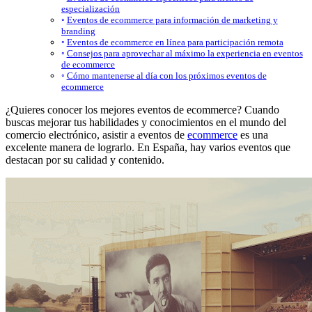
especialización
Eventos de ecommerce para información de marketing y
branding
Eventos de ecommerce en línea para participación remota
Consejos para aprovechar al máximo la experiencia en eventos
de ecommerce
Cómo mantenerse al día con los próximos eventos de
ecommerce
¿Quieres conocer los mejores eventos de ecommerce? Cuando
buscas mejorar tus habilidades y conocimientos en el mundo del
comercio electrónico, asistir a eventos de
ecommerce
es una
excelente manera de lograrlo. En España, hay varios eventos que
destacan por su calidad y contenido.