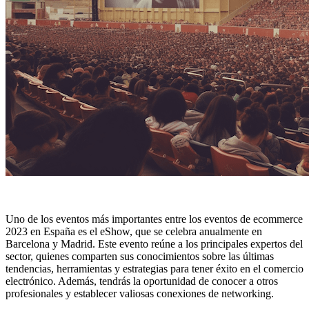
Uno de los eventos más importantes entre los eventos de ecommerce
2023 en España es el
eShow
, que se celebra anualmente en
Barcelona y Madrid. Este evento reúne a los principales expertos del
sector, quienes comparten sus conocimientos sobre las últimas
tendencias, herramientas y estrategias para tener éxito en el comercio
electrónico. Además, tendrás la oportunidad de conocer a otros
profesionales y establecer valiosas conexiones de networking.