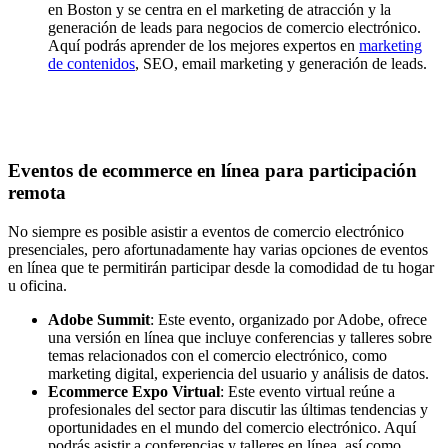
en Boston y se centra en el
marketing de atracción
y la
generación de leads para negocios de comercio electrónico.
Aquí podrás aprender de los mejores expertos en
marketing
de contenidos
, SEO, email marketing y generación de leads.
Eventos de ecommerce en línea para participación
remota
No siempre es posible asistir a eventos de comercio electrónico
presenciales, pero afortunadamente hay varias opciones de eventos
en línea que te permitirán participar desde la comodidad de tu hogar
u oficina.
Adobe Summit
: Este evento, organizado por Adobe, ofrece
una versión en línea que incluye conferencias y talleres sobre
temas relacionados con el comercio electrónico, como
marketing digital, experiencia del usuario y análisis de datos.
Ecommerce Expo Virtual
: Este evento virtual reúne a
profesionales del sector para discutir las últimas tendencias y
oportunidades en el mundo del comercio electrónico. Aquí
podrás asistir a conferencias y talleres en línea, así como