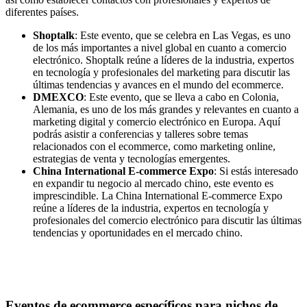
diferentes países.
Shoptalk
: Este evento, que se celebra en Las Vegas, es uno
de los más importantes a nivel global en cuanto a comercio
electrónico. Shoptalk reúne a líderes de la industria, expertos
en tecnología y profesionales del marketing para discutir las
últimas tendencias y avances en el mundo del ecommerce.
DMEXCO
: Este evento, que se lleva a cabo en Colonia,
Alemania, es uno de los más grandes y relevantes en cuanto a
marketing digital y comercio electrónico en Europa. Aquí
podrás asistir a conferencias y talleres sobre temas
relacionados con el ecommerce, como marketing online,
estrategias de venta y tecnologías emergentes.
China International E-commerce Expo
: Si estás interesado
en expandir tu negocio al mercado chino, este evento es
imprescindible. La China International E-commerce Expo
reúne a líderes de la industria, expertos en tecnología y
profesionales del comercio electrónico para discutir las últimas
tendencias y oportunidades en el mercado chino.
Eventos de ecommerce específicos para nichos de