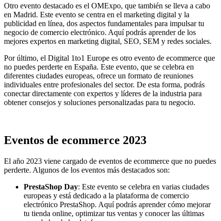
Otro evento destacado es el OMExpo, que también se lleva a cabo
en Madrid. Este evento se centra en el marketing digital y la
publicidad en línea, dos aspectos fundamentales para impulsar tu
negocio de comercio electrónico. Aquí podrás aprender de los
mejores expertos en marketing digital, SEO, SEM y redes sociales.
Por último, el Digital 1to1 Europe es otro evento de ecommerce que
no puedes perderte en España. Este evento, que se celebra en
diferentes ciudades europeas, ofrece un formato de reuniones
individuales entre profesionales del sector. De esta forma, podrás
conectar directamente con expertos y líderes de la industria para
obtener consejos y soluciones personalizadas para tu negocio.
Eventos de ecommerce 2023
El año 2023 viene cargado de eventos de ecommerce que no puedes
perderte. Algunos de los eventos más destacados son:
PrestaShop Day
: Este evento se celebra en varias ciudades
europeas y está dedicado a la plataforma de comercio
electrónico PrestaShop. Aquí podrás aprender cómo mejorar
tu tienda online, optimizar tus ventas y conocer las últimas