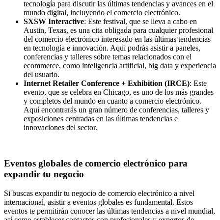
tecnología para discutir las últimas tendencias y avances en el
mundo digital, incluyendo el comercio electrónico.
SXSW Interactive
: Este festival, que se lleva a cabo en
Austin, Texas, es una cita obligada para cualquier profesional
del comercio electrónico interesado en las últimas tendencias
en tecnología e innovación. Aquí podrás asistir a paneles,
conferencias y talleres sobre temas relacionados con el
ecommerce, como inteligencia artificial, big data y experiencia
del usuario.
Internet Retailer Conference + Exhibition (IRCE)
: Este
evento, que se celebra en Chicago, es uno de los más grandes
y completos del mundo en cuanto a comercio electrónico.
Aquí encontrarás un gran número de conferencias, talleres y
exposiciones centradas en las últimas tendencias e
innovaciones del sector.
Eventos globales de comercio electrónico para
expandir tu negocio
Si buscas expandir tu negocio de comercio electrónico a nivel
internacional, asistir a eventos globales es fundamental. Estos
eventos te permitirán conocer las últimas tendencias a nivel mundial,
así como establecer contactos con profesionales y expertos de