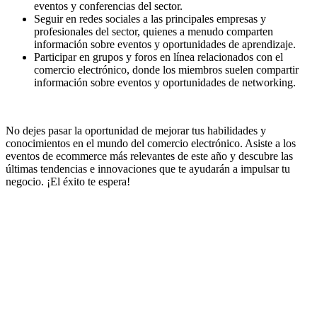
eventos y conferencias del sector.
Seguir en redes sociales a las principales empresas y
profesionales del sector, quienes a menudo comparten
información sobre eventos y oportunidades de aprendizaje.
Participar en grupos y foros en línea relacionados con el
comercio electrónico, donde los miembros suelen compartir
información sobre eventos y oportunidades de networking.
No dejes pasar la oportunidad de mejorar tus habilidades y
conocimientos en el mundo del comercio electrónico. Asiste a los
eventos de ecommerce más relevantes de este año y descubre las
últimas tendencias e innovaciones que te ayudarán a impulsar tu
negocio. ¡El éxito te espera!