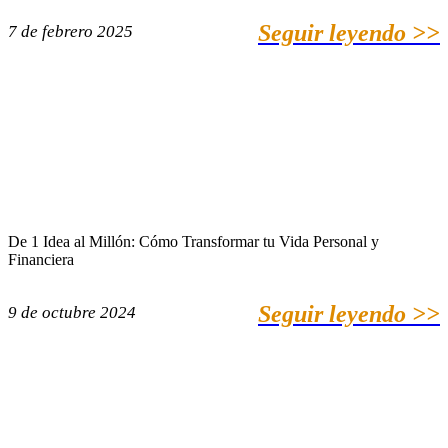
Seguir leyendo >>
7 de febrero 2025
De 1 Idea al Millón: Cómo Transformar tu Vida Personal y
Financiera
Seguir leyendo >>
9 de octubre 2024