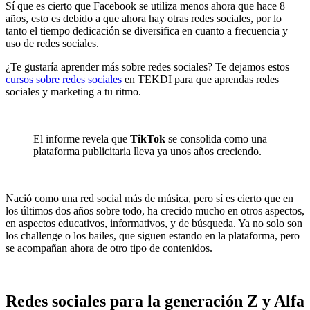
Sí que es cierto que Facebook se utiliza menos ahora que hace 8
años, esto es debido a que ahora hay otras redes sociales, por lo
tanto el tiempo dedicación se diversifica en cuanto a frecuencia y
uso de redes sociales.
¿Te gustaría aprender más sobre redes sociales? Te dejamos estos
cursos sobre redes sociales
en TEKDI para que aprendas redes
sociales y marketing a tu ritmo.
El informe revela que
TikTok
se consolida como una
plataforma publicitaria lleva ya unos años creciendo.
Nació como una red social más de música, pero sí es cierto que en
los últimos dos años sobre todo, ha crecido mucho en otros aspectos,
en aspectos educativos, informativos, y de búsqueda. Ya no solo son
los challenge o los bailes, que siguen estando en la plataforma, pero
se acompañan ahora de otro tipo de contenidos.
Redes sociales para la generación Z y Alfa