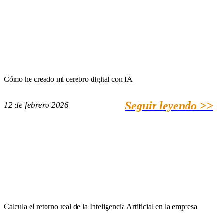
Cómo he creado mi cerebro digital con IA
Seguir leyendo >>
12 de febrero 2026
Calcula el retorno real de la Inteligencia Artificial en la empresa