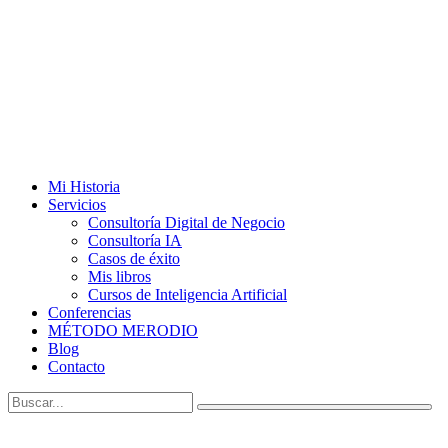
Mi Historia
Servicios
Consultoría Digital de Negocio
Consultoría IA
Casos de éxito
Mis libros
Cursos de Inteligencia Artificial
Conferencias
MÉTODO MERODIO
Blog
Contacto