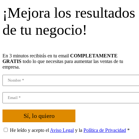
¡Mejora los resultados
de tu negocio!
En 3 minutos recibirás en tu email
COMPLETAMENTE
GRATIS
todo lo que necesitas para aumentar las ventas de tu
empresa.
Sí, lo quiero
He leído y acepto el
Aviso Legal
y la
Política de Privacidad
*