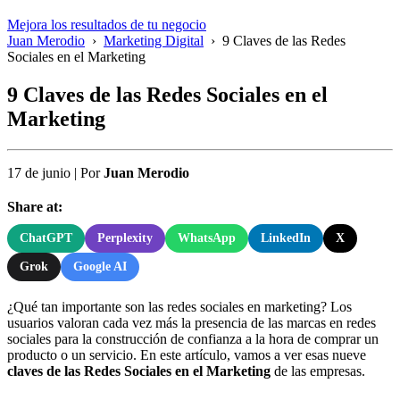
Mejora los resultados de tu negocio
Juan Merodio
›
Marketing Digital
›
9 Claves de las Redes
Sociales en el Marketing
9 Claves de las Redes Sociales en el
Marketing
17 de junio
|
Por
Juan Merodio
Share at:
ChatGPT
Perplexity
WhatsApp
LinkedIn
X
Grok
Google AI
¿Qué tan importante son las redes sociales en marketing? Los
usuarios valoran cada vez más la presencia de las marcas en redes
sociales para la construcción de confianza a la hora de comprar un
producto o un servicio. En este artículo, vamos a ver esas nueve
claves de las Redes Sociales en el Marketing
de las empresas.