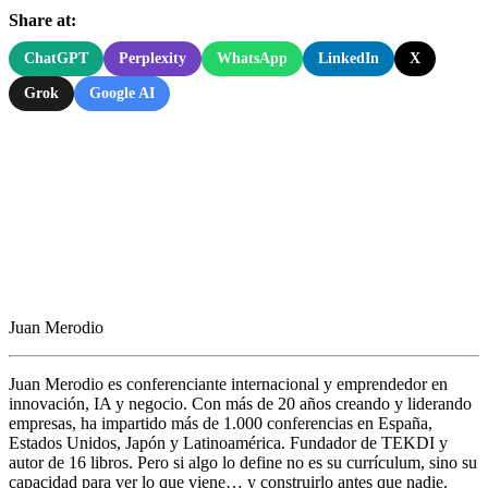
Share at:
ChatGPT
Perplexity
WhatsApp
LinkedIn
X
Grok
Google AI
Juan Merodio
Juan Merodio es conferenciante internacional y emprendedor en
innovación, IA y negocio. Con más de 20 años creando y liderando
empresas, ha impartido más de 1.000 conferencias en España,
Estados Unidos, Japón y Latinoamérica. Fundador de TEKDI y
autor de 16 libros. Pero si algo lo define no es su currículum, sino su
capacidad para ver lo que viene… y construirlo antes que nadie.