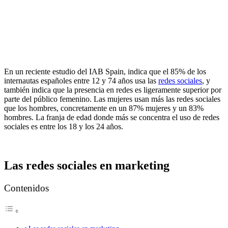
En un reciente estudio del
IAB Spain
, indica que el 85% de los
internautas españoles entre 12 y 74 años usa las
redes sociales
, y
también indica que la presencia en redes es ligeramente superior por
parte del público femenino. Las mujeres usan más las redes sociales
que los hombres, concretamente en un 87% mujeres y un 83%
hombres. La franja de edad donde más se concentra el uso de redes
sociales es entre los 18 y los 24 años.
Las redes sociales en marketing
Contenidos