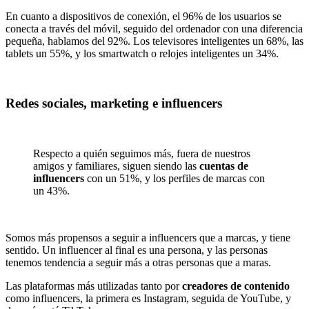
En cuanto a dispositivos de conexión, el 96% de los usuarios se
conecta a través del móvil, seguido del ordenador con una diferencia
pequeña, hablamos del 92%. Los televisores inteligentes un 68%, las
tablets un 55%, y los smartwatch o relojes inteligentes un 34%.
Redes sociales, marketing e influencers
Respecto a quién seguimos más, fuera de nuestros
amigos y familiares, siguen siendo las
cuentas de
influencers
con un 51%, y los perfiles de marcas con
un 43%.
Somos más propensos a seguir a influencers que a marcas, y tiene
sentido. Un influencer al final es una persona, y las personas
tenemos tendencia a seguir más a otras personas que a maras.
Las plataformas más utilizadas tanto por
creadores de contenido
como influencers, la primera es Instagram, seguida de YouTube, y