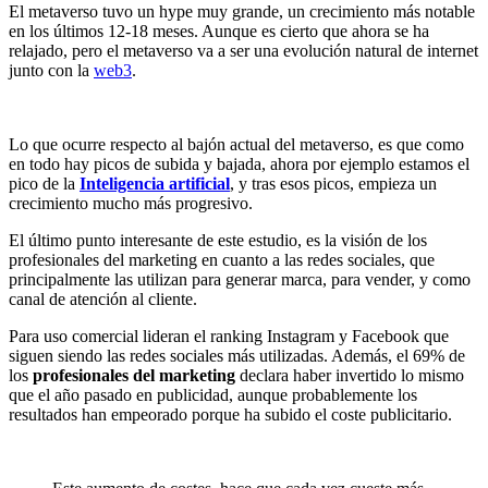
El metaverso tuvo un hype muy grande, un crecimiento más notable
en los últimos 12-18 meses. Aunque es cierto que ahora se ha
relajado, pero el metaverso va a ser una evolución natural de internet
junto con la
web3
.
Lo que ocurre respecto al bajón actual del metaverso, es que como
en todo hay picos de subida y bajada, ahora por ejemplo estamos el
pico de la
Inteligencia artificial
, y tras esos picos, empieza un
crecimiento mucho más progresivo.
El último punto interesante de este estudio, es la visión de los
profesionales del marketing en cuanto a las redes sociales, que
principalmente las utilizan para generar marca, para vender, y como
canal de atención al cliente.
Para uso comercial lideran el ranking Instagram y Facebook que
siguen siendo las redes sociales más utilizadas. Además, el 69% de
los
profesionales del marketing
declara haber invertido lo mismo
que el año pasado en publicidad, aunque probablemente los
resultados han empeorado porque ha subido el coste publicitario.