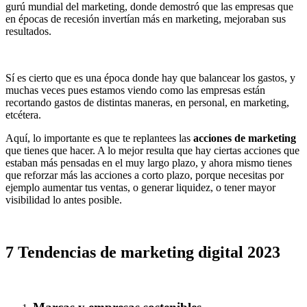
gurú mundial del marketing, donde demostró que las empresas que
en épocas de recesión invertían más en marketing, mejoraban sus
resultados.
Sí es cierto que es una época donde hay que balancear los gastos, y
muchas veces pues estamos viendo como las empresas están
recortando gastos de distintas maneras, en personal, en marketing,
etcétera.
Aquí, lo importante es que te replantees las
acciones de marketing
que tienes que hacer. A lo mejor resulta que hay ciertas acciones que
estaban más pensadas en el muy largo plazo, y ahora mismo tienes
que reforzar más las acciones a corto plazo, porque necesitas por
ejemplo aumentar tus ventas, o generar liquidez, o tener mayor
visibilidad lo antes posible.
7 Tendencias de marketing digital 2023