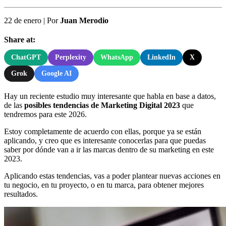
22 de enero
|
Por
Juan Merodio
Share at:
ChatGPT
Perplexity
WhatsApp
LinkedIn
X
Grok
Google AI
Hay un reciente estudio muy interesante que habla en base a datos,
de las
posibles tendencias de Marketing Digital 2023
que
tendremos para este 2026.
Estoy completamente de acuerdo con ellas, porque ya se están
aplicando, y creo que es interesante conocerlas para que puedas
saber por dónde van a ir las marcas dentro de su marketing en este
2023.
Aplicando estas tendencias, vas a poder plantear nuevas acciones en
tu negocio, en tu proyecto, o en tu marca, para obtener mejores
resultados.