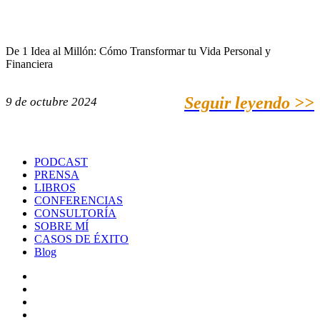
De 1 Idea al Millón: Cómo Transformar tu Vida Personal y
Financiera
Seguir leyendo >>
9 de octubre 2024
PODCAST
PRENSA
LIBROS
CONFERENCIAS
CONSULTORÍA
SOBRE MÍ
CASOS DE ÉXITO
Blog