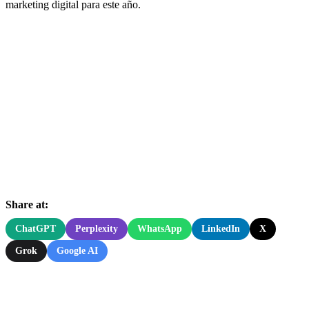
marketing digital para este año.
Share at:
ChatGPT
Perplexity
WhatsApp
LinkedIn
X
Grok
Google AI