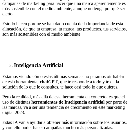
campañas de marketing para hacer que una marca aparentemente es
más sostenible con el medio ambiente, aunque no tenga por qué ser
cierto.
Esto lo hacen porque se han dado cuenta de la importancia de esta
alineación, de que tu empresa, tu marca, tus productos, tus servicios,
son más sostenibles con el medio ambiente.
Inteligencia Artificial
Estamos viendo cómo estas últimas semanas no paramos oír hablar
de esta herramienta,
chatGPT
, que te responde a todo y te da la
solución de lo que le consultes, te hace casi todo lo que quieres.
Pero la realidad, más allá de esta herramienta en concreto, es que el
uso de distintas
herramientas de Inteligencia artificial
por parte de
las marcas, va a ser una tendencia de crecimiento en este marketing
digital 2023.
Estas IA van a ayudar a obtener más información sobre los usuarios,
y con ello poder hacer campañas mucho más personalizadas.