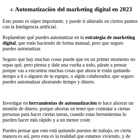
Automatización del marketing digital en 2023
Esto punto es súper importante, y puede ir alineado en ciertos puntos
con la Inteligencia artificial.
Replantéate qué puedes automatizar en tu
estrategia de marketing
digital
, que estás haciendo de forma manual, pero que seguro
puedes automatizar.
Seguro que hay muchas cosas puede que en un primer momento no
sepas qué, pero piensa y dale una vuelta a todo, párate a pensar
porque vas a encontrar muchas cosas que ahora te están quitando
tiempo a ti o alguien de tu equipo, o algún colaborador, que seguro
puedes automatizar ahorrando tiempo y dinero.
Investigar en
herramientas de automatización
te hace ahorrar un
montón de dinero, porque ahorras en tener que contratar a ciertas
personas para hacer ciertas tareas, cuando estas herramientas lo
pueden hacer más rápido y a un menor coste.
Puedes pensar que esto está quitando puestos de trabajo, en cierta
manera es así, pero esta es la realidad que estamos viviendo, y de