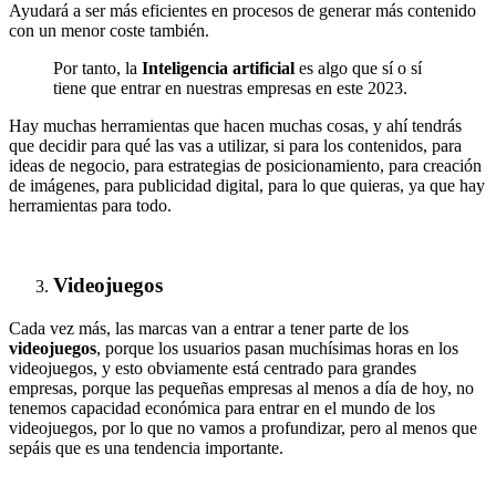
Ayudará a ser más eficientes en procesos de generar más contenido
con un menor coste también.
Por tanto, la
Inteligencia artificial
es algo que sí o sí
tiene que entrar en nuestras empresas en este 2023.
Hay muchas herramientas que hacen muchas cosas, y ahí tendrás
que decidir para qué las vas a utilizar, si para los contenidos, para
ideas de negocio, para estrategias de posicionamiento, para creación
de imágenes, para publicidad digital, para lo que quieras, ya que hay
herramientas para todo.
Videojuegos
Cada vez más, las marcas van a entrar a tener parte de los
videojuegos
, porque los usuarios pasan muchísimas horas en los
videojuegos, y esto obviamente está centrado para grandes
empresas, porque las pequeñas empresas al menos a día de hoy, no
tenemos capacidad económica para entrar en el mundo de los
videojuegos, por lo que no vamos a profundizar, pero al menos que
sepáis que es una tendencia importante.