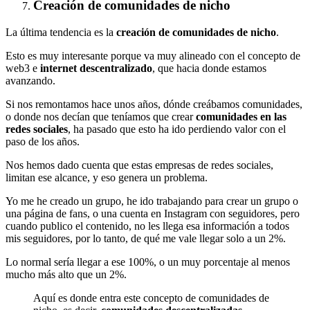
Creación de comunidades de nicho
La última tendencia es la
creación de comunidades de nicho
.
Esto es muy interesante porque va muy alineado con el concepto de
web3 e
internet descentralizado
, que hacia donde estamos
avanzando.
Si nos remontamos hace unos años, dónde creábamos comunidades,
o donde nos decían que teníamos que crear
comunidades en las
redes sociales
, ha pasado que esto ha ido perdiendo valor con el
paso de los años.
Nos hemos dado cuenta que estas empresas de redes sociales,
limitan ese alcance, y eso genera un problema.
Yo me he creado un grupo, he ido trabajando para crear un grupo o
una página de fans, o una cuenta en Instagram con seguidores, pero
cuando publico el contenido, no les llega esa información a todos
mis seguidores, por lo tanto, de qué me vale llegar solo a un 2%.
Lo normal sería llegar a ese 100%, o un muy porcentaje al menos
mucho más alto que un 2%.
Aquí es donde entra este concepto de comunidades de