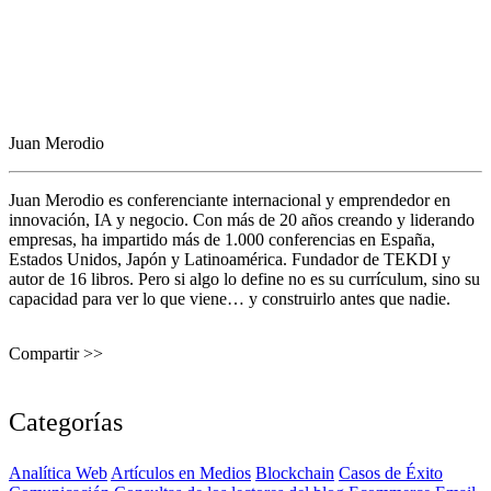
Juan Merodio
Juan Merodio es conferenciante internacional y emprendedor en
innovación, IA y negocio. Con más de 20 años creando y liderando
empresas, ha impartido más de 1.000 conferencias en España,
Estados Unidos, Japón y Latinoamérica. Fundador de TEKDI y
autor de 16 libros. Pero si algo lo define no es su currículum, sino su
capacidad para ver lo que viene… y construirlo antes que nadie.
Compartir >>
Categorías
Analítica Web
Artículos en Medios
Blockchain
Casos de Éxito