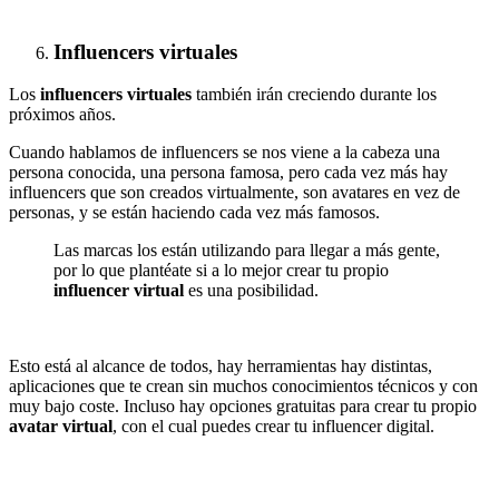
Influencers virtuales
Los
influencers virtuales
también irán creciendo durante los
próximos años.
Cuando hablamos de influencers se nos viene a la cabeza una
persona conocida, una persona famosa, pero cada vez más hay
influencers que son creados virtualmente, son avatares en vez de
personas, y se están haciendo cada vez más famosos.
Las marcas los están utilizando para llegar a más gente,
por lo que plantéate si a lo mejor crear tu propio
influencer virtual
es una posibilidad.
Esto está al alcance de todos, hay herramientas hay distintas,
aplicaciones que te crean sin muchos conocimientos técnicos y con
muy bajo coste. Incluso hay opciones gratuitas para crear tu propio
avatar virtual
, con el cual puedes crear tu influencer digital.