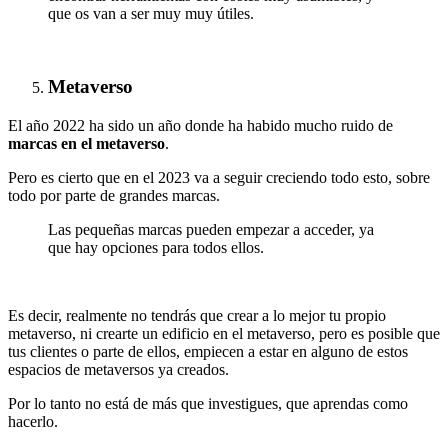
que os van a ser muy muy útiles.
Metaverso
El año 2022 ha sido un año donde ha habido mucho ruido de
marcas en el metaverso
.
Pero es cierto que en el 2023 va a seguir creciendo todo esto, sobre
todo por parte de grandes marcas.
Las pequeñas marcas pueden empezar a acceder, ya
que hay opciones para todos ellos.
Es decir, realmente no tendrás que crear a lo mejor tu propio
metaverso, ni crearte un edificio en el metaverso, pero es posible que
tus clientes o parte de ellos, empiecen a estar en alguno de estos
espacios de metaversos ya creados.
Por lo tanto no está de más que investigues, que aprendas como
hacerlo.