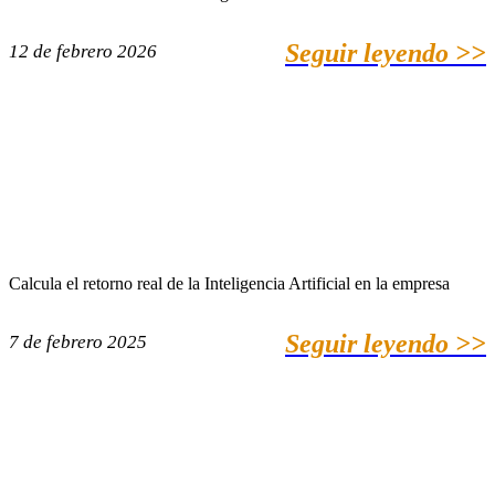
Seguir leyendo >>
12 de febrero 2026
Calcula el retorno real de la Inteligencia Artificial en la empresa
Seguir leyendo >>
7 de febrero 2025