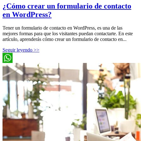
¿Cómo crear un formulario de contacto
en WordPress?
Tener un formulario de contacto en WordPress, es una de las
mejores formas para que los visitantes puedan contactarte. En este
artículo, aprenderás cómo crear un formulario de contacto en...
Seguir leyendo >>
WhatsApp