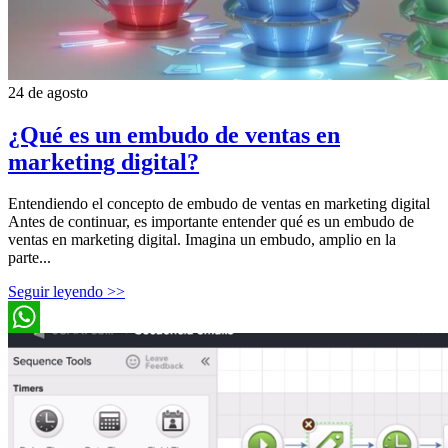
24 de agosto
¿Qué es un embudo de ventas en
marketing digital?
Entendiendo el concepto de embudo de ventas en marketing digital
Antes de continuar, es importante entender qué es un embudo de
ventas en marketing digital. Imagina un embudo, amplio en la
parte...
Seguir leyendo >>
WhatsApp