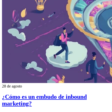
28 de agosto
¿Cómo es un embudo de inbound
marketing?