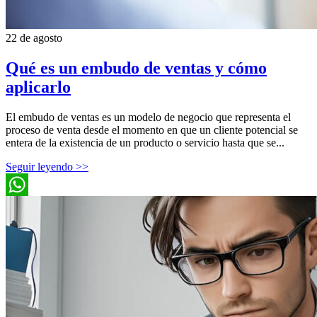
22 de agosto
Qué es un embudo de ventas y cómo
aplicarlo
El embudo de ventas es un modelo de negocio que representa el
proceso de venta desde el momento en que un cliente potencial se
entera de la existencia de un producto o servicio hasta que se...
Seguir leyendo >>
WhatsApp