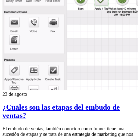
23 de agosto
¿Cuáles son las etapas del embudo de
ventas?
El embudo de ventas, también conocido como funnel tiene una
sucesión de etapas y se trata de una estrategia de marketing que nos