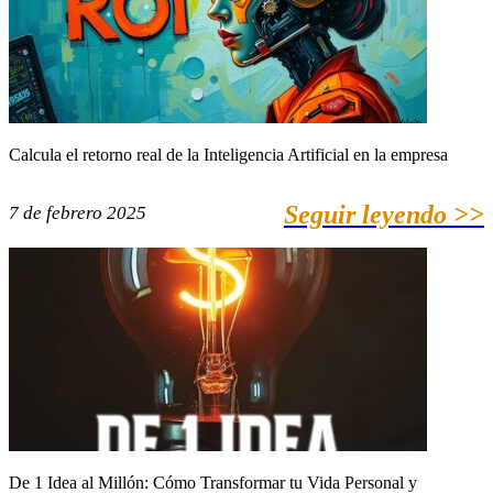
Calcula el retorno real de la Inteligencia Artificial en la empresa
Seguir leyendo >>
7 de febrero 2025
De 1 Idea al Millón: Cómo Transformar tu Vida Personal y