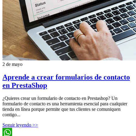
2 de mayo
Aprende a crear formularios de contacto
en PrestaShop
¿Quieres crear un formulario de contacto en Prestashop? Un
formulario de contacto es una herramienta esencial para cualquier
tienda en línea porque permite que tus clientes se comuniquen
contigo...
Seguir leyendo >>