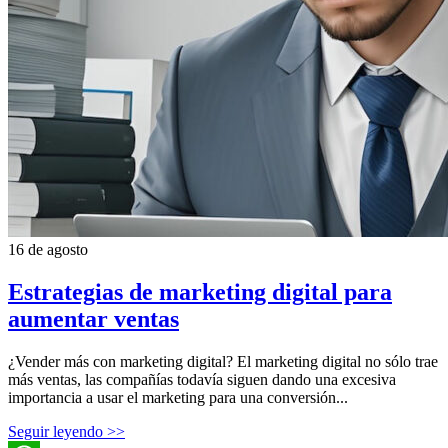
16 de agosto
Estrategias de marketing digital para
aumentar ventas
¿Vender más con marketing digital? El marketing digital no sólo trae
más ventas, las compañías todavía siguen dando una excesiva
importancia a usar el marketing para una conversión...
Seguir leyendo >>