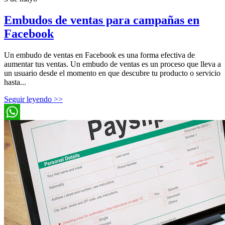
Embudos de ventas para campañas en
Facebook
Un embudo de ventas en Facebook es una forma efectiva de
aumentar tus ventas. Un embudo de ventas es un proceso que lleva a
un usuario desde el momento en que descubre tu producto o servicio
hasta...
Seguir leyendo >>
WhatsApp