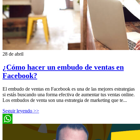
28 de abril
¿Cómo hacer un embudo de ventas en
Facebook?
El embudo de ventas en Facebook es una de las mejores estrategias
si estás buscando una forma efectiva de aumentar tus ventas online.
Los embudos de venta son una estrategia de marketing que te...
Seguir leyendo >>
WhatsApp