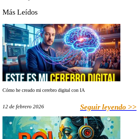
Más Leídos
Cómo he creado mi cerebro digital con IA
Seguir leyendo >>
12 de febrero 2026