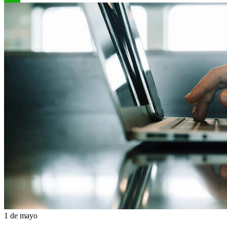
WhatsApp
1 de mayo