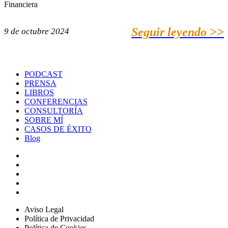
Financiera
Seguir leyendo >>
9 de octubre 2024
PODCAST
PRENSA
LIBROS
CONFERENCIAS
CONSULTORÍA
SOBRE MÍ
CASOS DE ÉXITO
Blog
Aviso Legal
Política de Privacidad
Política de Cookies