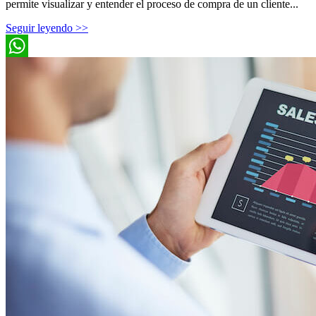
permite visualizar y entender el proceso de compra de un cliente...
Seguir leyendo >>
WhatsApp