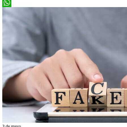
WhatsApp
3 de mayo