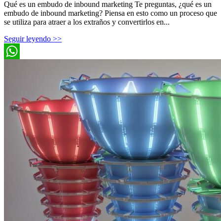
Qué es un embudo de inbound marketing Te preguntas, ¿qué es un
embudo de inbound marketing? Piensa en esto como un proceso que
se utiliza para atraer a los extraños y convertirlos en...
Seguir leyendo >>
WhatsApp