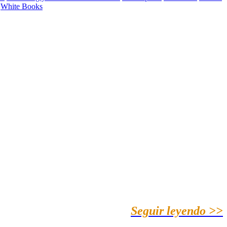
White Books
Seguir leyendo >>