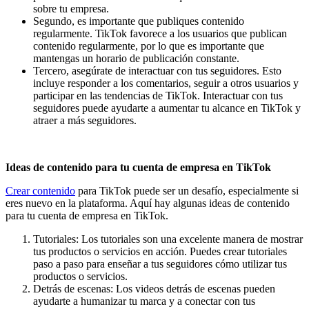
sobre tu empresa.
Segundo, es importante que publiques contenido
regularmente. TikTok favorece a los usuarios que publican
contenido regularmente, por lo que es importante que
mantengas un horario de publicación constante.
Tercero, asegúrate de interactuar con tus seguidores. Esto
incluye responder a los comentarios, seguir a otros usuarios y
participar en las tendencias de TikTok. Interactuar con tus
seguidores puede ayudarte a aumentar tu alcance en TikTok y
atraer a más seguidores.
Ideas de contenido para tu cuenta de empresa en TikTok
Crear contenido
para TikTok puede ser un desafío, especialmente si
eres nuevo en la plataforma. Aquí hay algunas ideas de contenido
para tu cuenta de empresa en TikTok.
Tutoriales: Los tutoriales son una excelente manera de mostrar
tus productos o servicios en acción. Puedes crear tutoriales
paso a paso para enseñar a tus seguidores cómo utilizar tus
productos o servicios.
Detrás de escenas: Los videos detrás de escenas pueden
ayudarte a humanizar tu marca y a conectar con tus