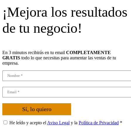
¡Mejora los resultados
de tu negocio!
En 3 minutos recibirás en tu email
COMPLETAMENTE
GRATIS
todo lo que necesitas para aumentar las ventas de tu
empresa.
Sí, lo quiero
He leído y acepto el
Aviso Legal
y la
Política de Privacidad
*