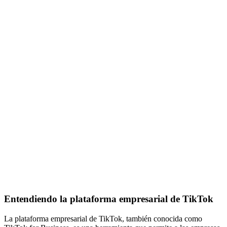
Entendiendo la plataforma empresarial de TikTok
La plataforma empresarial de TikTok, también conocida como