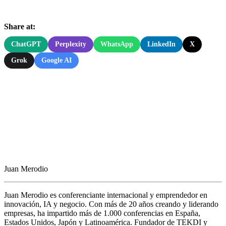
Share at:
ChatGPT
Perplexity
WhatsApp
LinkedIn
X
Grok
Google AI
Juan Merodio
Juan Merodio es conferenciante internacional y emprendedor en
innovación, IA y negocio. Con más de 20 años creando y liderando
empresas, ha impartido más de 1.000 conferencias en España,
Estados Unidos, Japón y Latinoamérica. Fundador de TEKDI y