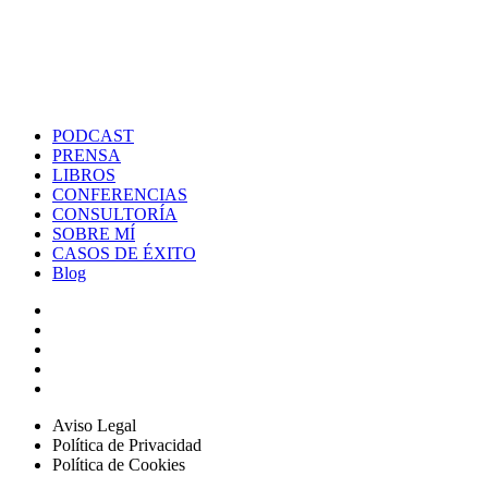
PODCAST
PRENSA
LIBROS
CONFERENCIAS
CONSULTORÍA
SOBRE MÍ
CASOS DE ÉXITO
Blog
Aviso Legal
Política de Privacidad
Política de Cookies