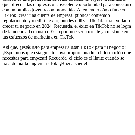
que ofrece a las empresas una excelente oportunidad para conectarse
con un público joven y comprometido. Al entender cómo funciona
TikTok, crear una cuenta de empresa, publicar contenido
regularmente y medir tu éxito, puedes utilizar TikTok para ayudar a
crecer tu negocio en 2024. Recuerda, el éxito en TikTok no se logra
de la noche a la mañana. Es importante ser paciente y constante en
tus esfuerzos de marketing en TikTok.
Así que, ¿estás listo para empezar a usar TikTok para tu negocio?
¡Esperamos que esta guía te haya proporcionado la información que
necesitas para empezar! Recuerda, el cielo es el límite cuando se
trata de marketing en TikTok. ¡Buena suerte!