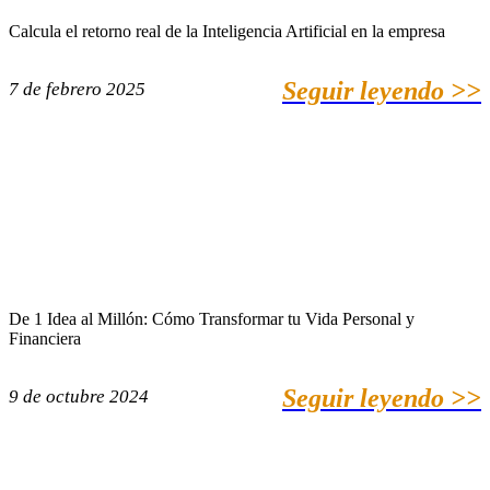
Calcula el retorno real de la Inteligencia Artificial en la empresa
Seguir leyendo >>
7 de febrero 2025
De 1 Idea al Millón: Cómo Transformar tu Vida Personal y
Financiera
Seguir leyendo >>
9 de octubre 2024