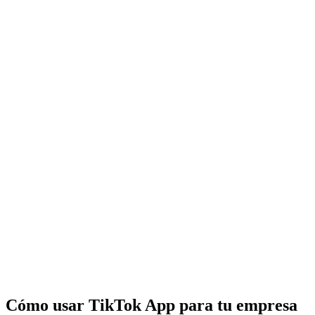
Cómo usar TikTok App para tu empresa