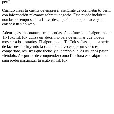
perfil.
Cuando crees tu cuenta de empresa, asegúrate de completar tu perfil
con información relevante sobre tu negocio. Esto puede incluir tu
nombre de empresa, una breve descripción de lo que haces y un
enlace a tu sitio web.
Además, es importante que entiendas cómo funciona el algoritmo de
TikTok. TikTok utiliza un algoritmo para determinar qué videos
mostrar a los usuarios. El algoritmo de TikTok se basa en una serie
de factores, incluyendo la cantidad de veces que un video es
compartido, los likes que recibe y el tiempo que los usuarios pasan
viéndolo. Asegúrate de comprender cómo funciona este algoritmo
para poder maximizar tu éxito en TikTok.