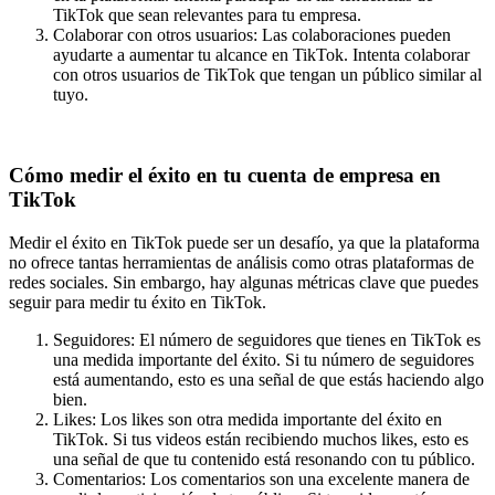
TikTok que sean relevantes para tu empresa.
Colaborar con otros usuarios: Las colaboraciones pueden
ayudarte a aumentar tu alcance en TikTok. Intenta colaborar
con otros usuarios de TikTok que tengan un público similar al
tuyo.
Cómo medir el éxito en tu cuenta de empresa en
TikTok
Medir el éxito en TikTok puede ser un desafío, ya que la plataforma
no ofrece tantas herramientas de análisis como otras plataformas de
redes sociales. Sin embargo, hay algunas métricas clave que puedes
seguir para medir tu éxito en TikTok.
Seguidores: El número de seguidores que tienes en TikTok es
una medida importante del éxito. Si tu número de seguidores
está aumentando, esto es una señal de que estás haciendo algo
bien.
Likes: Los likes son otra medida importante del éxito en
TikTok. Si tus videos están recibiendo muchos likes, esto es
una señal de que tu contenido está resonando con tu público.
Comentarios: Los comentarios son una excelente manera de