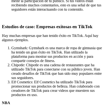
medir la participación de tu público. Si tus videos están
recibiendo muchos comentarios, esto es una señal de que tus
seguidores están interactuando con tu contenido.
Estudios de caso: Empresas exitosas en TikTok
Hay muchas empresas que han tenido éxito en TikTok. Aquí hay
algunos ejemplos.
Gymshark: Gymshark es una marca de ropa de gimnasia que
ha tenido un gran éxito en TikTok. Han utilizado la
plataforma para mostrar sus productos en acción y para
compartir consejos de fitness.
Chipotle: Chipotle es una cadena de restaurantes que ha
utilizado TikTok para conectarse con su público joven. Han
creado desafíos de TikTok que han sido muy populares entre
sus seguidores.
Elf Cosmetics: Elf Cosmetics ha utilizado TikTok para
promocionar sus productos de belleza. Han colaborado con
creadores de TikTok para crear videos que muestren sus
productos en uso.
NBA