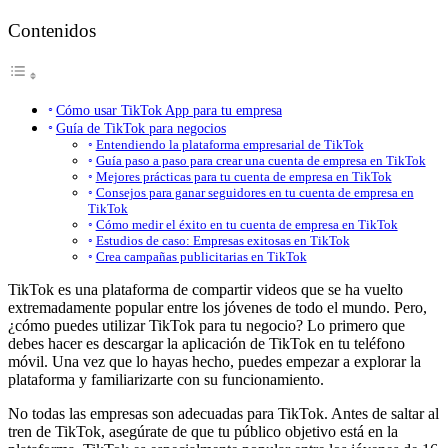
Contenidos
Cómo usar TikTok App para tu empresa
Guía de TikTok para negocios
Entendiendo la plataforma empresarial de TikTok
Guía paso a paso para crear una cuenta de empresa en TikTok
Mejores prácticas para tu cuenta de empresa en TikTok
Consejos para ganar seguidores en tu cuenta de empresa en
TikTok
Cómo medir el éxito en tu cuenta de empresa en TikTok
Estudios de caso: Empresas exitosas en TikTok
Crea campañas publicitarias en TikTok
TikTok es una plataforma de compartir videos que se ha vuelto
extremadamente popular entre los jóvenes de todo el mundo. Pero,
¿cómo puedes utilizar TikTok para tu negocio? Lo primero que
debes hacer es descargar la aplicación de TikTok en tu teléfono
móvil. Una vez que lo hayas hecho, puedes empezar a explorar la
plataforma y familiarizarte con su funcionamiento.
No todas las empresas son adecuadas para
TikTok
. Antes de saltar al
tren de TikTok, asegúrate de que tu público objetivo está en la