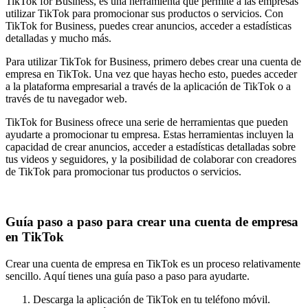
TikTok for Business, es una herramienta que permite a las empresas
utilizar TikTok para promocionar sus productos o servicios. Con
TikTok for Business, puedes crear anuncios, acceder a estadísticas
detalladas y mucho más.
Para utilizar TikTok for Business, primero debes crear una cuenta de
empresa en TikTok. Una vez que hayas hecho esto, puedes acceder
a la plataforma empresarial a través de la aplicación de TikTok o a
través de tu navegador web.
TikTok for Business ofrece una serie de herramientas que pueden
ayudarte a promocionar tu empresa. Estas herramientas incluyen la
capacidad de crear anuncios, acceder a estadísticas detalladas sobre
tus videos y seguidores, y la posibilidad de colaborar con creadores
de TikTok para promocionar tus productos o servicios.
Guía paso a paso para crear una cuenta de empresa
en TikTok
Crear una cuenta de empresa en TikTok es un proceso relativamente
sencillo. Aquí tienes una guía paso a paso para ayudarte.
Descarga la aplicación de TikTok en tu teléfono móvil.