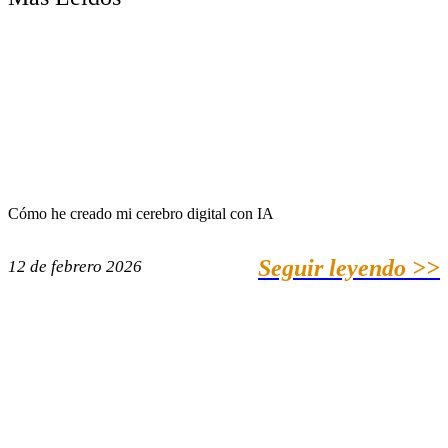
Cómo he creado mi cerebro digital con IA
Seguir leyendo >>
12 de febrero 2026