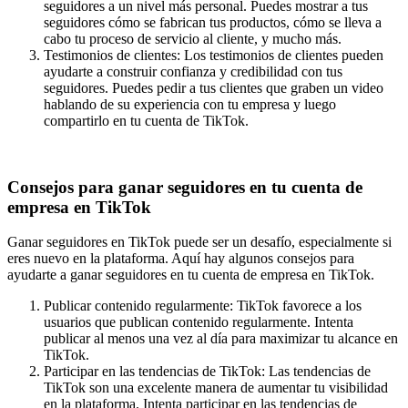
seguidores a un nivel más personal. Puedes mostrar a tus
seguidores cómo se fabrican tus productos, cómo se lleva a
cabo tu proceso de servicio al cliente, y mucho más.
Testimonios de clientes: Los testimonios de clientes pueden
ayudarte a construir confianza y credibilidad con tus
seguidores. Puedes pedir a tus clientes que graben un video
hablando de su experiencia con tu empresa y luego
compartirlo en tu cuenta de TikTok.
Consejos para ganar seguidores en tu cuenta de
empresa en TikTok
Ganar seguidores en TikTok puede ser un desafío, especialmente si
eres nuevo en la plataforma. Aquí hay algunos consejos para
ayudarte a ganar seguidores en tu cuenta de empresa en TikTok.
Publicar contenido regularmente: TikTok favorece a los
usuarios que publican contenido regularmente. Intenta
publicar al menos una vez al día para maximizar tu alcance en
TikTok.
Participar en las tendencias de TikTok: Las tendencias de
TikTok son una excelente manera de aumentar tu visibilidad
en la plataforma. Intenta participar en las tendencias de