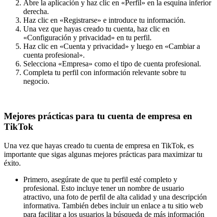
Abre la aplicación y haz clic en «Perfil» en la esquina inferior
derecha.
Haz clic en «Registrarse» e introduce tu información.
Una vez que hayas creado tu cuenta, haz clic en
«Configuración y privacidad» en tu perfil.
Haz clic en «Cuenta y privacidad» y luego en «Cambiar a
cuenta profesional».
Selecciona «Empresa» como el tipo de cuenta profesional.
Completa tu perfil con información relevante sobre tu
negocio.
Mejores prácticas para tu cuenta de empresa en
TikTok
Una vez que hayas creado tu cuenta de empresa en TikTok, es
importante que sigas algunas mejores prácticas para maximizar tu
éxito.
Primero, asegúrate de que tu perfil esté completo y
profesional. Esto incluye tener un nombre de usuario
atractivo, una foto de perfil de alta calidad y una descripción
informativa. También debes incluir un enlace a tu sitio web
para facilitar a los usuarios la búsqueda de más información