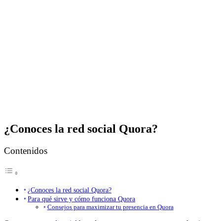
¿Conoces la red social Quora?
Contenidos
¿Conoces la red social Quora?
Para qué sirve y cómo funciona Quora
Consejos para maximizar tu presencia en Quora