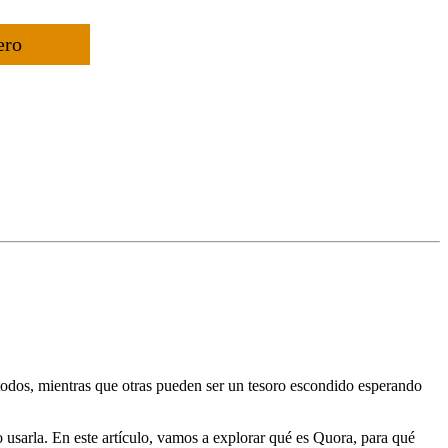
ero
 todos, mientras que otras pueden ser un tesoro escondido esperando
 usarla. En este artículo, vamos a explorar qué es Quora, para qué