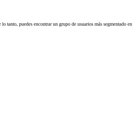
or lo tanto, puedes encontrar un grupo de usuarios más segmentado en