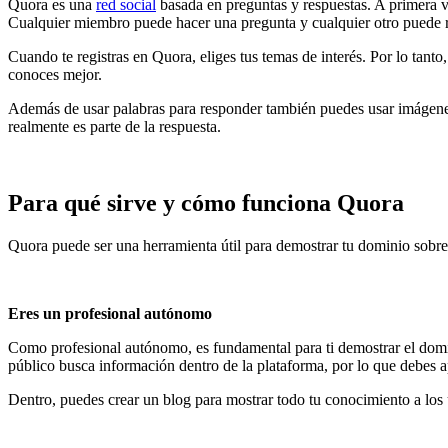
Quora es una
red social
basada en preguntas y respuestas. A primera vi
Cualquier miembro puede hacer una pregunta y cualquier otro puede 
Cuando te registras en Quora, eliges tus temas de interés. Por lo tant
conoces mejor.
Además de usar palabras para responder también puedes usar imágenes 
realmente es parte de la respuesta.
Para qué sirve y cómo funciona Quora
Quora puede ser una herramienta útil para demostrar tu dominio sobre
Eres un profesional autónomo
Como profesional autónomo, es fundamental para ti demostrar el domin
público busca información dentro de la plataforma, por lo que debes a
Dentro, puedes crear un blog para mostrar todo tu conocimiento a los