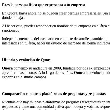
Eres la persona física que representa a tu empresa
En Quora, hasta ahora no se pueden crear perfiles empresariales. Sin em
donde trabajas.
Al hacer esto, puedes responder en nombre de tu empresa en el área en
sancionado.
Independientemente del escenario en el que te desarrolles, también pu
interesadas en tu área, hacer un estudio de mercado de forma indirecta
Historia y evolución de Quora
Quora
comenzó su andadura en 2009, fundada por dos ex emplead
aprender unas de otras. A lo largo de los años,
Quora
ha evolucionado,
expertos en distintos campos.
Comparación con otras plataformas de preguntas y respuestas
Mientras que hay muchas plataformas de preguntas y respuestas en in
respuestas y tiene una comunidad activa que modera y vota las respues