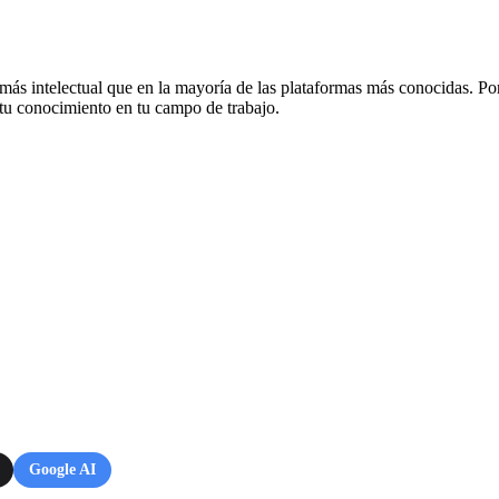
más intelectual que en la mayoría de las plataformas más conocidas. P
 tu conocimiento en tu campo de trabajo.
Google AI