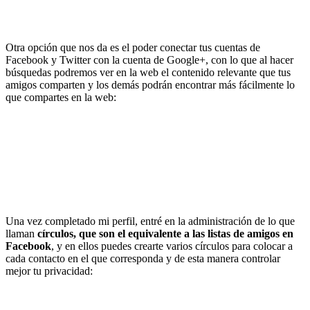
Otra opción que nos da es el poder conectar tus cuentas de
Facebook y Twitter con la cuenta de Google+, con lo que al hacer
búsquedas podremos ver en la web el contenido relevante que tus
amigos comparten y los demás podrán encontrar más fácilmente lo
que compartes en la web:
Una vez completado mi perfil, entré en la administración de lo que
llaman
círculos, que son el equivalente a las listas de amigos en
Facebook
, y en ellos puedes crearte varios círculos para colocar a
cada contacto en el que corresponda y de esta manera controlar
mejor tu privacidad: