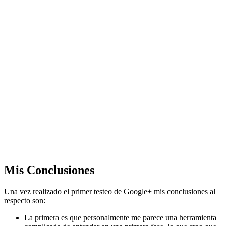
Mis Conclusiones
Una vez realizado el primer testeo de Google+ mis conclusiones al
respecto son:
La primera es que personalmente me parece una herramienta