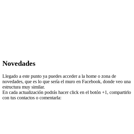
Novedades
Llegado a este punto ya puedes acceder a la home o zona de
novedades, que es lo que sería el muro en Facebook, donde veo una
estructura muy similar.
En cada actualización podrás hacer click en el botón +1, compartirlo
con tus contactos o comentarla: