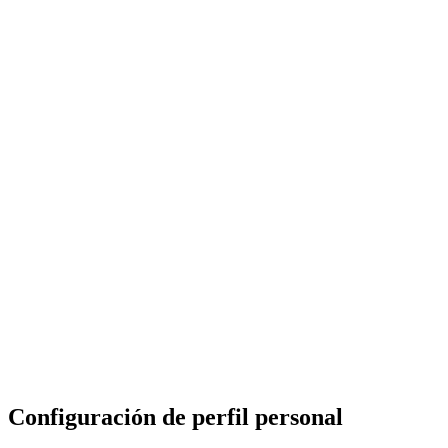
Configuración de perfil personal