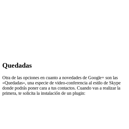
Quedadas
Otra de las opciones en cuanto a novedades de Google+ son las
«Quedadas», una especie de video-conferencia al estilo de Skype
donde podrás poner cara a tus contactos. Cuando vas a realizar la
primera, te solicita la instalación de un plugin: