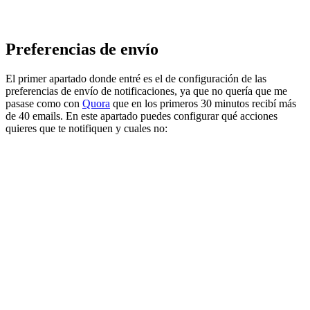
Preferencias de envío
El primer apartado donde entré es el de configuración de las
preferencias de envío de notificaciones, ya que no quería que me
pasase como con
Quora
que en los primeros 30 minutos recibí más
de 40 emails. En este apartado puedes configurar qué acciones
quieres que te notifiquen y cuales no: