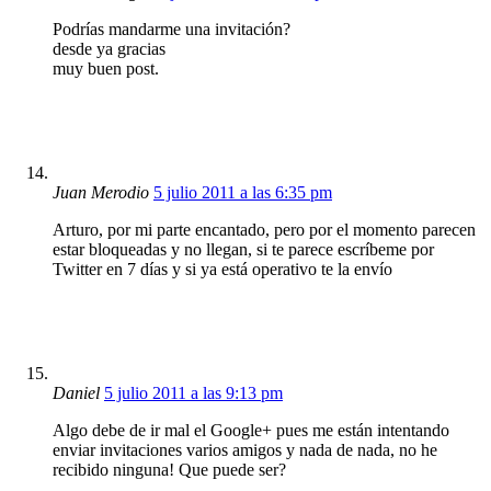
Podrías mandarme una invitación?
desde ya gracias
muy buen post.
Juan Merodio
5 julio 2011 a las 6:35 pm
Arturo, por mi parte encantado, pero por el momento parecen
estar bloqueadas y no llegan, si te parece escríbeme por
Twitter en 7 días y si ya está operativo te la envío
Daniel
5 julio 2011 a las 9:13 pm
Algo debe de ir mal el Google+ pues me están intentando
enviar invitaciones varios amigos y nada de nada, no he
recibido ninguna! Que puede ser?