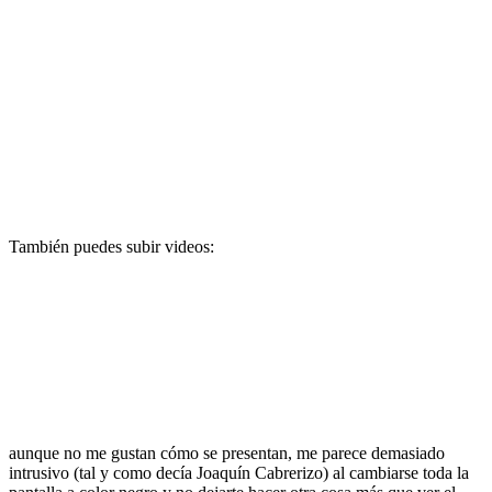
También puedes subir videos:
aunque no me gustan cómo se presentan, me parece demasiado
intrusivo (tal y como decía Joaquín Cabrerizo) al cambiarse toda la