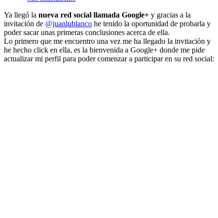
Ya llegó la
nueva red social llamada Google+
y gracias a la
invitación de
@juanlublanco
he tenido la oportunidad de probarla y
poder sacar unas primeras conclusiones acerca de ella.
Lo primero que me encuentro una vez me ha llegado la invitación y
he hecho click en ella, es la bienvenida a Google+ donde me pide
actualizar mi perfil para poder comenzar a participar en su red social: