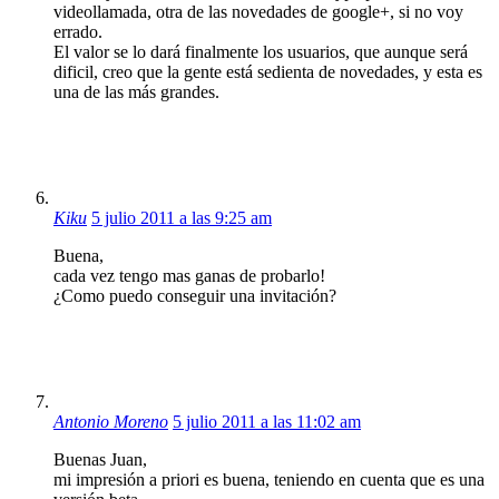
videollamada, otra de las novedades de google+, si no voy
errado.
El valor se lo dará finalmente los usuarios, que aunque será
dificil, creo que la gente está sedienta de novedades, y esta es
una de las más grandes.
Kiku
5 julio 2011 a las 9:25 am
Buena,
cada vez tengo mas ganas de probarlo!
¿Como puedo conseguir una invitación?
Antonio Moreno
5 julio 2011 a las 11:02 am
Buenas Juan,
mi impresión a priori es buena, teniendo en cuenta que es una