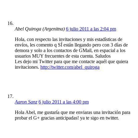
Abel Quiroga (Argenitna)
6 julio 2011 a las 2:04 pm
Hola, con respecto las invitaciones y mis estadísticas de
envíos, les comento q SÍ están llegando pero con 3 días de
demora y solo a los contactos de GMail, en espacial a los
usuarios MUY frecuentes de esta cuenta. Saludos
Les dejo mi Twitter para que me contacte aquél que quiera
invitaciones.
http://twitter.com/abel_quiroga
Aaron Sanz
6 julio 2011 a las 4:00 pm
Hola Abel, me gustaría que me enviaras una invitación para
probar el G+ gracias anticipadas! ya te sigo en twitter.