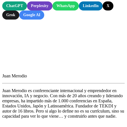
ChatGPT
Perplexity
WhatsApp
LinkedIn
X
Grok
Google AI
Juan Merodio
Juan Merodio es conferenciante internacional y emprendedor en
innovación, IA y negocio. Con más de 20 años creando y liderando
empresas, ha impartido más de 1.000 conferencias en España,
Estados Unidos, Japón y Latinoamérica. Fundador de TEKDI y
autor de 16 libros. Pero si algo lo define no es su currículum, sino su
capacidad para ver lo que viene… y construirlo antes que nadie.