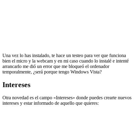
Una vez lo has instalado, te hace un testeo para ver que funciona
bien el micro y la webcam y en mi caso cuando lo instalé e intenté
arrancarlo me dió un error que me bloqueó el ordenador
temporalmente, ¿será porque tengo Windows Vista?
Intereses
Otra novedad es el campo «Intereses» donde puedes crearte nuevos
intereses y estar informado de aquello que quieres: