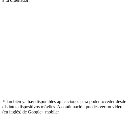
a tu ordenador:
Y también ya hay disponibles aplicaciones para poder acceder desde
distintos dispositivos móviles. A continuación puedes ver un video
(en inglés) de Google+ mobile: