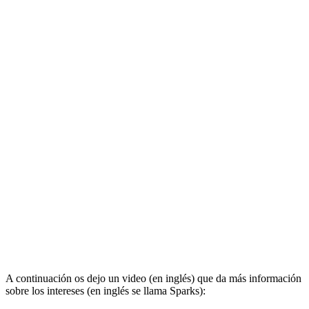
A continuación os dejo un video (en inglés) que da más información
sobre los intereses (en inglés se llama Sparks):