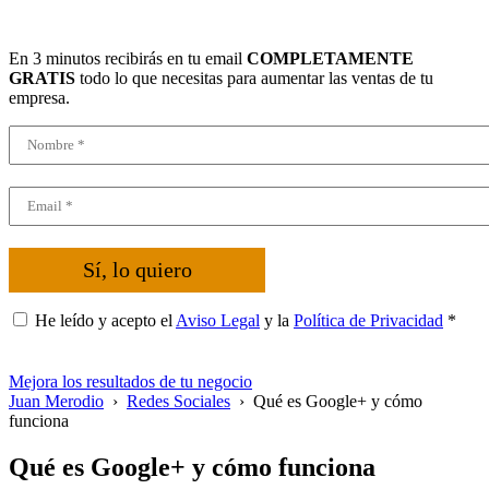
En 3 minutos recibirás en tu email
COMPLETAMENTE
GRATIS
todo lo que necesitas para aumentar las ventas de tu
empresa.
Sí, lo quiero
He leído y acepto el
Aviso Legal
y la
Política de Privacidad
*
Mejora los resultados de tu negocio
Juan Merodio
›
Redes Sociales
›
Qué es Google+ y cómo
funciona
Qué es Google+ y cómo funciona