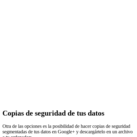
Copias de seguridad de tus datos
Otra de las opciones es la posibilidad de hacer copias de seguridad
segmentadas de tus datos en Google+ y descargártelo en un archivo