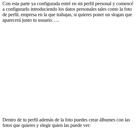
Con esta parte ya configurada entré en mi perfil personal y comencé
a configurarlo introduciendo los datos personales tales como la foto
de perfil, empresa en la que trabajas, si quieres poner un slogan que
aparecerá junto tu usuario…..
Dentro de tu perfil además de la foto puedes crear álbumes con las
fotos que quieres y elegir quien las puede ver: