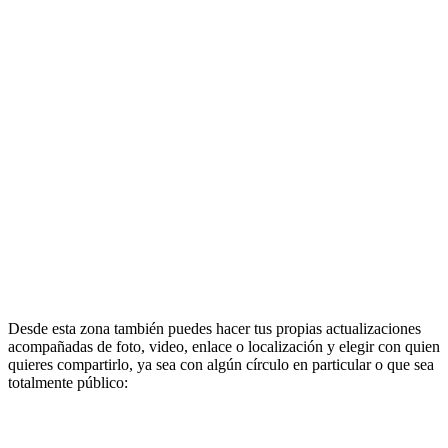
Desde esta zona también puedes hacer tus propias actualizaciones
acompañadas de foto, video, enlace o localización y elegir con quien
quieres compartirlo, ya sea con algún círculo en particular o que sea
totalmente público: