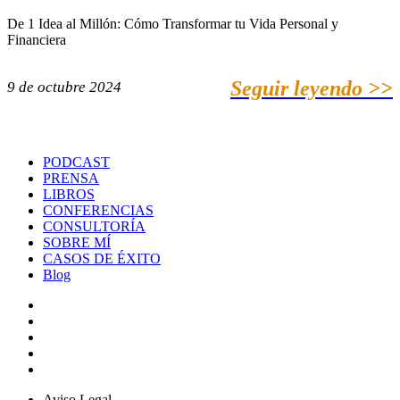
De 1 Idea al Millón: Cómo Transformar tu Vida Personal y
Financiera
Seguir leyendo >>
9 de octubre 2024
PODCAST
PRENSA
LIBROS
CONFERENCIAS
CONSULTORÍA
SOBRE MÍ
CASOS DE ÉXITO
Blog
Aviso Legal