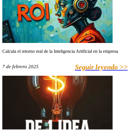
Calcula el retorno real de la Inteligencia Artificial en la empresa
Seguir leyendo >>
7 de febrero 2025