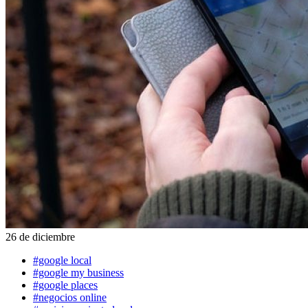
26 de diciembre
#google local
#google my business
#google places
#negocios online