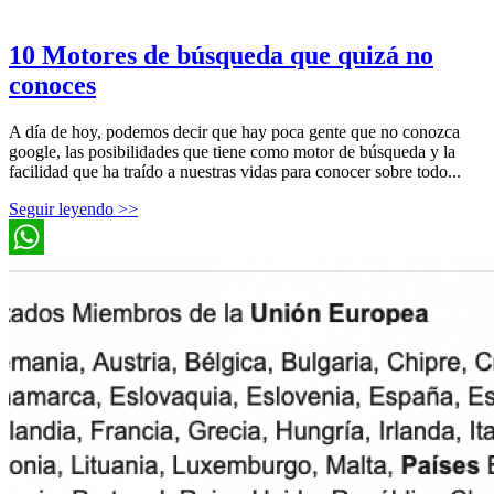
10 Motores de búsqueda que quizá no
conoces
A día de hoy, podemos decir que hay poca gente que no conozca
google, las posibilidades que tiene como motor de búsqueda y la
facilidad que ha traído a nuestras vidas para conocer sobre todo...
Seguir leyendo >>
WhatsApp