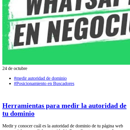
24 de octubre
#medir autoridad de dominio
#Posicionamiento en Buscadores
Herramientas para medir la autoridad de
tu dominio
Medir y conocer cuál es la autoridad de dominio de tu página web