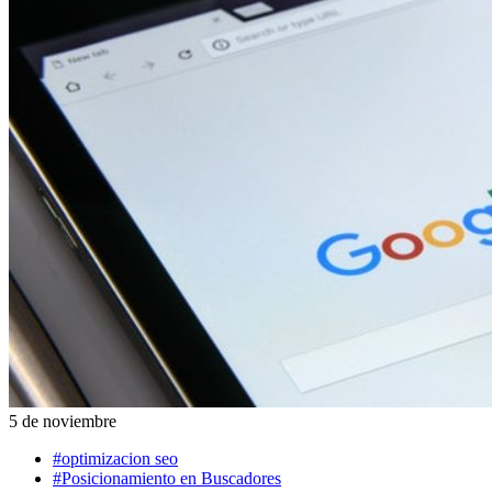
5 de noviembre
#optimizacion seo
#Posicionamiento en Buscadores