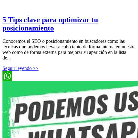
5 Tips clave para optimizar tu
posicionamiento
Conocemos el SEO o posicionamiento en buscadores como las
técnicas que podemos llevar a cabo tanto de forma interna en nuestra
web como de forma externa para mejorar su aparición en la lista
de...
Seguir leyendo >>
WhatsApp