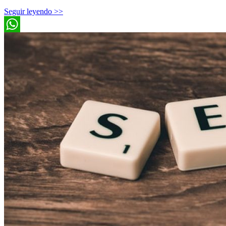
Seguir leyendo >>
WhatsApp