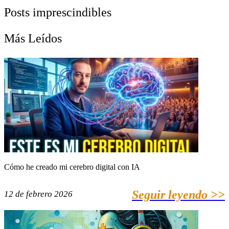
Posts imprescindibles
Más Leídos
Cómo he creado mi cerebro digital con IA
Seguir leyendo >>
12 de febrero 2026