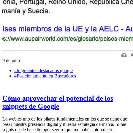
9 de julio
#fragmentos destacados google
#Posicionamiento en Buscadores
Cómo aprovechar el potencial de los
snippets de Google
La web es uno de los pilares fundamentales en los que se tiene que
basar nuestra presencia digital y nuestra estrategia de marca. Si me
seguís desde hace tiempo, seguro que me habéis oido decir...