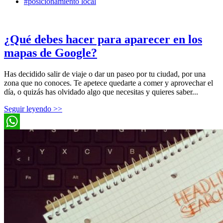
#posicionamiento local
¿Qué debes hacer para aparecer en los
mapas de Google?
Has decidido salir de viaje o dar un paseo por tu ciudad, por una
zona que no conoces. Te apetece quedarte a comer y aprovechar el
día, o quizás has olvidado algo que necesitas y quieres saber...
Seguir leyendo >>
WhatsApp