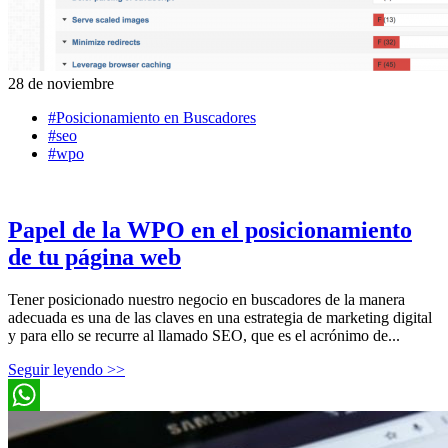
28 de noviembre
#Posicionamiento en Buscadores
#seo
#wpo
Papel de la WPO en el posicionamiento
de tu página web
Tener posicionado nuestro negocio en buscadores de la manera
adecuada es una de las claves en una estrategia de marketing digital
y para ello se recurre al llamado SEO, que es el acrónimo de...
Seguir leyendo >>
WhatsApp