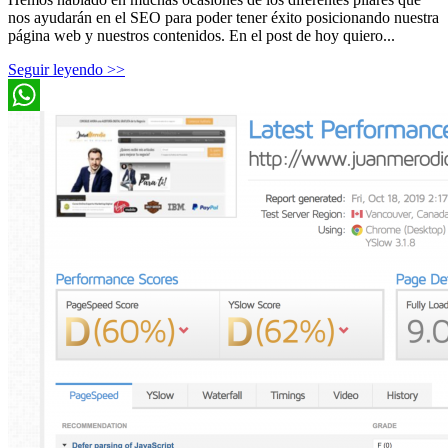
nos ayudarán en el SEO para poder tener éxito posicionando nuestra
página web y nuestros contenidos. En el post de hoy quiero...
Seguir leyendo >>
WhatsApp