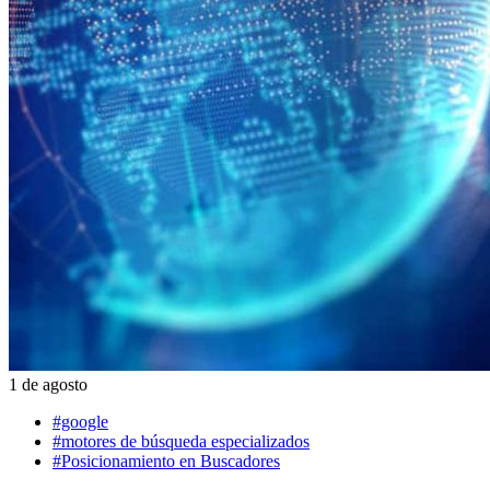
1 de agosto
#google
#motores de búsqueda especializados
#Posicionamiento en Buscadores