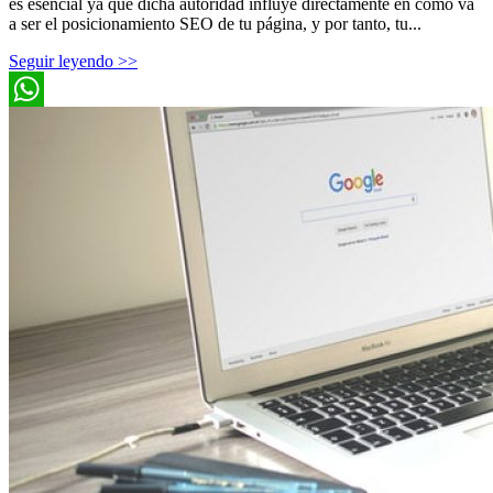
es esencial ya que dicha autoridad influye directamente en cómo va
a ser el posicionamiento SEO de tu página, y por tanto, tu...
Seguir leyendo >>
WhatsApp