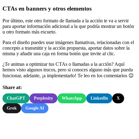
CTAs en banners y otros elementos
Por último, este otro formato de llamada a la acción te va a servir
para aportar información adicional a la que podría mostrar un botón
u otro formato más escueto.
Para el diseño puedes usar imágenes llamativas, relacionadas con el
concepto a transmitir y la acción propuesta, aportar datos sobre la
misma y añadir una caja en forma botón que invite al clic.
¿Te animas a optimizar tus CTAs o llamadas a la acción? Aquí
hemos visto algunos trucos, pero si conoces alguno más que pueda
funcionar, adelante, ¡a implementarlo! Te leo en los comentarios 😉
Share at:
ChatGPT
Perplexity
WhatsApp
LinkedIn
X
Grok
Google AI