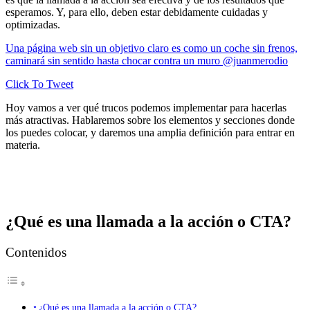
esperamos. Y, para ello, deben estar debidamente cuidadas y
optimizadas.
Una página web sin un objetivo claro es como un coche sin frenos,
caminará sin sentido hasta chocar contra un muro @juanmerodio
Click To Tweet
Hoy vamos a ver qué trucos podemos implementar para hacerlas
más atractivas. Hablaremos sobre los elementos y secciones donde
los puedes colocar, y daremos una amplia definición para entrar en
materia.
¿Qué es una llamada a la acción o CTA?
Contenidos
¿Qué es una llamada a la acción o CTA?