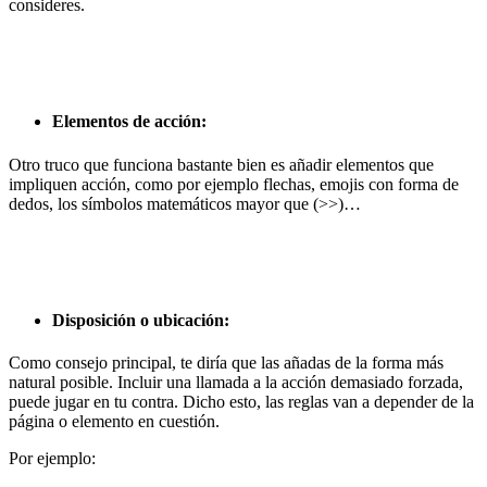
consideres.
Elementos de acción:
Otro truco que funciona bastante bien es añadir elementos que
impliquen acción, como por ejemplo flechas, emojis con forma de
dedos, los símbolos matemáticos mayor que (>>)…
Disposición o ubicación:
Como consejo principal, te diría que las añadas de la forma más
natural posible. Incluir una llamada a la acción demasiado forzada,
puede jugar en tu contra. Dicho esto, las reglas van a depender de la
página o elemento en cuestión.
Por ejemplo: