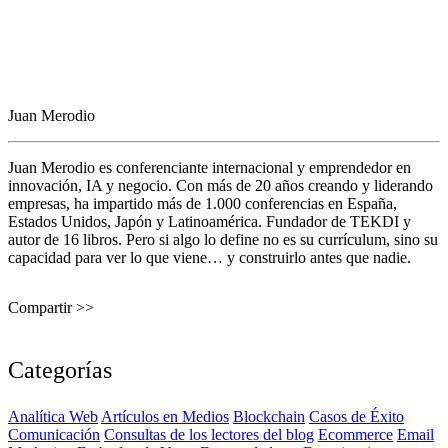
Juan Merodio
Juan Merodio es conferenciante internacional y emprendedor en
innovación, IA y negocio. Con más de 20 años creando y liderando
empresas, ha impartido más de 1.000 conferencias en España,
Estados Unidos, Japón y Latinoamérica. Fundador de TEKDI y
autor de 16 libros. Pero si algo lo define no es su currículum, sino su
capacidad para ver lo que viene… y construirlo antes que nadie.
Compartir >>
Categorías
Analítica Web
Artículos en Medios
Blockchain
Casos de Éxito
Comunicación
Consultas de los lectores del blog
Ecommerce
Email