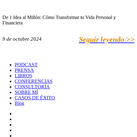
De 1 Idea al Millón: Cómo Transformar tu Vida Personal y
Financiera
Seguir leyendo >>
9 de octubre 2024
PODCAST
PRENSA
LIBROS
CONFERENCIAS
CONSULTORÍA
SOBRE MÍ
CASOS DE ÉXITO
Blog