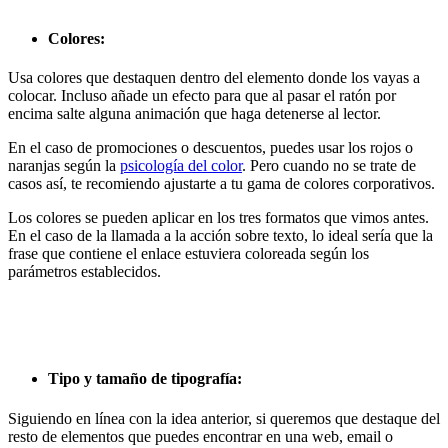
Colores:
Usa colores que destaquen dentro del elemento donde los vayas a
colocar. Incluso añade un efecto para que al pasar el ratón por
encima salte alguna animación que haga detenerse al lector.
En el caso de promociones o descuentos, puedes usar los rojos o
naranjas según la
psicología del color
. Pero cuando no se trate de
casos así, te recomiendo ajustarte a tu gama de colores corporativos.
Los colores se pueden aplicar en los tres formatos que vimos antes.
En el caso de la llamada a la acción sobre texto, lo ideal sería que la
frase que contiene el enlace estuviera coloreada según los
parámetros establecidos.
Tipo y tamaño de tipografía:
Siguiendo en línea con la idea anterior, si queremos que destaque del
resto de elementos que puedes encontrar en una web, email o