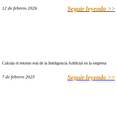
Seguir leyendo >>
12 de febrero 2026
Calcula el retorno real de la Inteligencia Artificial en la empresa
Seguir leyendo >>
7 de febrero 2025