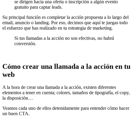
se dirigen hacia una oferta o inscripción a algún evento
gratuito para captar leads.
Su principal función es completar la acción propuesta a lo largo del
email, anuncio o landing. Por eso, decimos que aquí te juegas todo
el esfuerzo que has realizado en tu estrategia de marketing.
Si tus llamadas a la acción no son efectivas, no habrá
conversión.
Cómo crear una llamada a la acción en tu
web
A la hora de crear una llamada a la acción, existen diferentes
elementos a tener en cuenta; colores, tamaños de tipografía, el copy,
la disposición…
Veamos cada uno de ellos detenidamente para entender cómo hacer
un buen CTA.