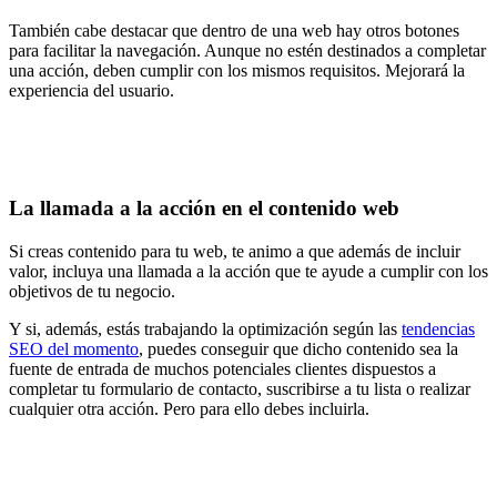
También cabe destacar que dentro de una web hay otros botones
para facilitar la navegación. Aunque no estén destinados a completar
una acción, deben cumplir con los mismos requisitos. Mejorará la
experiencia del usuario.
La llamada a la acción en el contenido web
Si creas contenido para tu web, te animo a que además de incluir
valor, incluya una llamada a la acción que te ayude a cumplir con los
objetivos de tu negocio.
Y si, además, estás trabajando la optimización según las
tendencias
SEO del momento
, puedes conseguir que dicho contenido sea la
fuente de entrada de muchos potenciales clientes dispuestos a
completar tu formulario de contacto, suscribirse a tu lista o realizar
cualquier otra acción. Pero para ello debes incluirla.