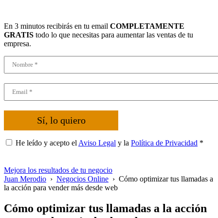
En 3 minutos recibirás en tu email
COMPLETAMENTE
GRATIS
todo lo que necesitas para aumentar las ventas de tu
empresa.
Sí, lo quiero
He leído y acepto el
Aviso Legal
y la
Política de Privacidad
*
Mejora los resultados de tu negocio
Juan Merodio
›
Negocios Online
›
Cómo optimizar tus llamadas a
la acción para vender más desde web
Cómo optimizar tus llamadas a la acción