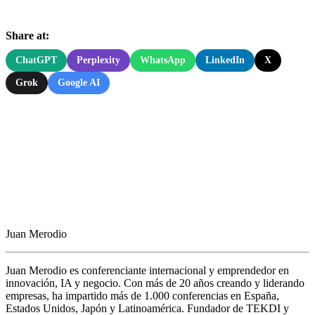
Share at:
ChatGPT
Perplexity
WhatsApp
LinkedIn
X
Grok
Google AI
Juan Merodio
Juan Merodio es conferenciante internacional y emprendedor en
innovación, IA y negocio. Con más de 20 años creando y liderando
empresas, ha impartido más de 1.000 conferencias en España,
Estados Unidos, Japón y Latinoamérica. Fundador de TEKDI y