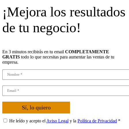
¡Mejora los resultados
de tu negocio!
En 3 minutos recibirás en tu email
COMPLETAMENTE
GRATIS
todo lo que necesitas para aumentar las ventas de tu
empresa.
Sí, lo quiero
He leído y acepto el
Aviso Legal
y la
Política de Privacidad
*