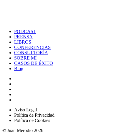
PODCAST
PRENSA
LIBROS
CONFERENCIAS
CONSULTORÍA
SOBRE MÍ
CASOS DE ÉXITO
Blog
Aviso Legal
Política de Privacidad
Política de Cookies
© Juan Merodio 2026