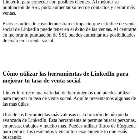
LinkedIn para conectar con posibles clientes. Al mejorar su
puntuación de SSI, pudo aumentar su red de contactos y cerrar más
ventas.
Estos estudios de caso demuestran el impacto que el índice de venta
social de LinkedIn puede tener en el éxito de las ventas. Al centrarte
en mejorar tu puntuación de SSI, puedes aumentar tus posibilidades
de éxito en la venta social.
Cómo utilizar las herramientas de LinkedIn para
mejorar tu tasa de venta social
LinkedIn ofrece una variedad de herramientas que puedes utilizar
para mejorar tu tasa de venta social. Aquí te presentamos algunas de
las más útiles.
Uno de las herramientas más valiosas es la función de búsqueda
avanzada de LinkedIn. Esta herramienta te permite buscar personas,
empresas, trabajos y mucho más. Puedes utilizar filtros de búsqueda
para reducir tus resultados y encontrar exactamente lo que estás
buscando.