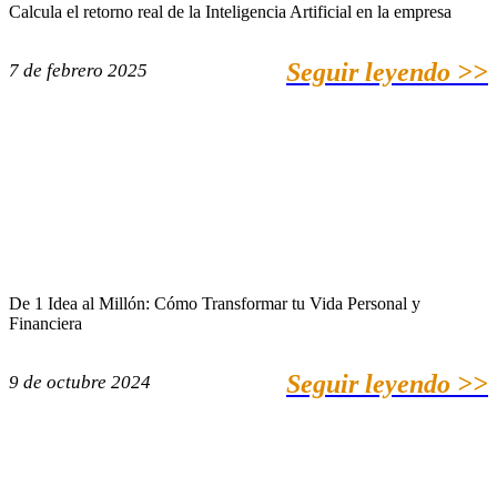
Calcula el retorno real de la Inteligencia Artificial en la empresa
Seguir leyendo >>
7 de febrero 2025
De 1 Idea al Millón: Cómo Transformar tu Vida Personal y
Financiera
Seguir leyendo >>
9 de octubre 2024