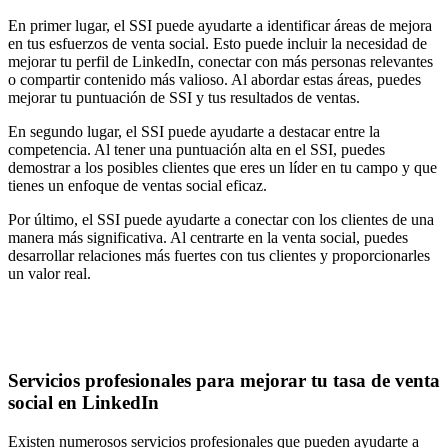
En primer lugar, el SSI puede ayudarte a identificar áreas de mejora
en tus esfuerzos de venta social. Esto puede incluir la necesidad de
mejorar tu perfil de LinkedIn, conectar con más personas relevantes
o compartir contenido más valioso. Al abordar estas áreas, puedes
mejorar tu puntuación de SSI y tus resultados de ventas.
En segundo lugar, el SSI puede ayudarte a destacar entre la
competencia. Al tener una puntuación alta en el SSI, puedes
demostrar a los posibles clientes que eres un líder en tu campo y que
tienes un enfoque de ventas social eficaz.
Por último, el SSI puede ayudarte a conectar con los clientes de una
manera más significativa. Al centrarte en la venta social, puedes
desarrollar relaciones más fuertes con tus clientes y proporcionarles
un valor real.
Servicios profesionales para mejorar tu tasa de venta
social en LinkedIn
Existen numerosos servicios profesionales que pueden ayudarte a