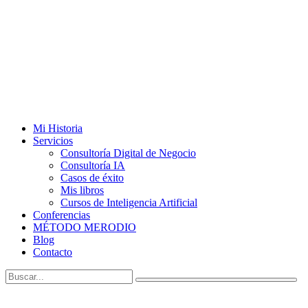
Mi Historia
Servicios
Consultoría Digital de Negocio
Consultoría IA
Casos de éxito
Mis libros
Cursos de Inteligencia Artificial
Conferencias
MÉTODO MERODIO
Blog
Contacto