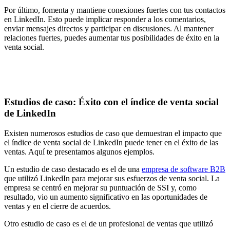
Por último, fomenta y mantiene conexiones fuertes con tus contactos
en LinkedIn. Esto puede implicar responder a los comentarios,
enviar mensajes directos y participar en discusiones. Al mantener
relaciones fuertes, puedes aumentar tus posibilidades de éxito en la
venta social.
Estudios de caso: Éxito con el índice de venta social
de LinkedIn
Existen numerosos estudios de caso que demuestran el impacto que
el índice de venta social de LinkedIn puede tener en el éxito de las
ventas. Aquí te presentamos algunos ejemplos.
Un estudio de caso destacado es el de una
empresa de software B2B
que utilizó LinkedIn para mejorar sus esfuerzos de venta social. La
empresa se centró en mejorar su puntuación de SSI y, como
resultado, vio un aumento significativo en las oportunidades de
ventas y en el cierre de acuerdos.
Otro estudio de caso es el de un profesional de ventas que utilizó