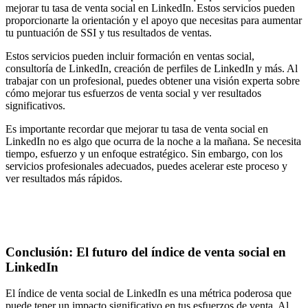
mejorar tu tasa de venta social en LinkedIn. Estos servicios pueden
proporcionarte la orientación y el apoyo que necesitas para aumentar
tu puntuación de SSI y tus resultados de ventas.
Estos servicios pueden incluir formación en ventas social,
consultoría de LinkedIn, creación de perfiles de LinkedIn y más. Al
trabajar con un profesional, puedes obtener una visión experta sobre
cómo mejorar tus esfuerzos de venta social y ver resultados
significativos.
Es importante recordar que mejorar tu tasa de venta social en
LinkedIn no es algo que ocurra de la noche a la mañana. Se necesita
tiempo, esfuerzo y un enfoque estratégico. Sin embargo, con los
servicios profesionales adecuados, puedes acelerar este proceso y
ver resultados más rápidos.
Conclusión: El futuro del índice de venta social en
LinkedIn
El índice de venta social de LinkedIn es una métrica poderosa que
puede tener un impacto significativo en tus esfuerzos de venta. Al