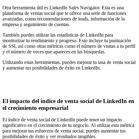
Otra herramienta útil es
LinkedIn Sales Navigator
. Esta es una
plataforma de ventas social que te ofrece una serie de funciones
avanzadas, como recomendaciones de leads, información de la
empresa y seguimiento de cuentas.
También puedes utilizar las estadísticas de LinkedIn para
monitorizar tu rendimiento y progreso. Esto incluye tu puntuación
de SSI, así como otras métricas como el número de visitas a tu perfil
y el número de veces que apareces en las búsquedas.
Utilizando estas herramientas, puedes mejorar tu tasa de venta social
y aumentar tus posibilidades de éxito en LinkedIn.
El impacto del índice de venta social de LinkedIn en
el crecimiento empresarial
El índice de venta social de LinkedIn puede tener un impacto
significativo en el crecimiento de tu negocio. Al utilizar esta métrica
para mejorar tus esfuerzos de venta social, puedes aumentar tus
posibilidades de éxito y ver resultados tangibles.