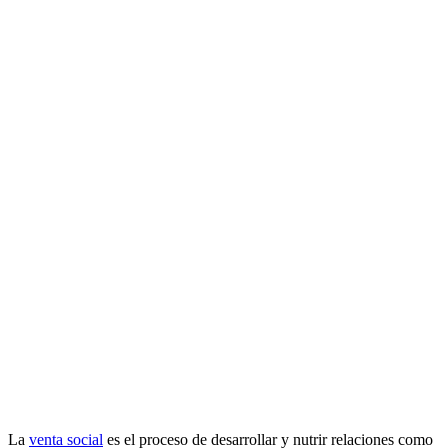
La
venta social
es el proceso de desarrollar y nutrir relaciones como