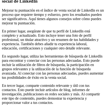
social de LinkedIn
Mejorar tu puntuación en el índice de venta social de LinkedIn es un
proceso que requiere tiempo y esfuerzo, pero los resultados pueden
ser significativos. Aquí tienes algunos consejos sobre cómo puedes
mejorar tu puntuación.
En primer lugar, asegúrate de que tu perfil de LinkedIn está
completo y actualizado. Esto incluye tener una foto de perfil
profesional, un titular atractivo y un resumen de tus habilidades y
experiencia. También debes añadir tu experiencia laboral,
educación, certificaciones y cualquier otro detalle relevante.
En segundo lugar, utiliza las herramientas de búsqueda de LinkedIn
para encontrar y conectar con las personas adecuadas. Esto puede
incluir la utilización de filtros de búsqueda, la participación en
grupos relevantes y la utilización de la función de búsqueda
avanzada. Al conectar con las personas adecuadas, puedes aumentar
tus posibilidades de éxito en la venta social.
En tercer lugar, comparte contenido relevante y útil con tus
contactos. Esto puede incluir artículos de blog, informes de
investigación, publicaciones en redes sociales y más. Al compartir
este tipo de contenido, puedes demostrar tu experiencia y
proporcionar valor a tus contactos.