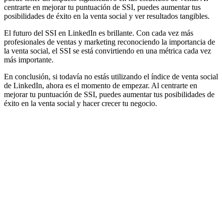
centrarte en mejorar tu puntuación de SSI, puedes aumentar tus
posibilidades de éxito en la venta social y ver resultados tangibles.
El futuro del SSI en LinkedIn es brillante. Con cada vez más
profesionales de ventas y marketing reconociendo la importancia de
la venta social, el SSI se está convirtiendo en una métrica cada vez
más importante.
En conclusión, si todavía no estás utilizando el índice de venta social
de LinkedIn, ahora es el momento de empezar. Al centrarte en
mejorar tu puntuación de SSI, puedes aumentar tus posibilidades de
éxito en la venta social y hacer crecer tu negocio.