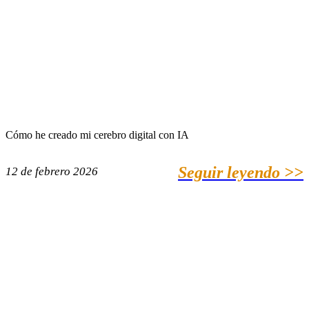
Cómo he creado mi cerebro digital con IA
Seguir leyendo >>
12 de febrero 2026