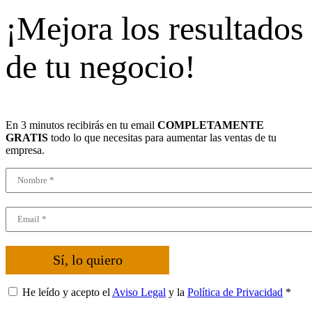
¡Mejora los resultados
de tu negocio!
En 3 minutos recibirás en tu email
COMPLETAMENTE
GRATIS
todo lo que necesitas para aumentar las ventas de tu
empresa.
Sí, lo quiero
He leído y acepto el
Aviso Legal
y la
Política de Privacidad
*