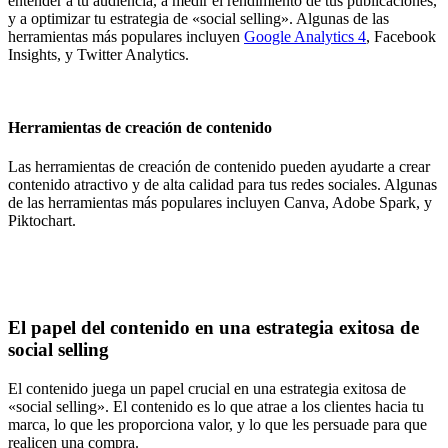
entender a tu audiencia, a medir el rendimiento de tus publicaciones,
y a optimizar tu estrategia de «social selling». Algunas de las
herramientas más populares incluyen
Google Analytics 4
, Facebook
Insights, y Twitter Analytics.
Herramientas de creación de contenido
Las herramientas de creación de contenido pueden ayudarte a crear
contenido atractivo y de alta calidad para tus redes sociales. Algunas
de las herramientas más populares incluyen Canva, Adobe Spark, y
Piktochart.
El papel del contenido en una estrategia exitosa de
social selling
El contenido juega un papel crucial en una estrategia exitosa de
«social selling». El contenido es lo que atrae a los clientes hacia tu
marca, lo que les proporciona valor, y lo que les persuade para que
realicen una compra.