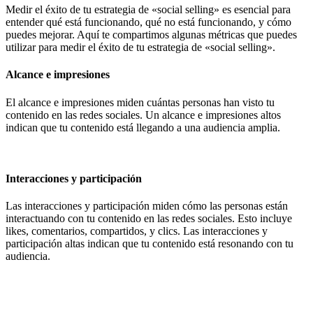
Medir el éxito de tu estrategia de «social selling» es esencial para
entender qué está funcionando, qué no está funcionando, y cómo
puedes mejorar. Aquí te compartimos algunas métricas que puedes
utilizar para medir el éxito de tu estrategia de «social selling».
Alcance e impresiones
El alcance e impresiones miden cuántas personas han visto tu
contenido en las redes sociales. Un alcance e impresiones altos
indican que tu contenido está llegando a una audiencia amplia.
Interacciones y participación
Las interacciones y participación miden cómo las personas están
interactuando con tu contenido en las redes sociales. Esto incluye
likes, comentarios, compartidos, y clics. Las interacciones y
participación altas indican que tu contenido está resonando con tu
audiencia.