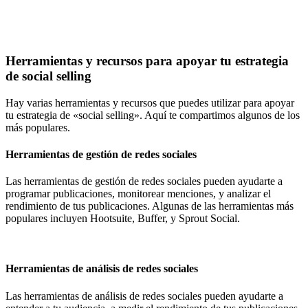
Herramientas y recursos para apoyar tu estrategia
de social selling
Hay varias herramientas y recursos que puedes utilizar para apoyar
tu estrategia de «social selling». Aquí te compartimos algunos de los
más populares.
Herramientas de gestión de redes sociales
Las herramientas de gestión de redes sociales pueden ayudarte a
programar publicaciones, monitorear menciones, y analizar el
rendimiento de tus publicaciones. Algunas de las herramientas más
populares incluyen
Hootsuite
,
Buffer
, y
Sprout Social
.
Herramientas de análisis de redes sociales
Las herramientas de análisis de redes sociales pueden ayudarte a