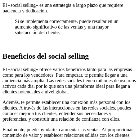
El «social selling» es una estrategia a largo plazo que requiere
paciencia y dedicación.
Si se implementa correctamente, puede resultar en un
aumento significativo de las ventas y una mayor
satisfacción del cliente.
Beneficios del social selling
El «social selling» ofrece varios beneficios tanto para las empresas
como para los vendedores. Para empezar, te permite llegar a una
audiencia más amplia. Las redes sociales tienen millones de usuarios
activos cada día, por lo que son una plataforma ideal para llegar a
clientes potenciales a nivel global.
Además, te permite establecer una conexión más personal con los
clientes. A través de las interacciones en las redes sociales, puedes
conocer mejor a tus clientes, entender sus necesidades y
preferencias, y construir una relación de confianza con ellos.
Finalmente, puede ayudarte a aumentar las ventas. Al proporcionar
contenido de valor y establecer relaciones sólidas con los clientes,