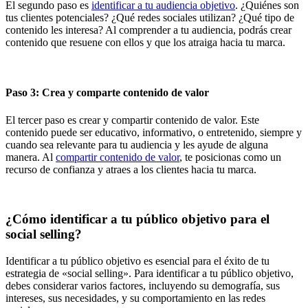
El segundo paso es
identificar a tu audiencia objetivo
. ¿Quiénes son
tus clientes potenciales? ¿Qué redes sociales utilizan? ¿Qué tipo de
contenido les interesa? Al comprender a tu audiencia, podrás crear
contenido que resuene con ellos y que los atraiga hacia tu marca.
Paso 3: Crea y comparte contenido de valor
El tercer paso es crear y compartir contenido de valor. Este
contenido puede ser educativo, informativo, o entretenido, siempre y
cuando sea relevante para tu audiencia y les ayude de alguna
manera. Al
compartir contenido de valor
, te posicionas como un
recurso de confianza y atraes a los clientes hacia tu marca.
¿Cómo identificar a tu público objetivo para el
social selling?
Identificar a tu público objetivo es esencial para el éxito de tu
estrategia de «social selling». Para identificar a tu público objetivo,
debes considerar varios factores, incluyendo su demografía, sus
intereses, sus necesidades, y su comportamiento en las redes