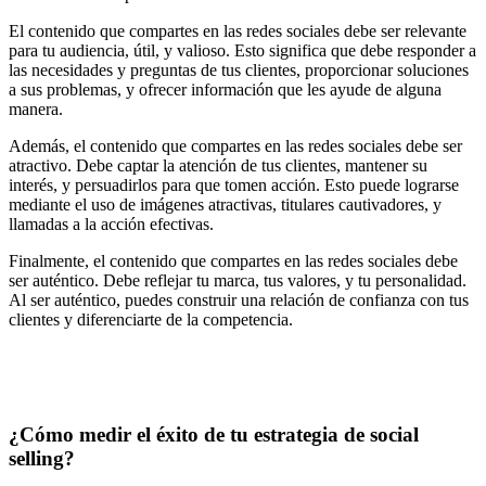
El contenido que compartes en las redes sociales debe ser relevante
para tu audiencia, útil, y valioso. Esto significa que debe responder a
las necesidades y preguntas de tus clientes, proporcionar soluciones
a sus problemas, y ofrecer información que les ayude de alguna
manera.
Además, el contenido que compartes en las redes sociales debe ser
atractivo. Debe captar la atención de tus clientes, mantener su
interés, y persuadirlos para que tomen acción. Esto puede lograrse
mediante el uso de imágenes atractivas, titulares cautivadores, y
llamadas a la acción efectivas.
Finalmente, el contenido que compartes en las redes sociales debe
ser auténtico. Debe reflejar tu marca, tus valores, y tu personalidad.
Al ser auténtico, puedes construir una relación de confianza con tus
clientes y diferenciarte de la competencia.
¿Cómo medir el éxito de tu estrategia de social
selling?