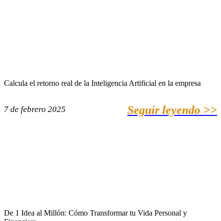
Calcula el retorno real de la Inteligencia Artificial en la empresa
Seguir leyendo >>
7 de febrero 2025
De 1 Idea al Millón: Cómo Transformar tu Vida Personal y