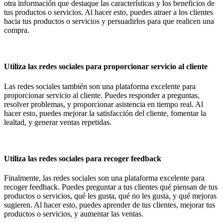
otra información que destaque las características y los beneficios de
tus productos o servicios. Al hacer esto, puedes atraer a los clientes
hacia tus productos o servicios y persuadirlos para que realicen una
compra.
Utiliza las redes sociales para proporcionar servicio al cliente
Las redes sociales también son una plataforma excelente para
proporcionar servicio al cliente. Puedes responder a preguntas,
resolver problemas, y proporcionar asistencia en tiempo real. Al
hacer esto, puedes mejorar la satisfacción del cliente, fomentar la
lealtad, y generar ventas repetidas.
Utiliza las redes sociales para recoger feedback
Finalmente, las redes sociales son una plataforma excelente para
recoger feedback. Puedes preguntar a tus clientes qué piensan de tus
productos o servicios, qué les gusta, qué no les gusta, y qué mejoras
sugieren. Al hacer esto, puedes aprender de tus clientes, mejorar tus
productos o servicios, y aumentar las ventas.