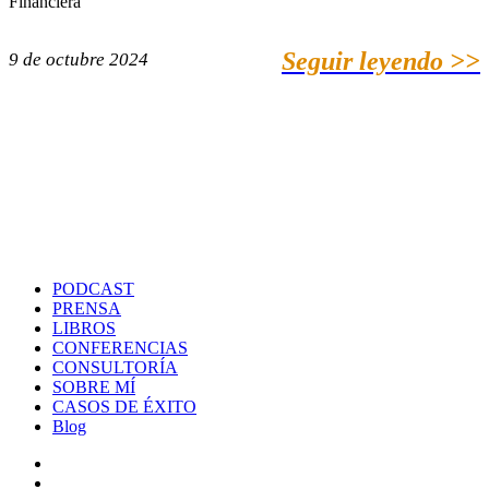
Financiera
Seguir leyendo >>
9 de octubre 2024
PODCAST
PRENSA
LIBROS
CONFERENCIAS
CONSULTORÍA
SOBRE MÍ
CASOS DE ÉXITO
Blog