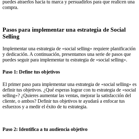
puedes atraerlos hacia tu marca y persuadirlos para que realicen una
compra.
Pasos para implementar una estrategia de Social
Selling
Implementar una estrategia de «social selling» requiere planificación
y dedicación. A continuación, presentamos una serie de pasos que
puedes seguir para implementar tu estrategia de «social selling».
Paso 1: Define tus objetivos
El primer paso para implementar una estrategia de «social selling» es
definir tus objetivos
. ¿Qué esperas lograr con tu estrategia de «social
selling»? ¿Quieres aumentar las ventas, mejorar la satisfacción del
cliente, o ambos? Definir tus objetivos te ayudará a enfocar tus
esfuerzos y a medir el éxito de tu estrategia.
Paso 2: Identifica a tu audiencia objetivo