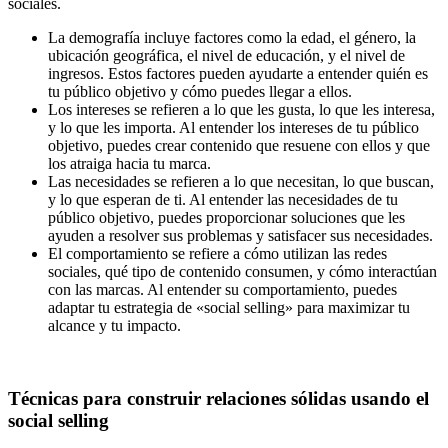
sociales.
La demografía incluye factores como la edad, el género, la
ubicación geográfica, el nivel de educación, y el nivel de
ingresos. Estos factores pueden ayudarte a entender quién es
tu público objetivo y cómo puedes llegar a ellos.
Los intereses se refieren a lo que les gusta, lo que les interesa,
y lo que les importa. Al entender los intereses de tu público
objetivo, puedes crear contenido que resuene con ellos y que
los atraiga hacia tu marca.
Las necesidades se refieren a lo que necesitan, lo que buscan,
y lo que esperan de ti. Al entender las necesidades de tu
público objetivo, puedes proporcionar soluciones que les
ayuden a resolver sus problemas y satisfacer sus necesidades.
El comportamiento se refiere a cómo utilizan las redes
sociales, qué tipo de contenido consumen, y cómo interactúan
con las marcas. Al entender su comportamiento, puedes
adaptar tu estrategia de «social selling» para maximizar tu
alcance y tu impacto.
Técnicas para construir relaciones sólidas usando el
social selling