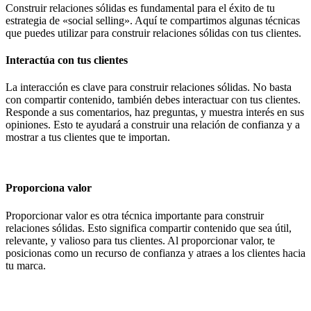
Construir relaciones sólidas es fundamental para el éxito de tu
estrategia de «social selling». Aquí te compartimos algunas técnicas
que puedes utilizar para construir relaciones sólidas con tus clientes.
Interactúa con tus clientes
La interacción es clave para construir relaciones sólidas. No basta
con compartir contenido, también debes interactuar con tus clientes.
Responde a sus comentarios, haz preguntas, y muestra interés en sus
opiniones. Esto te ayudará a construir una relación de confianza y a
mostrar a tus clientes que te importan.
Proporciona valor
Proporcionar valor es otra técnica importante para construir
relaciones sólidas. Esto significa compartir contenido que sea útil,
relevante, y valioso para tus clientes. Al proporcionar valor, te
posicionas como un recurso de confianza y atraes a los clientes hacia
tu marca.