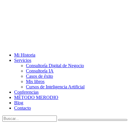
Mi Historia
Servicios
Consultoría Digital de Negocio
Consultoría IA
Casos de éxito
Mis libros
Cursos de Inteligencia Artificial
Conferencias
MÉTODO MERODIO
Blog
Contacto