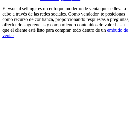
El «social selling» es un enfoque moderno de venta que se lleva a
cabo a través de las redes sociales. Como vendedor, te posicionas
como recurso de confianza, proporcionando respuestas a preguntas,
ofreciendo sugerencias y compartiendo contenidos de valor hasta
que el cliente esté listo para comprar, todo dentro de un
embudo de
ventas
.