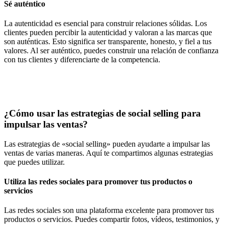
Sé auténtico
La autenticidad es esencial para construir relaciones sólidas. Los
clientes pueden percibir la autenticidad y valoran a las marcas que
son auténticas. Esto significa ser transparente, honesto, y fiel a tus
valores. Al ser auténtico, puedes construir una relación de confianza
con tus clientes y diferenciarte de la competencia.
¿Cómo usar las estrategias de social selling para
impulsar las ventas?
Las estrategias de «social selling» pueden ayudarte a impulsar las
ventas de varias maneras. Aquí te compartimos algunas estrategias
que puedes utilizar.
Utiliza las redes sociales para promover tus productos o
servicios
Las redes sociales son una plataforma excelente para promover tus
productos o servicios. Puedes compartir fotos, vídeos, testimonios, y