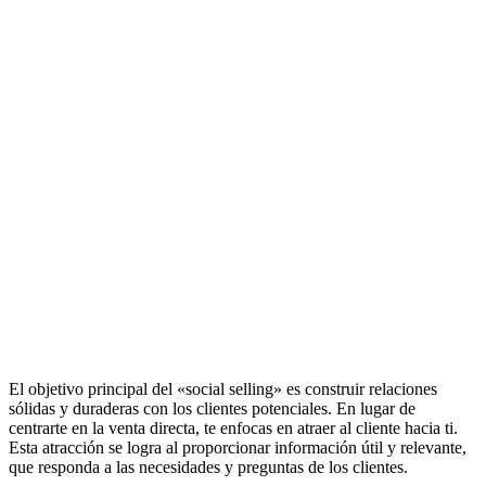
El objetivo principal del «social selling» es construir relaciones
sólidas y duraderas con los clientes potenciales. En lugar de
centrarte en la venta directa, te enfocas en atraer al cliente hacia ti.
Esta atracción se logra al proporcionar información útil y relevante,
que responda a las necesidades y preguntas de los clientes.