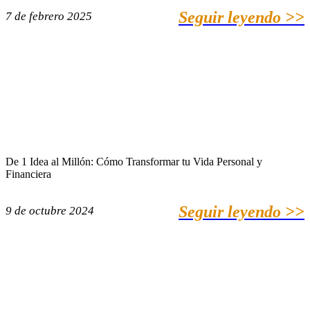
Seguir leyendo >>
7 de febrero 2025
De 1 Idea al Millón: Cómo Transformar tu Vida Personal y
Financiera
Seguir leyendo >>
9 de octubre 2024