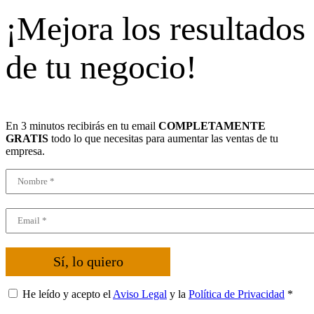
¡Mejora los resultados
de tu negocio!
En 3 minutos recibirás en tu email
COMPLETAMENTE
GRATIS
todo lo que necesitas para aumentar las ventas de tu
empresa.
Sí, lo quiero
He leído y acepto el
Aviso Legal
y la
Política de Privacidad
*