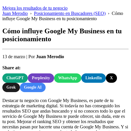
Mejora los resultados de tu negocio
Juan Merodio
›
Posicionamiento en Buscadores (SEO)
›
Cómo
influye Google My Business en tu posicionamiento
Cómo influye Google My Business en tu
posicionamiento
13 de marzo
|
Por
Juan Merodio
Share at:
ChatGPT
Perplexity
WhatsApp
LinkedIn
X
Grok
Google AI
Destacar tu negocio con Google My Business, es parte de tu
estrategia de marketing digital. Si todavía no has conseguido los
resultados SEO que andas buscando y si no conoces todo lo que el
servicio de Google My Business te puede ofrecer, sin duda, este es
tu post. Mejorar el ranking SEO y obtener los resultados que
necesitas pasan por hacerte una cuenta de Google My Business. Y si