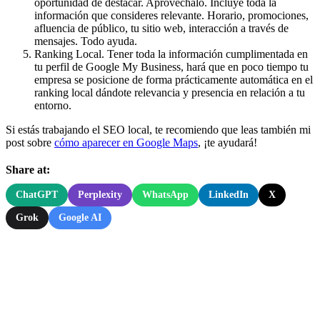
oportunidad de destacar. Aprovéchalo. Incluye toda la
información que consideres relevante. Horario, promociones,
afluencia de público, tu sitio web, interacción a través de
mensajes. Todo ayuda.
Ranking Local. Tener toda la información cumplimentada en
tu perfil de Google My Business, hará que en poco tiempo tu
empresa se posicione de forma prácticamente automática en el
ranking local dándote relevancia y presencia en relación a tu
entorno.
Si estás trabajando el SEO local, te recomiendo que leas también mi
post sobre
cómo aparecer en Google Maps
, ¡te ayudará!
Share at:
ChatGPT
Perplexity
WhatsApp
LinkedIn
X
Grok
Google AI