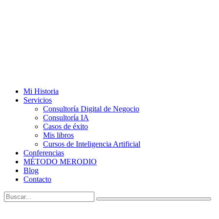
Mi Historia
Servicios
Consultoría Digital de Negocio
Consultoría IA
Casos de éxito
Mis libros
Cursos de Inteligencia Artificial
Conferencias
MÉTODO MERODIO
Blog
Contacto