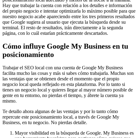
Hay que trabajar la cuenta con relación a los detalles e información
del propio negocio e intentar optimizarla lo máximo posible para que
nuestro negocio acabe apareciendo entre los tres primeros resultados
que Google sugiera al usuario que ejecuta la búsqueda desde su
terminal. El resto de resultados, irán directamente a la segunda
página, con lo cuál estarían prácticamente descartados.
Cómo influye Google My Business en tu
posicionamiento
Trabajar el SEO local con una cuenta de Google My Business
facilita mucho las cosas y más si sabes cómo trabajarla. Muchas son
las ventajas que se obtienen desde el momento que el propio
negocio local queda reflejado en esta plataforma. Por lo tanto si
tienes un negocio local y quieres llegar al mayor número posible de
gente en tu entorno, no pierdas el tiempo, y ábrete la cuenta ya
mismo.
Te detallo ahora algunas de las ventajas y por lo tanto cómo
repercute este posicionamiento local, a través de Google My
Business, en tu negocio. No pierdas detalle.
Mayor visibilidad en la búsqueda de Google. My Business es