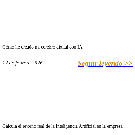
Cómo he creado mi cerebro digital con IA
Seguir leyendo >>
12 de febrero 2026
Calcula el retorno real de la Inteligencia Artificial en la empresa