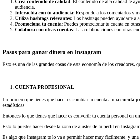
Crea contenido de calidad
: El contenido de alta calidad te ay
audiencia.
Interactúa con tu audiencia
: Responde a los comentarios y me
Utiliza hashtags relevantes
: Los hashtags pueden ayudarte a au
Promociona tu cuenta
: Puedes promocionar tu cuenta en otras 
Colabora con otras cuentas
: Las colaboraciones con otras cu
Pasos para ganar dinero en Instagram
Esto es una de las grandes cosas de esta economía de los creadores, q
CUENTA PROFESIONAL
Lo primero que tienes que hacer es cambiar tu cuenta a una
cuenta pr
estadísticas.
Entonces lo que tienes que hacer es convertir tu cuenta personal en un
Esto lo puedes hacer desde la zona de ajustes de tu perfil en Instagram
Es algo que Instagram te lo va a permitir hacer muy fácilmente, y una