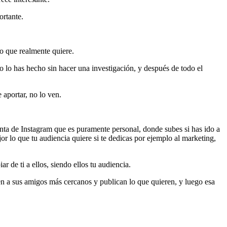
ortante.
lo que realmente quiere.
 lo has hecho sin hacer una investigación, y después de todo el
 aportar, no lo ven.
uenta de Instagram que es puramente personal, donde subes si has ido a
jor lo que tu audiencia quiere si te dedicas por ejemplo al marketing,
 de ti a ellos, siendo ellos tu audiencia.
 a sus amigos más cercanos y publican lo que quieren, y luego esa