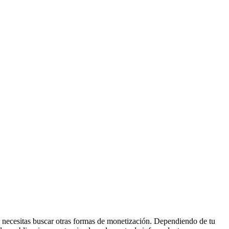
 necesitas buscar otras formas de monetización. Dependiendo de tu