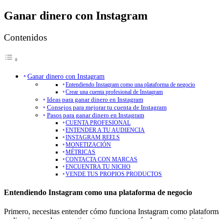
Ganar dinero con Instagram
Contenidos
Ganar dinero con Instagram
Entendiendo Instagram como una plataforma de negocio
Crear una cuenta profesional de Instagram
Ideas para ganar dinero en Instagram
Consejos para mejorar tu cuenta de Instagram
Pasos para ganar dinero en Instagram
CUENTA PROFESIONAL
ENTENDER A TU AUDIENCIA
INSTAGRAM REELS
MONETIZACIÓN
MÉTRICAS
CONTACTA CON MARCAS
ENCUENTRA TU NICHO
VENDE TUS PROPIOS PRODUCTOS
Entendiendo Instagram como una plataforma de negocio
Primero, necesitas entender cómo funciona Instagram como plataforma