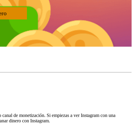
ero
o canal de monetización. Si empiezas a ver Instagram con una
anar dinero con Instagram.