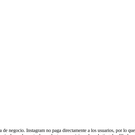
 de negocio. Instagram no paga directamente a los usuarios, por lo que