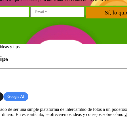
Sí, lo qui
deas y tips
ips
Google AI
ado de ser una simple plataforma de intercambio de fotos a un poderos
dinero. En este artículo, te ofreceremos ideas y consejos sobre cómo g