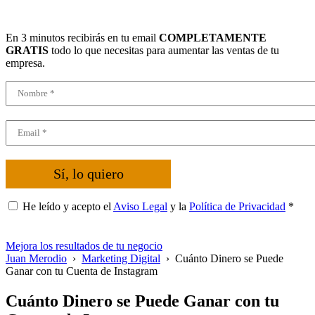
En 3 minutos recibirás en tu email
COMPLETAMENTE
GRATIS
todo lo que necesitas para aumentar las ventas de tu
empresa.
Sí, lo quiero
He leído y acepto el
Aviso Legal
y la
Política de Privacidad
*
Mejora los resultados de tu negocio
Juan Merodio
›
Marketing Digital
›
Cuánto Dinero se Puede
Ganar con tu Cuenta de Instagram
Cuánto Dinero se Puede Ganar con tu