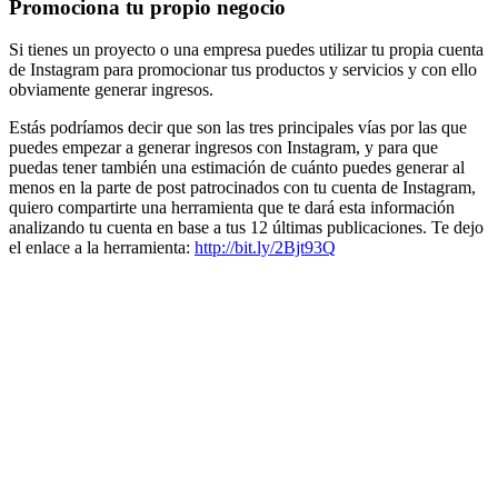
Promociona tu propio negocio
Si tienes un proyecto o una empresa puedes utilizar tu propia cuenta
de Instagram para promocionar tus productos y servicios y con ello
obviamente generar ingresos.
Estás podríamos decir que son las tres principales vías por las que
puedes empezar a generar ingresos con Instagram, y para que
puedas tener también una estimación de cuánto puedes generar al
menos en la parte de post patrocinados con tu cuenta de Instagram,
quiero compartirte una herramienta que te dará esta información
analizando tu cuenta en base a tus 12 últimas publicaciones. Te dejo
el enlace a la herramienta:
http://bit.ly/2Bjt93Q