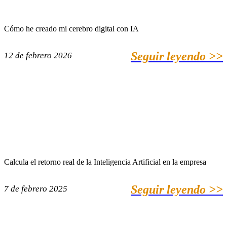
Cómo he creado mi cerebro digital con IA
Seguir leyendo >>
12 de febrero 2026
Calcula el retorno real de la Inteligencia Artificial en la empresa
Seguir leyendo >>
7 de febrero 2025