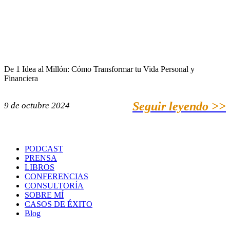
De 1 Idea al Millón: Cómo Transformar tu Vida Personal y
Financiera
Seguir leyendo >>
9 de octubre 2024
PODCAST
PRENSA
LIBROS
CONFERENCIAS
CONSULTORÍA
SOBRE MÍ
CASOS DE ÉXITO
Blog