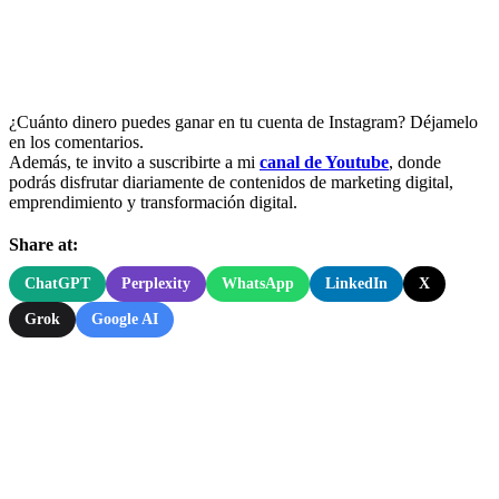
¿Cuánto dinero puedes ganar en tu cuenta de Instagram? Déjamelo
en los comentarios.
Además, te invito a suscribirte a mi
canal de Youtube
, donde
podrás disfrutar diariamente de contenidos de marketing digital,
emprendimiento y transformación digital.
Share at:
ChatGPT
Perplexity
WhatsApp
LinkedIn
X
Grok
Google AI