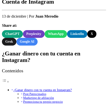
Cuenta de Instagram
13 de diciembre
|
Por
Juan Merodio
Share at:
ChatGPT
Perplexity
WhatsApp
LinkedIn
X
Grok
Google AI
¿Ganar dinero con tu cuenta en
Instagram?
Contenidos
¿Ganar dinero con tu cuenta en Instagram?
Post Patrocinados
Marketing de afiliación
Promociona tu propio negocio