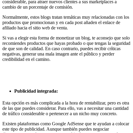
considerable, para atraer nuevos clientes a sus marketplaces a
cambio de un porcentaje de comisión.
Normalmente, estos blogs tratan temáticas muy relacionadas con los
productos que promocionan y en cada post añaden el enlace de
afiliado hacia el sitio web de venta.
Si vas a elegir esta forma de monetizar un blog, te aconsejo que solo
recomiendes productos que hayas probado o que tengas la seguridad
de que son de calidad. En caso contrario, puedes recibir críticas
negativas, generar una mala imagen ante el público y perder
credibilidad en el camino.
Publicidad integrada:
Esta opción es más complicada a la hora de rentabilizar, pero es otra
de las que puedes considerar. Para ello, vas a necesitar una cantidad
de tráfico considerable o pertenecer a un nicho muy concreto.
Existen plataformas como Google AdSense que te ayudan a colocar
este tipo de publicidad. Aunque también puedes negociar