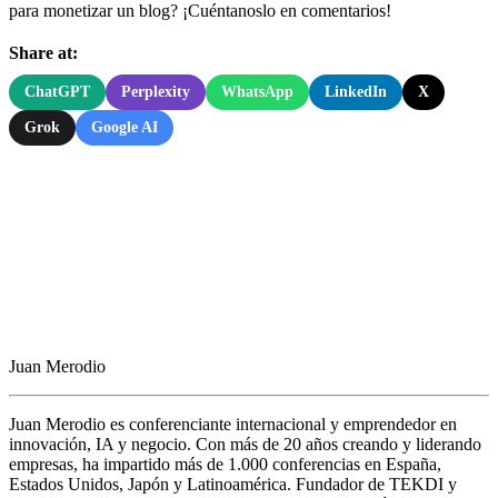
para monetizar un blog? ¡Cuéntanoslo en comentarios!
Share at:
ChatGPT
Perplexity
WhatsApp
LinkedIn
X
Grok
Google AI
Juan Merodio
Juan Merodio es conferenciante internacional y emprendedor en
innovación, IA y negocio. Con más de 20 años creando y liderando
empresas, ha impartido más de 1.000 conferencias en España,
Estados Unidos, Japón y Latinoamérica. Fundador de TEKDI y