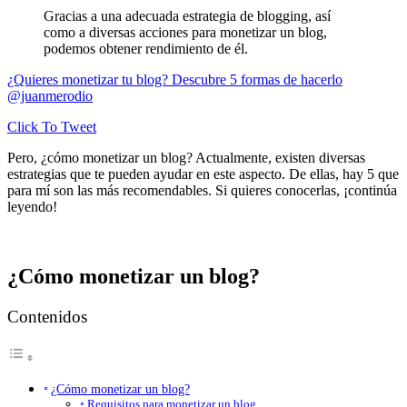
Gracias a una adecuada estrategia de blogging, así
como a diversas acciones para monetizar un blog,
podemos obtener rendimiento de él.
¿Quieres monetizar tu blog? Descubre 5 formas de hacerlo
@juanmerodio
Click To Tweet
Pero, ¿cómo monetizar un blog? Actualmente, existen diversas
estrategias que te pueden ayudar en este aspecto. De ellas, hay 5 que
para mí son las más recomendables. Si quieres conocerlas, ¡continúa
leyendo!
¿Cómo monetizar un blog?
Contenidos
¿Cómo monetizar un blog?
Requisitos para monetizar un blog