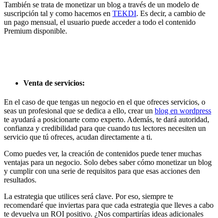
También se trata de monetizar un blog a través de un modelo de
suscripción tal y como hacemos en
TEKDI
. Es decir, a cambio de
un pago mensual, el usuario puede acceder a todo el contenido
Premium disponible.
Venta de servicios:
En el caso de que tengas un negocio en el que ofreces servicios, o
seas un profesional que se dedica a ello, crear un
blog en wordpress
te ayudará a posicionarte como experto. Además, te dará autoridad,
confianza y credibilidad para que cuando tus lectores necesiten un
servicio que tú ofreces, acudan directamente a ti.
Como puedes ver, la creación de contenidos puede tener muchas
ventajas para un negocio. Solo debes saber cómo monetizar un blog
y cumplir con una serie de requisitos para que esas acciones den
resultados.
La estrategia que utilices será clave. Por eso, siempre te
recomendaré que inviertas para que cada estrategia que lleves a cabo
te devuelva un ROI positivo. ¿Nos compartirías ideas adicionales