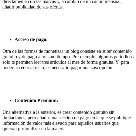
directamente con las marcas y, a cambio de un canon mensual,
añadir publicidad de sus ofertas.
Acceso de pago:
Otra de las formas de monetizar un blog consiste en subir contenido
gratuito y de pago al mismo tiempo. Por ejemplo, algunos periódicos
solo te permiten leer tres artículos al mes de forma gratuita. Y, para
poder acceder al resto, es necesario pagar una suscripción.
Contenido Premium:
Una alternativa a la anterior, es crear contenido gratuito sin
limitaciones, pero añadir una sección de pago en la que se publique
información de valor más elevado para aquellos usuarios que
quieran profundizar en la materia.