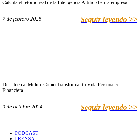
Calcula el retorno real de la Inteligencia Artificial en la empresa
Seguir leyendo >>
7 de febrero 2025
De 1 Idea al Millón: Cómo Transformar tu Vida Personal y
Financiera
Seguir leyendo >>
9 de octubre 2024
PODCAST
PRENSA