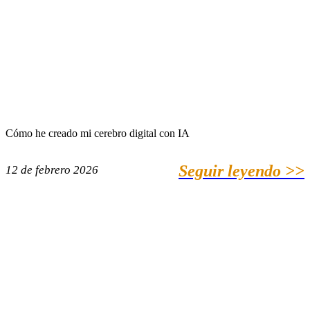
Cómo he creado mi cerebro digital con IA
Seguir leyendo >>
12 de febrero 2026