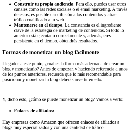
Construir tu propia audiencia
. Para ello, puedes usar otros
canales como las redes sociales o el email marketing. A través
de estos, es posible dar difusión a los contenidos y atraer
tráfico cualificado a tu web.
Mantenerse en el tiempo
. La constancia es el ingrediente
clave de la estrategia de marketing de contenidos. Si todo lo
anterior está ejecutado correctamente y, además, eres
persistente en el tiempo, obtendrás resultados.
Formas de monetizar un blog fácilmente
Llegados a este punto, ¿cuál es la forma más adecuada de crear un
blog y monetizarlo? Antes de empezar, y haciendo referencia a unos
de los puntos anteriores, recuerda que lo más recomendable para
posicionar y monetizar tu blog deberás invertir en ello.
Y, dicho esto, ¿cómo se puede monetizar un blog? Vamos a verlo:
Enlaces de afiliados:
Hay empresas como Amazon que ofrecen enlaces de afiliados a
blogs muy especializados y con una cantidad de tráfico