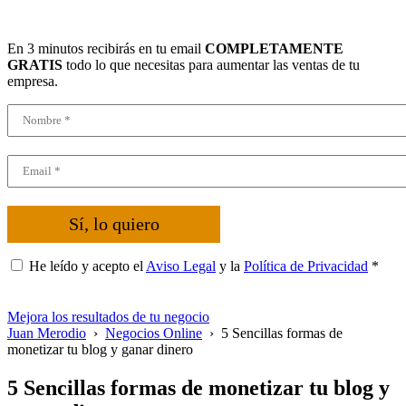
En 3 minutos recibirás en tu email
COMPLETAMENTE
GRATIS
todo lo que necesitas para aumentar las ventas de tu
empresa.
Sí, lo quiero
He leído y acepto el
Aviso Legal
y la
Política de Privacidad
*
Mejora los resultados de tu negocio
Juan Merodio
›
Negocios Online
›
5 Sencillas formas de
monetizar tu blog y ganar dinero
5 Sencillas formas de monetizar tu blog y