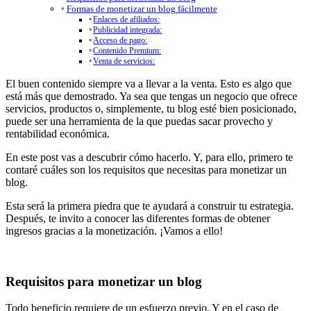
Formas de monetizar un blog fácilmente
Enlaces de afiliados:
Publicidad integrada:
Acceso de pago:
Contenido Premium:
Venta de servicios:
El buen contenido siempre va a llevar a la venta. Esto es algo que
está más que demostrado. Ya sea que tengas un negocio que ofrece
servicios, productos o, simplemente, tu blog esté bien posicionado,
puede ser una herramienta de la que puedas sacar provecho y
rentabilidad económica.
En este post vas a descubrir cómo hacerlo. Y, para ello, primero te
contaré cuáles son los requisitos que necesitas para monetizar un
blog.
Esta será la primera piedra que te ayudará a construir tu estrategia.
Después, te invito a conocer las diferentes formas de obtener
ingresos gracias a la monetización. ¡Vamos a ello!
Requisitos para monetizar un blog
Todo beneficio requiere de un esfuerzo previo. Y en el caso de