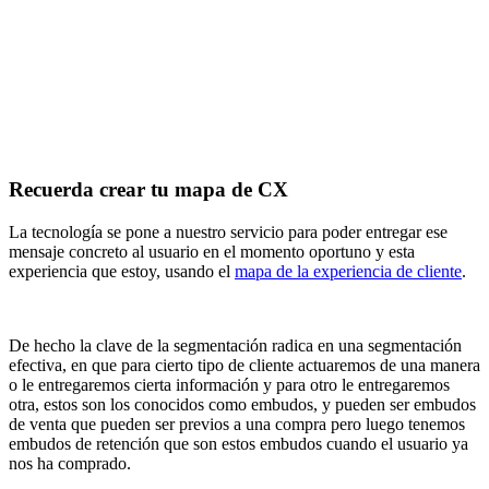
Recuerda crear tu mapa de CX
La tecnología se pone a nuestro servicio para poder entregar ese
mensaje concreto al usuario en el momento oportuno y esta
experiencia que estoy, usando el
mapa de la experiencia de cliente
.
De hecho la clave de la segmentación radica en una segmentación
efectiva, en que para cierto tipo de cliente actuaremos de una manera
o le entregaremos cierta información y para otro le entregaremos
otra, estos son los conocidos como embudos, y pueden ser embudos
de venta que pueden ser previos a una compra pero luego tenemos
embudos de retención que son estos embudos cuando el usuario ya
nos ha comprado.