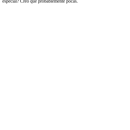
especial? Creo que probablemente pocas.