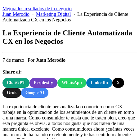
Mejora los resultados de tu negocio
Juan Merodio
›
Marketing Digital
›
La Experiencia de Cliente
Automatizada CX en los Negocios
La Experiencia de Cliente Automatizada
CX en los Negocios
7 de marzo
|
Por
Juan Merodio
Share at:
ChatGPT
Perplexity
WhatsApp
LinkedIn
X
Grok
Google AI
La experiencia de cliente personalizada o conocido como CX
trabaja en la optimización de los sentimientos de un cliente en torno
a una marca. Como consumidor te gusta que te traten bien, creo que
esta pregunta es obvia, a todos nos gusta que nos traten de una
manera única, excelente. Como consumidores ahora ¿cuántas veces
una marca te ha tratado excelentemente y te has sentido realmente