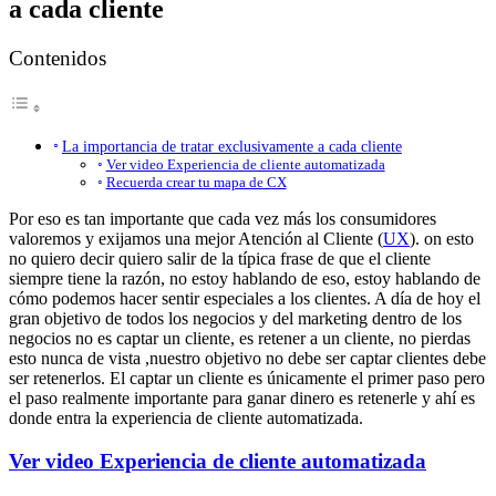
a cada cliente
Contenidos
La importancia de tratar exclusivamente a cada cliente
Ver video Experiencia de cliente automatizada
Recuerda crear tu mapa de CX
Por eso es tan importante que cada vez más los consumidores
valoremos y exijamos una mejor Atención al Cliente (
UX
). on esto
no quiero decir quiero salir de la típica frase de que el cliente
siempre tiene la razón, no estoy hablando de eso, estoy hablando de
cómo podemos hacer sentir especiales a los clientes. A día de hoy el
gran objetivo de todos los negocios y del marketing dentro de los
negocios no es captar un cliente, es retener a un cliente, no pierdas
esto nunca de vista ,nuestro objetivo no debe ser captar clientes debe
ser retenerlos. El captar un cliente es únicamente el primer paso pero
el paso realmente importante para ganar dinero es retenerle y ahí es
donde entra la experiencia de cliente automatizada.
Ver video Experiencia de cliente automatizada