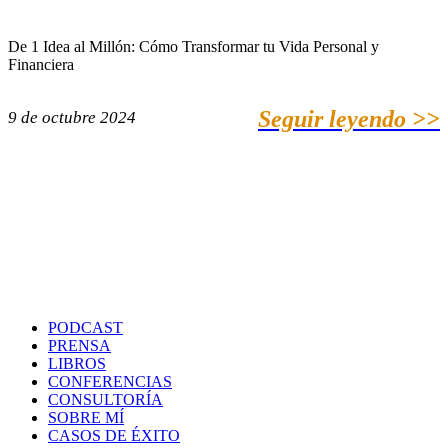
De 1 Idea al Millón: Cómo Transformar tu Vida Personal y
Financiera
Seguir leyendo >>
9 de octubre 2024
PODCAST
PRENSA
LIBROS
CONFERENCIAS
CONSULTORÍA
SOBRE MÍ
CASOS DE ÉXITO