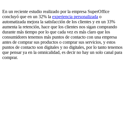
En un reciente estudio realizado por la empresa SuperOffice
concluyó que en un 32% la
experiencia personalizada
o
automatizada mejora la satisfacción de los clientes y en un 33%
aumenta la retención, hace que los clientes nos sigan comprando
durante más tiempo por lo que cada vez es más claro que los
consumidores tenemos más puntos de contacto con una empresa
antes de comprar sus productos o comprar sus servicios, y estos
puntos de contacto son digitales y no digitales, por lo tanto tenemos
que pensar ya en la omnicalidad, es decir no hay un solo canal para
comprar.