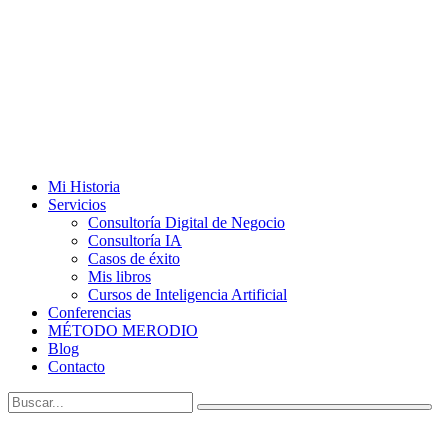
Mi Historia
Servicios
Consultoría Digital de Negocio
Consultoría IA
Casos de éxito
Mis libros
Cursos de Inteligencia Artificial
Conferencias
MÉTODO MERODIO
Blog
Contacto