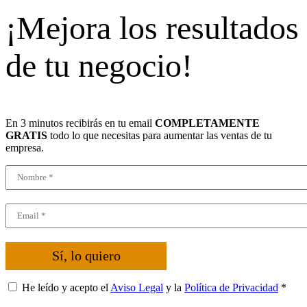
¡Mejora los resultados
de tu negocio!
En 3 minutos recibirás en tu email
COMPLETAMENTE
GRATIS
todo lo que necesitas para aumentar las ventas de tu
empresa.
Sí, lo quiero
He leído y acepto el
Aviso Legal
y la
Política de Privacidad
*