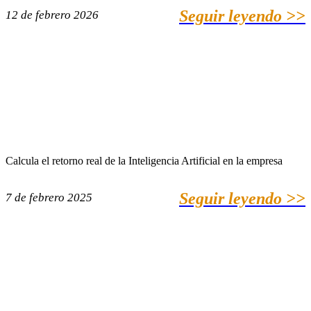
Seguir leyendo >>
12 de febrero 2026
Calcula el retorno real de la Inteligencia Artificial en la empresa
Seguir leyendo >>
7 de febrero 2025