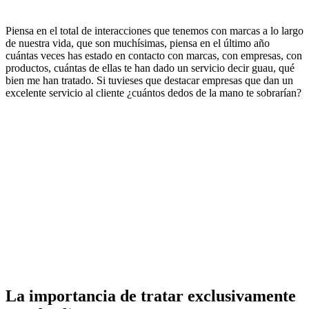
Piensa en el total de interacciones que tenemos con marcas a lo largo
de nuestra vida, que son muchísimas, piensa en el último año
cuántas veces has estado en contacto con marcas, con empresas, con
productos, cuántas de ellas te han dado un servicio decir guau, qué
bien me han tratado. Si tuvieses que destacar empresas que dan un
excelente servicio al cliente ¿cuántos dedos de la mano te sobrarían?
La importancia de tratar exclusivamente