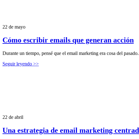
22 de mayo
Cómo escribir emails que generan acción
Durante un tiempo, pensé que el email marketing era cosa del pasado. 
Seguir leyendo >>
22 de abril
Una estrategia de email marketing centrad