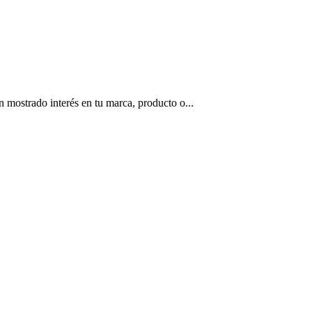
n mostrado interés en tu marca, producto o...