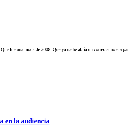
Que fue una moda de 2008. Que ya nadie abría un correo si no era para 
a en la audiencia