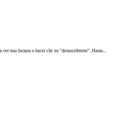
ver una factura o hacer clic en "desuscribirme". Hasta...