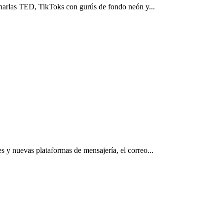
charlas TED, TikToks con gurús de fondo neón y...
s y nuevas plataformas de mensajería, el correo...