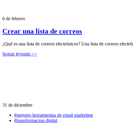
6 de febrero
Crear una lista de correos
¿Qué es una lista de correos electrónicos? Una lista de correos electr
Seguir leyendo >>
31 de diciembre
#mejores herramientas de email marketing
#transformacion digital