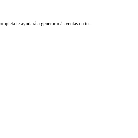
ompleta te ayudará a generar más ventas en tu...