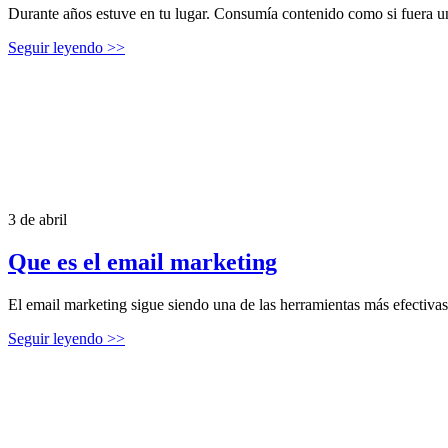
Durante años estuve en tu lugar. Consumía contenido como si fuera un
Seguir leyendo >>
3 de abril
Que es el email marketing
El email marketing sigue siendo una de las herramientas más efectivas 
Seguir leyendo >>