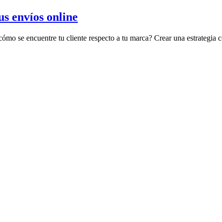
s envíos online
mo se encuentre tu cliente respecto a tu marca? Crear una estrategia c