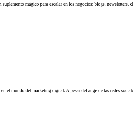
 suplemento mágico para escalar en los negocios: blogs, newsletters, 
en el mundo del marketing digital. A pesar del auge de las redes sociale