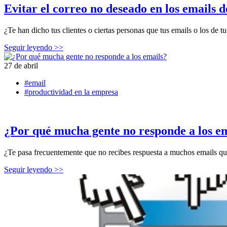
Evitar el correo no deseado en los emails 
¿Te han dicho tus clientes o ciertas personas que tus emails o los de
Seguir leyendo >>
27 de abril
#email
#productividad en la empresa
¿Por qué mucha gente no responde a los e
¿Te pasa frecuentemente que no recibes respuesta a muchos emails qu
Seguir leyendo >>