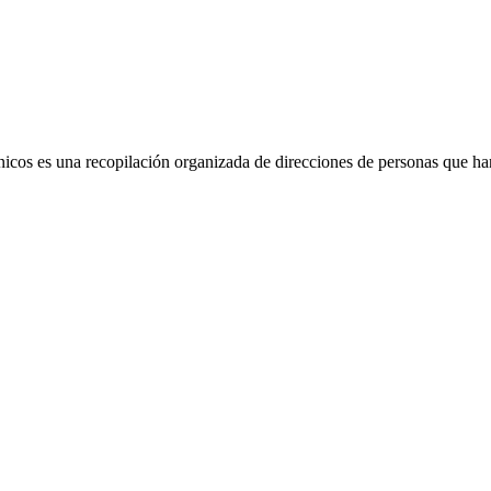
ónicos es una recopilación organizada de direcciones de personas que ha