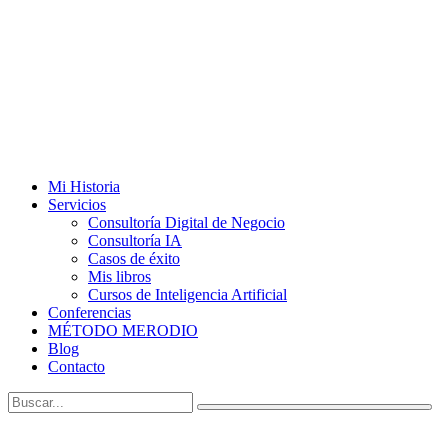
Mi Historia
Servicios
Consultoría Digital de Negocio
Consultoría IA
Casos de éxito
Mis libros
Cursos de Inteligencia Artificial
Conferencias
MÉTODO MERODIO
Blog
Contacto