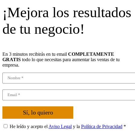
¡Mejora los resultados
de tu negocio!
En 3 minutos recibirás en tu email
COMPLETAMENTE
GRATIS
todo lo que necesitas para aumentar las ventas de tu
empresa.
Sí, lo quiero
He leído y acepto el
Aviso Legal
y la
Política de Privacidad
*