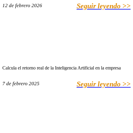
Seguir leyendo >>
12 de febrero 2026
Calcula el retorno real de la Inteligencia Artificial en la empresa
Seguir leyendo >>
7 de febrero 2025