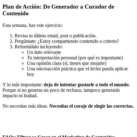
Plan de Acción: De Generador a Curador de
Contenido
Esta semana, haz este ejercicio:
Revisa tu último email, post o publicación.
Pregúntate: ¿Estoy compartiendo contenido o criterio?
Reformúlalo incluyendo:
Un dato relevante
Tu interpretación personal (por qué es importante)
Una opinión clara (sí, tienes que mojarte)
Una microacción práctica que el lector pueda aplicar
hoy
Y lo más importante:
deja de intentar gustarle a todo el mundo
.
Porque si no generas un poco de rechazo, tampoco generarás
impacto ni lealtad.
No necesitas más ideas.
Necesitas el coraje de elegir las correctas.