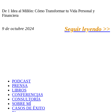
De 1 Idea al Millón: Cómo Transformar tu Vida Personal y
Financiera
Seguir leyendo >>
9 de octubre 2024
PODCAST
PRENSA
LIBROS
CONFERENCIAS
CONSULTORÍA
SOBRE MÍ
CASOS DE ÉXITO