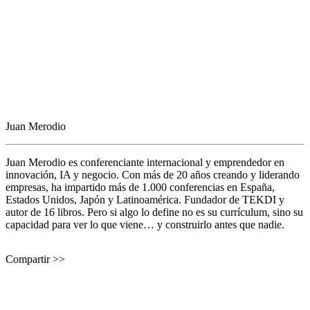
Juan Merodio
Juan Merodio es conferenciante internacional y emprendedor en
innovación, IA y negocio. Con más de 20 años creando y liderando
empresas, ha impartido más de 1.000 conferencias en España,
Estados Unidos, Japón y Latinoamérica. Fundador de TEKDI y
autor de 16 libros. Pero si algo lo define no es su currículum, sino su
capacidad para ver lo que viene… y construirlo antes que nadie.
Compartir >>