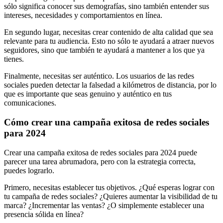
sólo significa conocer sus demografías, sino también entender sus
intereses, necesidades y comportamientos en línea.
En segundo lugar, necesitas crear contenido de alta calidad que sea
relevante para tu audiencia. Esto no sólo te ayudará a atraer nuevos
seguidores, sino que también te ayudará a mantener a los que ya
tienes.
Finalmente, necesitas ser auténtico. Los usuarios de las redes
sociales pueden detectar la falsedad a kilómetros de distancia, por lo
que es importante que seas genuino y auténtico en tus
comunicaciones.
Cómo crear una campaña exitosa de redes sociales
para 2024
Crear una campaña exitosa de redes sociales para 2024 puede
parecer una tarea abrumadora, pero con la estrategia correcta,
puedes lograrlo.
Primero, necesitas establecer tus objetivos. ¿Qué esperas lograr con
tu campaña de redes sociales? ¿Quieres aumentar la visibilidad de tu
marca? ¿Incrementar las ventas? ¿O simplemente establecer una
presencia sólida en línea?