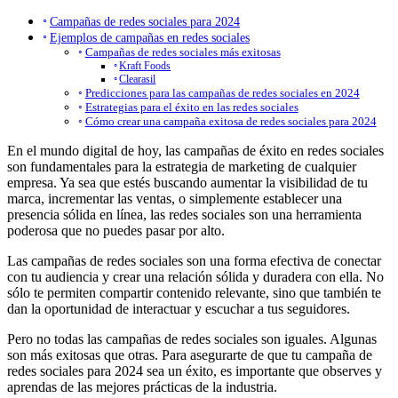
Campañas de redes sociales para 2024
Ejemplos de campañas en redes sociales
Campañas de redes sociales más exitosas
Kraft Foods
Clearasil
Predicciones para las campañas de redes sociales en 2024
Estrategias para el éxito en las redes sociales
Cómo crear una campaña exitosa de redes sociales para 2024
En el mundo digital de hoy, las campañas de éxito en redes sociales
son fundamentales para la estrategia de marketing de cualquier
empresa. Ya sea que estés buscando aumentar la visibilidad de tu
marca, incrementar las ventas, o simplemente establecer una
presencia sólida en línea, las redes sociales son una herramienta
poderosa que no puedes pasar por alto.
Las campañas de redes sociales son una forma efectiva de conectar
con tu audiencia y crear una relación sólida y duradera con ella. No
sólo te permiten compartir contenido relevante, sino que también te
dan la oportunidad de interactuar y escuchar a tus seguidores.
Pero no todas las campañas de redes sociales son iguales. Algunas
son más exitosas que otras. Para asegurarte de que tu campaña de
redes sociales para 2024 sea un éxito, es importante que observes y
aprendas de las mejores prácticas de la industria.