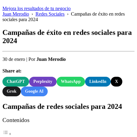
Mejora los resultados de tu negocio
Juan Merodio
›
Redes Sociales
›
Campañas de éxito en redes
sociales para 2024
Campañas de éxito en redes sociales para
2024
30 de enero
|
Por
Juan Merodio
Share at:
ChatGPT
Perplexity
WhatsApp
LinkedIn
X
Grok
Google AI
Campañas de redes sociales para 2024
Contenidos