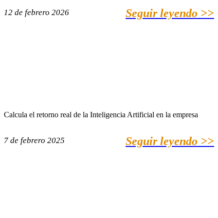
Seguir leyendo >>
12 de febrero 2026
Calcula el retorno real de la Inteligencia Artificial en la empresa
Seguir leyendo >>
7 de febrero 2025