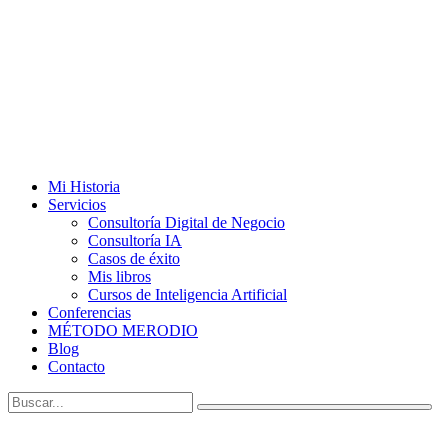
Mi Historia
Servicios
Consultoría Digital de Negocio
Consultoría IA
Casos de éxito
Mis libros
Cursos de Inteligencia Artificial
Conferencias
MÉTODO MERODIO
Blog
Contacto