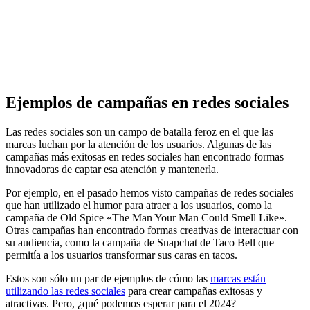
Ejemplos de campañas en redes sociales
Las redes sociales son un campo de batalla feroz en el que las
marcas luchan por la atención de los usuarios. Algunas de las
campañas más exitosas en redes sociales han encontrado formas
innovadoras de captar esa atención y mantenerla.
Por ejemplo, en el pasado hemos visto campañas de redes sociales
que han utilizado el humor para atraer a los usuarios, como la
campaña de
Old Spice «The Man Your Man Could Smell Like»
.
Otras campañas han encontrado formas creativas de interactuar con
su audiencia, como la campaña de Snapchat de Taco Bell que
permitía a los usuarios transformar sus caras en tacos.
Estos son sólo un par de ejemplos de cómo las
marcas están
utilizando las redes sociales
para crear campañas exitosas y
atractivas. Pero, ¿qué podemos esperar para el 2024?