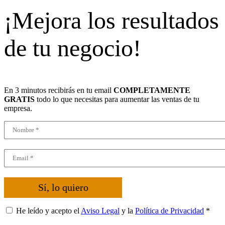
¡Mejora los resultados
de tu negocio!
En 3 minutos recibirás en tu email
COMPLETAMENTE
GRATIS
todo lo que necesitas para aumentar las ventas de tu
empresa.
Sí, lo quiero
He leído y acepto el
Aviso Legal
y la
Política de Privacidad
*