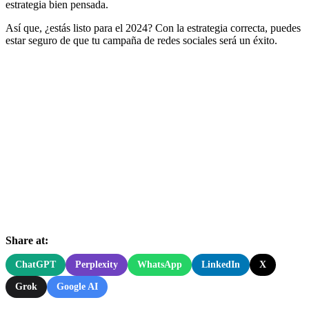
estrategia bien pensada.
Así que, ¿estás listo para el 2024? Con la estrategia correcta, puedes
estar seguro de que tu campaña de redes sociales será un éxito.
Share at:
ChatGPT
Perplexity
WhatsApp
LinkedIn
X
Grok
Google AI