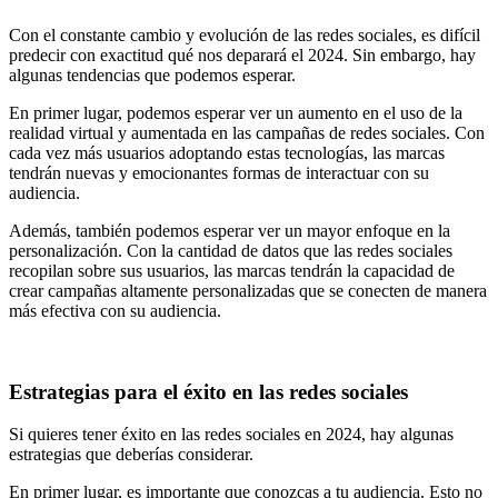
Con el constante cambio y evolución de las redes sociales, es difícil
predecir con exactitud qué nos deparará el 2024. Sin embargo, hay
algunas tendencias que podemos esperar.
En primer lugar, podemos esperar ver un aumento en el uso de la
realidad virtual y aumentada en las campañas de redes sociales. Con
cada vez más usuarios adoptando estas tecnologías, las marcas
tendrán nuevas y emocionantes formas de interactuar con su
audiencia.
Además, también podemos esperar ver un mayor enfoque en la
personalización. Con la cantidad de datos que las redes sociales
recopilan sobre sus usuarios, las marcas tendrán la capacidad de
crear campañas altamente personalizadas que se conecten de manera
más efectiva con su audiencia.
Estrategias para el éxito en las redes sociales
Si quieres tener éxito en las redes sociales en 2024, hay algunas
estrategias que deberías considerar.
En primer lugar, es importante que conozcas a tu audiencia. Esto no