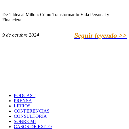
De 1 Idea al Millón: Cómo Transformar tu Vida Personal y
Financiera
Seguir leyendo >>
9 de octubre 2024
PODCAST
PRENSA
LIBROS
CONFERENCIAS
CONSULTORÍA
SOBRE MÍ
CASOS DE ÉXITO