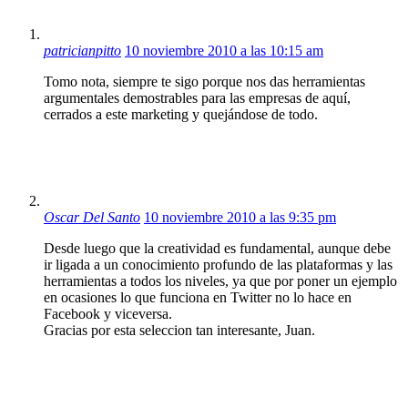
patricianpitto
10 noviembre 2010 a las 10:15 am
Tomo nota, siempre te sigo porque nos das herramientas
argumentales demostrables para las empresas de aquí,
cerrados a este marketing y quejándose de todo.
Oscar Del Santo
10 noviembre 2010 a las 9:35 pm
Desde luego que la creatividad es fundamental, aunque debe
ir ligada a un conocimiento profundo de las plataformas y las
herramientas a todos los niveles, ya que por poner un ejemplo
en ocasiones lo que funciona en Twitter no lo hace en
Facebook y viceversa.
Gracias por esta seleccion tan interesante, Juan.