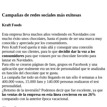
Campañas de redes sociales más exitosas
Kraft Foods
Esta empresa lleva muchos años vendiendo en Navidades con
mucho éxito unos chocolates, hasta el punto de ser una marca muy
conocida y apreciada por los consumidores.
Pero Kraft Food quería ir más allá y conseguir una conexión
personal con sus clientes, para lo que
decidió dar la voz a los
consumidores
para que votasen por su chocolate favorito para
lanzar en Navidades.
Para ello se crearon páginas de fans, grupos en Facebook y una
aplicación que realmente era un test de personalidad que te analizaba
en función del chocolate que te gusta.
La campaña fue todo un éxito llegando en tan sólo 4 semanas a los
400.000 votos, 15.000 fans y 140.000 personas realizaron el test
personalidad.
¿Retorno de la inversión? Podemos decir que fue excelente, ya que
las ventas de la empresa en esta línea crecieron en un 26%
comparado con la anterior época vacacional.