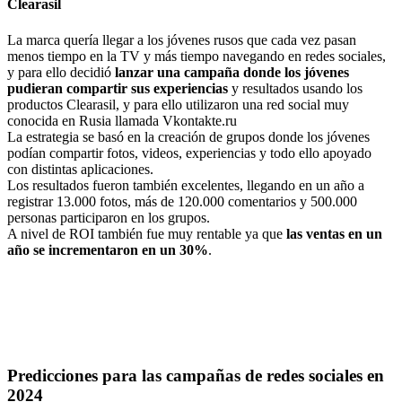
Clearasil
La marca quería llegar a los jóvenes rusos que cada vez pasan
menos tiempo en la TV y más tiempo navegando en redes sociales,
y para ello decidió
lanzar una campaña donde los jóvenes
pudieran compartir sus experiencias
y resultados usando los
productos Clearasil, y para ello utilizaron una red social muy
conocida en Rusia llamada
Vkontakte.ru
La estrategia se basó en la creación de grupos donde los jóvenes
podían compartir fotos, videos, experiencias y todo ello apoyado
con distintas aplicaciones.
Los resultados fueron también excelentes, llegando en un año a
registrar 13.000 fotos, más de 120.000 comentarios y 500.000
personas participaron en los grupos.
A nivel de ROI también fue muy rentable ya que
las ventas en un
año se incrementaron en un 30%
.
Predicciones para las campañas de redes sociales en
2024