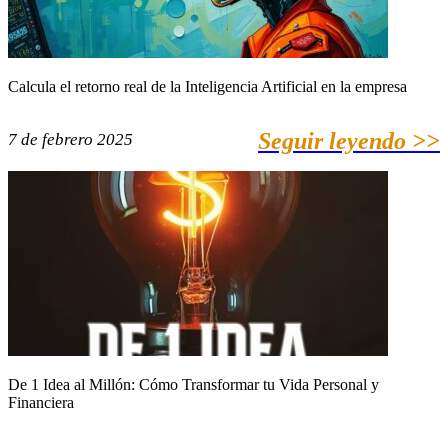
Calcula el retorno real de la Inteligencia Artificial en la empresa
Seguir leyendo >>
7 de febrero 2025
De 1 Idea al Millón: Cómo Transformar tu Vida Personal y
Financiera