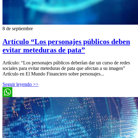
8 de septiembre
Artículo “Los personajes públicos deben
evitar meteduras de pata”
Artículo: “Los personajes públicos deberían dar un curso de redes
sociales para evitar meteduras de pata que afectan a su imagen”
Artículo en El Mundo Financiero sobre personajes...
Seguir leyendo >>
WhatsApp