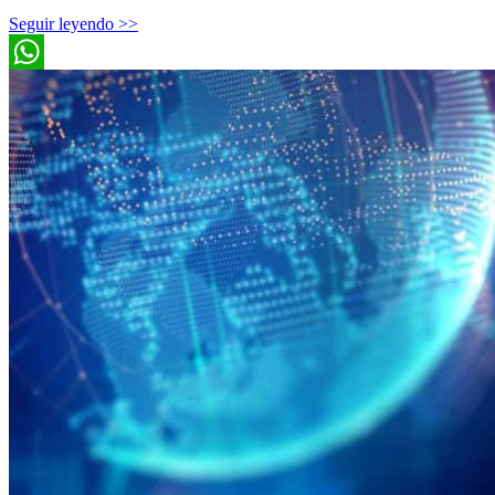
Seguir leyendo >>
WhatsApp