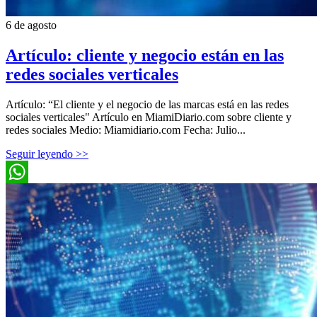
6 de agosto
Artículo: cliente y negocio están en las
redes sociales verticales
Artículo: “El cliente y el negocio de las marcas está en las redes
sociales verticales" Artículo en MiamiDiario.com sobre cliente y
redes sociales Medio: Miamidiario.com Fecha: Julio...
Seguir leyendo >>
WhatsApp