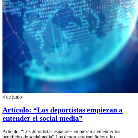
4 de junio
Artículo: “Los deportistas empiezan a
entender el social media”
Artículo: “Los deportistas españoles empiezan a entender los
beneficios de socialmedia” Los deportistas españoles y los