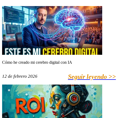
Cómo he creado mi cerebro digital con IA
Seguir leyendo >>
12 de febrero 2026