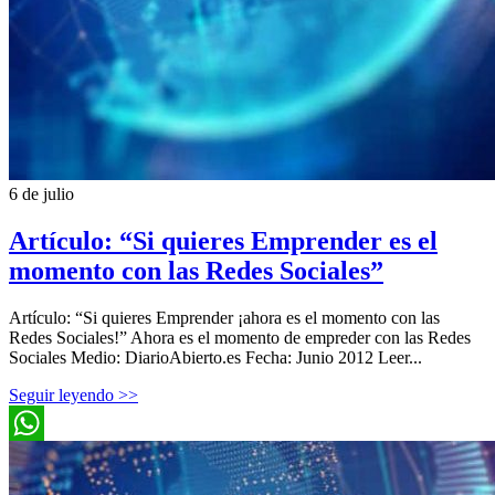
6 de julio
Artículo: “Si quieres Emprender es el
momento con las Redes Sociales”
Artículo: “Si quieres Emprender ¡ahora es el momento con las
Redes Sociales!” Ahora es el momento de empreder con las Redes
Sociales Medio: DiarioAbierto.es Fecha: Junio 2012 Leer...
Seguir leyendo >>
WhatsApp