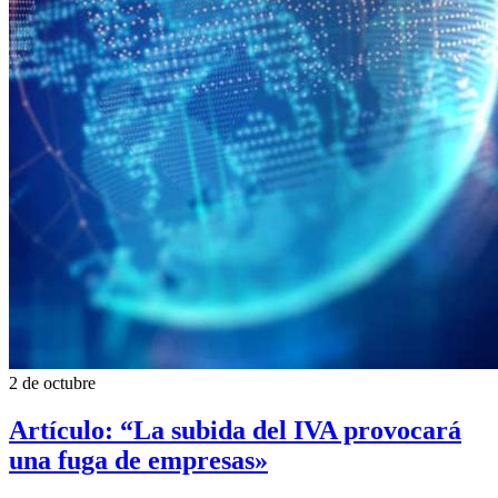
2 de octubre
Artículo: “La subida del IVA provocará
una fuga de empresas»