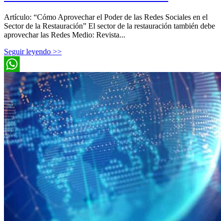
Artículo: “Cómo Aprovechar el Poder de las Redes Sociales en el
Sector de la Restauración” El sector de la restauración también debe
aprovechar las Redes Medio: Revista...
Seguir leyendo >>
WhatsApp