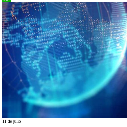
WhatsApp
11 de julio