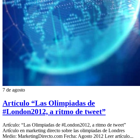
7 de agosto
Artículo “Las Olimpiadas de
#London2012, a ritmo de tweet”
Artículo: “Las Olimpiadas de #London2012, a ritmo de tweet”
Artículo en marketing directo sobre las olimpiadas de Londres
Medio: MarketingDirecto.com Fecha: Agosto 2012 Leer artículo...