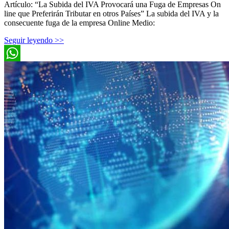
Artículo: “La Subida del IVA Provocará una Fuga de Empresas On
line que Preferirán Tributar en otros Países” La subida del IVA y la
consecuente fuga de la empresa Online Medio:
Seguir leyendo >>
WhatsApp