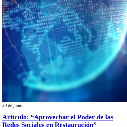
20 de junio
Artículo: “Aprovechar el Poder de las
Redes Sociales en Restauración”