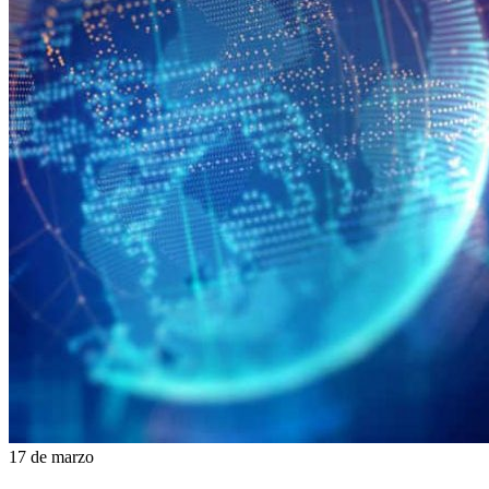
WhatsApp
17 de marzo