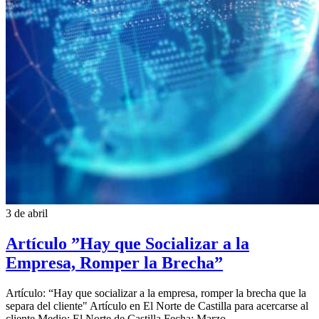
3 de abril
Artículo ”Hay que Socializar a la
Empresa, Romper la Brecha”
Artículo: “Hay que socializar a la empresa, romper la brecha que la
separa del cliente" Artículo en El Norte de Castilla para acercarse al
cliente Medio: El Norte de Castilla Fecha: Marzo...