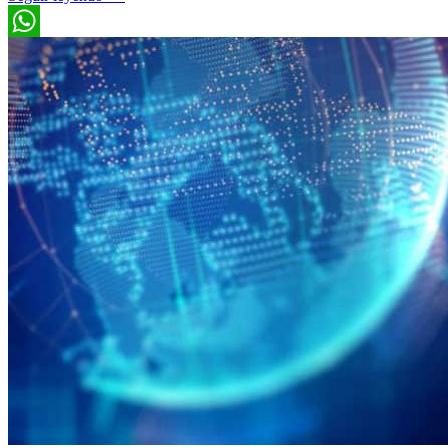
WhatsApp