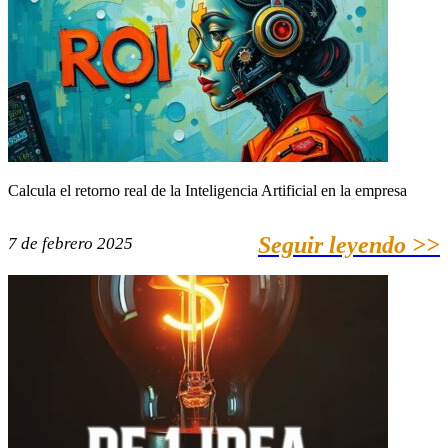
Calcula el retorno real de la Inteligencia Artificial en la empresa
Seguir leyendo >>
7 de febrero 2025