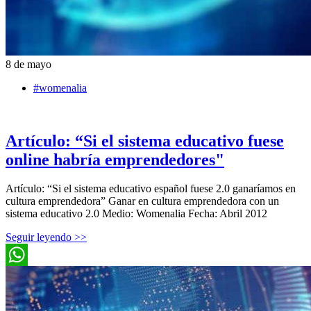
8 de mayo
#womenalia
Artículo: “Si el sistema educativo fuese
online habría emprendedores"
Artículo: “Si el sistema educativo español fuese 2.0 ganaríamos en
cultura emprendedora” Ganar en cultura emprendedora con un
sistema educativo 2.0 Medio: Womenalia Fecha: Abril 2012
Seguir leyendo >>
WhatsApp