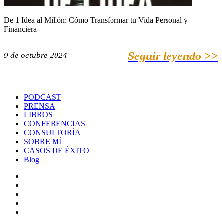
De 1 Idea al Millón: Cómo Transformar tu Vida Personal y
Financiera
Seguir leyendo >>
9 de octubre 2024
PODCAST
PRENSA
LIBROS
CONFERENCIAS
CONSULTORÍA
SOBRE MÍ
CASOS DE ÉXITO
Blog