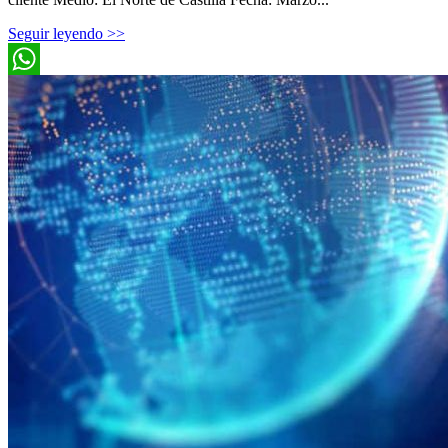
Seguir leyendo >>
WhatsApp