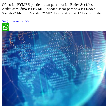
Cómo las PYMES pueden sacar partido a las Redes Sociales
Artículo: “Cómo las PYMES pueden sacar partido a las Redes
Sociales” Medio: Revista PYMES Fecha: Abril 2012 Leer artículo...
Seguir leyendo >>
WhatsApp