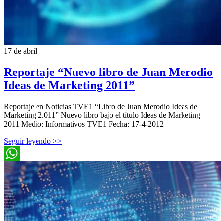
17 de abril
Reportaje “Nuevo libro de Juan Merodio
Ideas de Marketing 2011”
Reportaje en Noticias TVE1 “Libro de Juan Merodio Ideas de
Marketing 2.011” Nuevo libro bajo el título Ideas de Marketing
2011 Medio: Informativos TVE1 Fecha: 17-4-2012
Seguir leyendo >>
WhatsApp