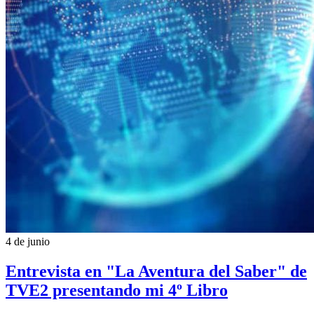
4 de junio
Entrevista en "La Aventura del Saber" de
TVE2 presentando mi 4º Libro