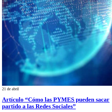
21 de abril
Artículo “Cómo las PYMES pueden sacar
partido a las Redes Sociales”