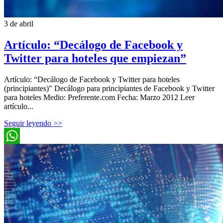
3 de abril
Artículo: “Decálogo de Facebook y
Twitter para hoteles que empiezan”
Artículo: “Decálogo de Facebook y Twitter para hoteles
(principiantes)" Decálogo para principiantes de Facebook y Twitter
para hoteles Medio: Preferente.com Fecha: Marzo 2012 Leer
artículo...
Seguir leyendo >>
WhatsApp