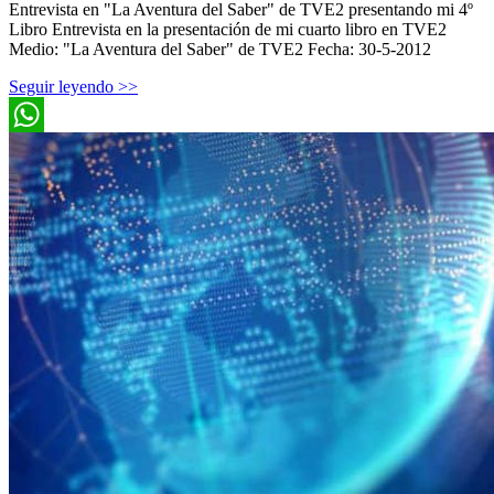
Entrevista en "La Aventura del Saber" de TVE2 presentando mi 4º
Libro Entrevista en la presentación de mi cuarto libro en TVE2
Medio: "La Aventura del Saber" de TVE2 Fecha: 30-5-2012
Seguir leyendo >>
WhatsApp