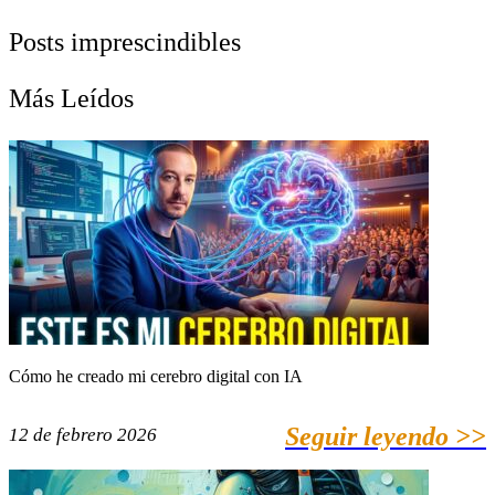
Posts imprescindibles
Más Leídos
Cómo he creado mi cerebro digital con IA
Seguir leyendo >>
12 de febrero 2026