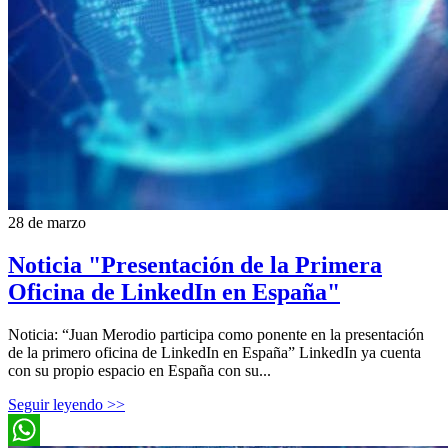
28 de marzo
Noticia "Presentación de la Primera
Oficina de LinkedIn en España"
Noticia: “Juan Merodio participa como ponente en la presentación
de la primero oficina de LinkedIn en España” LinkedIn ya cuenta
con su propio espacio en España con su...
Seguir leyendo >>